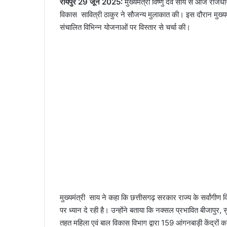
रायपुर 29 जून 2025:
मुख्यमंत्री विष्णु देव साय से आज राजधानी
विकास सावित्री ठाकुर ने सौजन्य मुलाकात की। इस दौरान मुख्यमं
संचालित विभिन्न योजनाओं पर विस्तार से चर्चा की।
मुख्यमंत्री साय ने कहा कि छत्तीसगढ़ सरकार राज्य के सर्वांगीण
पर ध्यान दे रही है। उन्होंने बताया कि नक्सल प्रभावित बीजापुर, 
तहत महिला एवं बाल विकास विभाग द्वारा 159 आंगनबाड़ी केंद्रों क