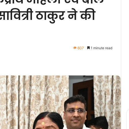
सावित्री ठाकुर ने की
607
1 minute read