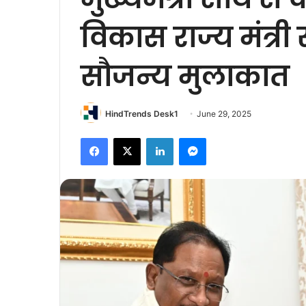
विकास राज्य मंत्री 
सौजन्य मुलाकात
HindTrends Desk1
June 29, 2025
Facebook
X
LinkedIn
Messenger