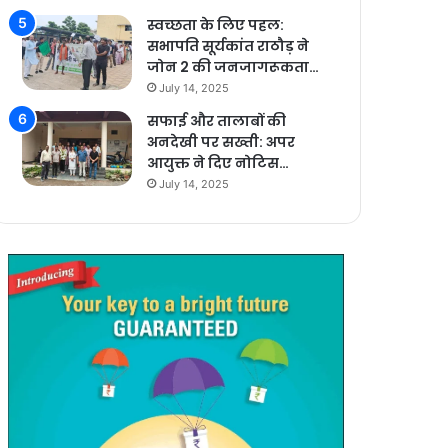
स्वच्छता के लिए पहल:
सभापति सूर्यकांत राठौड़ ने
जोन 2 की जनजागरूकता…
July 14, 2025
सफाई और तालाबों की
अनदेखी पर सख्ती: अपर
आयुक्त ने दिए नोटिस…
July 14, 2025