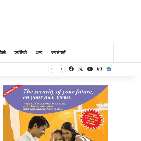
ीकी
ज्योतिषी
अन्य
संपर्क करें
Facebook
X
YouTube
Instagram
Google Ne