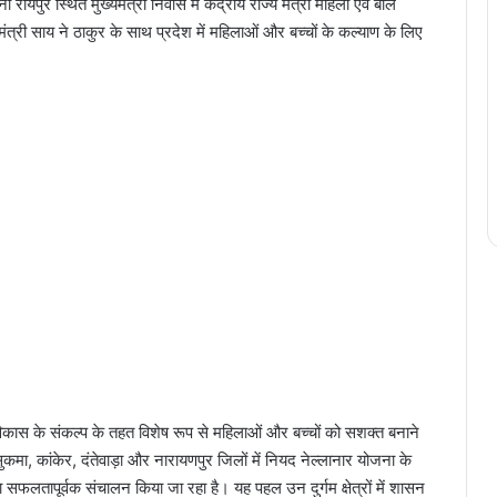
 रायपुर स्थित मुख्यमंत्री निवास में केंद्रीय राज्य मंत्री महिला एवं बाल
त्री साय ने ठाकुर के साथ प्रदेश में महिलाओं और बच्चों के कल्याण के लिए
 विकास के संकल्प के तहत विशेष रूप से महिलाओं और बच्चों को सशक्त बनाने
सुकमा, कांकेर, दंतेवाड़ा और नारायणपुर जिलों में नियद नेल्लानार योजना के
ा सफलतापूर्वक संचालन किया जा रहा है। यह पहल उन दुर्गम क्षेत्रों में शासन