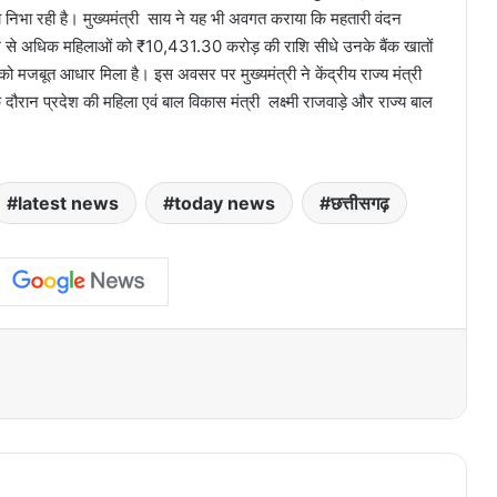
मिका निभा रही है। मुख्यमंत्री साय ने यह भी अवगत कराया कि महतारी वंदन
 से अधिक महिलाओं को ₹10,431.30 करोड़ की राशि सीधे उनके बैंक खातों
को मजबूत आधार मिला है। इस अवसर पर मुख्यमंत्री ने केंद्रीय राज्य मंत्री
ौरान प्रदेश की महिला एवं बाल विकास मंत्री लक्ष्मी राजवाड़े और राज्य बाल
latest news
today news
छत्तीसगढ़