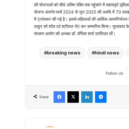
की योजनाओं को सीधे अंतिम पंक्ति तक पहुंचाने में महत्वपूर्ण भू
योजना अंतर्गत मार्च 2024 से जून 2025 की अवधि में 70 लाख
में ट्रांसफर की गई है। इससे महिलाओं की आर्थिक आत्मनिर्भरता 
ठाकुर को शॉल एवं श्रीफल भेंट कर सम्मानित किया। मुलाकात के द
संरक्षण आयोग की अध्यक्ष डॉ. वर्णिका शर्मा उपस्थित थीं।
breaking news
hindi news
Follow Us
Facebook
X
LinkedIn
Messenger
Share