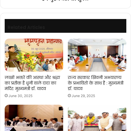
मुख्यमंत्री
श्री
शुक्ल
Related Articles
लाखों भक्तों की आस्था और श्रद्धा
राज्य सरकार खिवनी अभयारण्य
का प्रतीक है धूनी वाले दादा का
के प्रभावितों के साथ है : मुख्यमंत्री
मंदिर: मुख्यमंत्री डॉ. यादव
डॉ. यादव
June 30, 2025
June 29, 2025