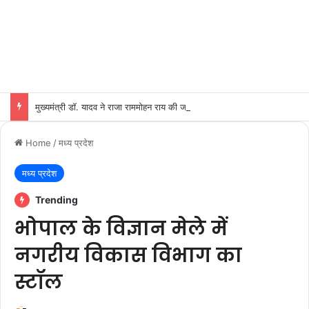
मुख्यमंत्री डॉ. यादव ने राजा राममोहन राय की जयंती पर किया नमन
Home
/
मध्य प्रदेश
मध्य प्रदेश
Trending
भोपाल के विज्ञान मेले में
नगरीय विकास विभाग का
स्टॉल