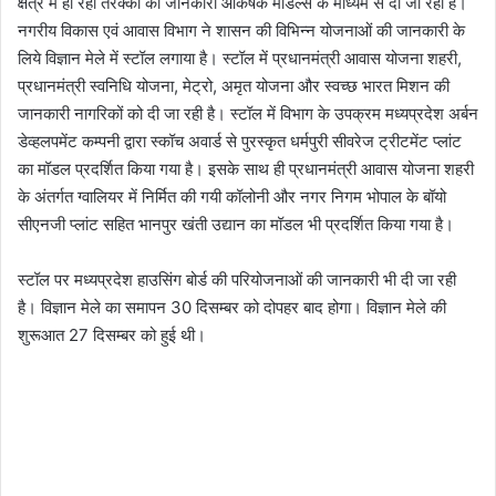
क्षेत्र में हो रही तरक्की की जानकारी आकर्षक मॉडल्स के माध्यम से दी जा रही है।
नगरीय विकास एवं आवास विभाग ने शासन की विभिन्न योजनाओं की जानकारी के
लिये विज्ञान मेले में स्टॉल लगाया है। स्टॉल में प्रधानमंत्री आवास योजना शहरी,
प्रधानमंत्री स्वनिधि योजना, मेट्रो, अमृत योजना और स्वच्छ भारत मिशन की
जानकारी नागरिकों को दी जा रही है। स्टॉल में विभाग के उपक्रम मध्यप्रदेश अर्बन
डेव्हलपमेंट कम्पनी द्वारा स्कॉच अवार्ड से पुरस्कृत धर्मपुरी सीवरेज ट्रीटमेंट प्लांट
का मॉडल प्रदर्शित किया गया है। इसके साथ ही प्रधानमंत्री आवास योजना शहरी
के अंतर्गत ग्वालियर में निर्मित की गयी कॉलोनी और नगर निगम भोपाल के बॉयो
सीएनजी प्लांट सहित भानपुर खंती उद्यान का मॉडल भी प्रदर्शित किया गया है।
स्टॉल पर मध्यप्रदेश हाउसिंग बोर्ड की परियोजनाओं की जानकारी भी दी जा रही
है। विज्ञान मेले का समापन 30 दिसम्बर को दोपहर बाद होगा। विज्ञान मेले की
शुरूआत 27 दिसम्बर को हुई थी।