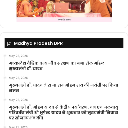
Madhya Pradesh DPR
May 22, 2026
मध्यप्रदेश वैश्विक वन्य जीव संरक्षण का बना रोल मॉडल :
मुख्यमंत्री डॉ. यादव
May 22, 2026
मुख्यमंत्री डॉ. यादव ने राजा राममोहन राय की जयंती पर किया
नमन
May 22, 2026
मुख्यमंत्री डॉ. मोहन यादव से केंद्रीय पर्यावरण, वन एवं जलवायु
परिवर्तन मंत्री श्री भूपेन्द्र यादव ने शुक्रवार को मुख्यमंत्री निवास
पर सौजन्य भेंट की।
May 21, 2026