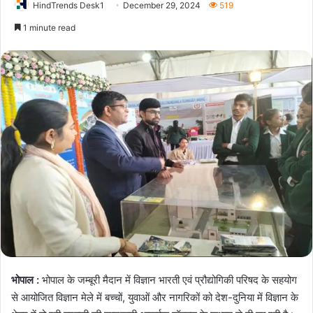
HindTrends Desk1
December 29, 2024
519
1 minute read
भोपाल :
भोपाल के जम्बूरी मैदान में विज्ञान भारती एवं प्रौद्योगिकी परिषद के सहयोग
से आयोजित विज्ञान मेले में बच्चों, युवाओं और नागरिकों को देश-दुनिया में विज्ञान के