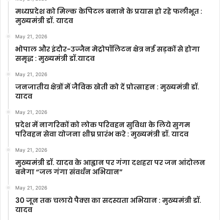
मध्यप्रदेश को मिल्क केपिटल बनाने के प्रयास हो रहे फलीभूत :
मुख्यमंत्री डॉ. यादव
May 21, 2026
भोपाल और इंदौर-उज्जैन मेट्रोपॉलिटन क्षेत्र नई सड़कों से होगा
समृद्ध : मुख्यमंत्री डॉ.यादव
May 21, 2026
जनजातीय क्षेत्रों में जैविक खेती को दें प्रोत्साहन : मुख्यमंत्री डॉ.
यादव
May 21, 2026
प्रदेश में नागरिकों को लोक परिवहन सुविधा के लिये सुगम
परिवहन सेवा योजना शीघ्र प्रारंभ करे : मुख्यमंत्री डॉ. यादव
May 21, 2026
मुख्यमंत्री डॉ. यादव के आह्वान पर गंगा दशहरा पर जन आंदोलन
बनेगा “जल गंगा संवर्धन अभियान”
May 21, 2026
30 जून तक चलाये पैक्स का सदस्यता अभियान : मुख्यमंत्री डॉ.
यादव