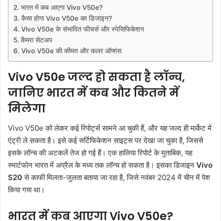
भारत में कब आएगा Vivo V50e?
कैसा होगा Vivo V50e का डिजाइन?
Vivo V50e के संभावित फीचर्स और स्पेसिफिकेशन
कैमरा सेटअप
Vivo V50e की कीमत और कलर ऑप्शंस
Vivo V50e जल्द हो सकता है लॉन्च,
जानिए भारत में कब और कितने में
मिलेगा
Vivo V50e को लेकर कई रिपोर्ट्स सामने आ चुकी हैं, और यह जल्द ही मार्केट में
एंट्री ले सकता है। इसे कई सर्टिफिकेशन साइट्स पर देखा जा चुका है, जिससे
इसके लॉन्च की अटकलें तेज हो गई हैं। एक हालिया रिपोर्ट के मुताबिक, यह
स्मार्टफोन भारत में अप्रैल के मध्य तक लॉन्च हो सकता है। इसका डिजाइन
Vivo
S20
से काफी मिलता-जुलता बताया जा रहा है, जिसे नवंबर 2024 में चीन में पेश
किया गया था।
भारत में कब आएगा Vivo V50e?