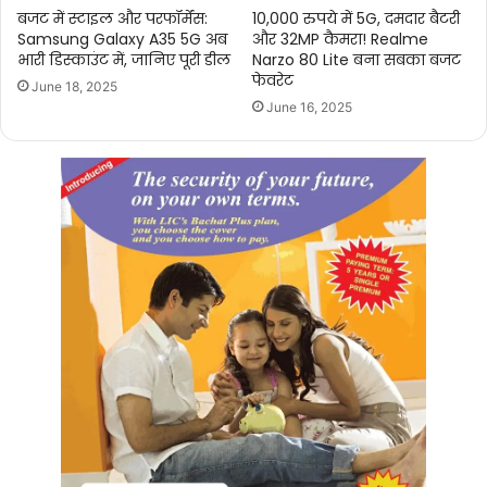
बजट में स्टाइल और परफॉर्मेंस:
10,000 रुपये में 5G, दमदार बैटरी
Samsung Galaxy A35 5G अब
और 32MP कैमरा! Realme
भारी डिस्काउंट में, जानिए पूरी डील
Narzo 80 Lite बना सबका बजट
फेवरेट
June 18, 2025
June 16, 2025