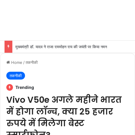
मुख्यमंत्री डॉ. यादव ने राजा राममोहन राय की जयंती पर किया नमन
Home
/
तकनीकी
तकनीकी
Trending
Vivo V50e अगले महीने भारत
में होगा लॉन्च, क्या 25 हजार
रुपये में मिलेगा बेस्ट