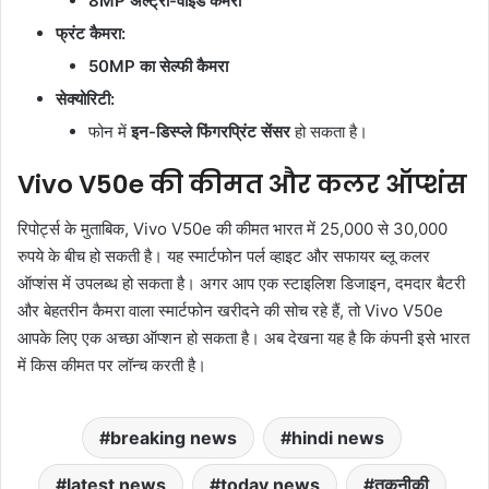
8MP अल्ट्रा-वाइड कैमरा
फ्रंट कैमरा:
50MP का सेल्फी कैमरा
सेक्योरिटी:
फोन में
इन-डिस्प्ले फिंगरप्रिंट सेंसर
हो सकता है।
Vivo V50e की कीमत और कलर ऑप्शंस
रिपोर्ट्स के मुताबिक, Vivo V50e की कीमत भारत में 25,000 से 30,000
रुपये के बीच हो सकती है। यह स्मार्टफोन पर्ल व्हाइट और सफायर ब्लू कलर
ऑप्शंस में उपलब्ध हो सकता है। अगर आप एक स्टाइलिश डिजाइन, दमदार बैटरी
और बेहतरीन कैमरा वाला स्मार्टफोन खरीदने की सोच रहे हैं, तो Vivo V50e
आपके लिए एक अच्छा ऑप्शन हो सकता है। अब देखना यह है कि कंपनी इसे भारत
में किस कीमत पर लॉन्च करती है।
breaking news
hindi news
latest news
today news
तकनीकी