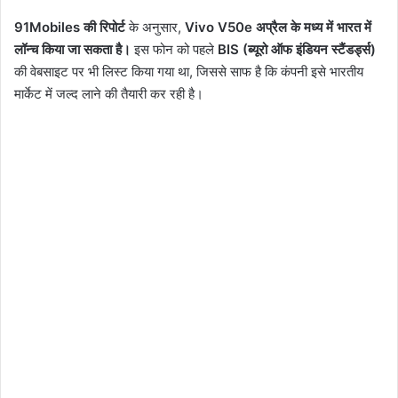
91Mobiles की रिपोर्ट
के अनुसार,
Vivo V50e अप्रैल के मध्य में भारत में
लॉन्च किया जा सकता है।
इस फोन को पहले
BIS (ब्यूरो ऑफ इंडियन स्टैंडर्ड्स)
की वेबसाइट पर भी लिस्ट किया गया था, जिससे साफ है कि कंपनी इसे भारतीय
मार्केट में जल्द लाने की तैयारी कर रही है।