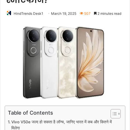
स्मार्टफोन?
HindTrends Desk1
March 19, 2025
507
2 minutes read
Table of Contents
Vivo V50e जल्द हो सकता है लॉन्च, जानिए भारत में कब और कितने में
मिलेगा