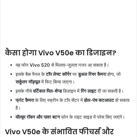
कैसा होगा Vivo V50e का डिजाइन?
यह फोन
Vivo S20
से मिलता-जुलता नजर आ सकता है।
इसके बैक पैनल के
टॉप लेफ्ट कॉर्नर
पर
डुअल रियर कैमरा
होगा, जो
सर्कुलर मॉड्यूल
में फिट किया जाएगा।
इसके नीचे
वर्टिकल पिल-शेप्ड
डिज़ाइन में
रिंग लाइट
दी जा सकती है।
फ्रंट कैमरा
के लिए स्क्रीन के टॉप सेंटर में
होल-पंच कटआउट
हो सकता
है।
वॉल्यूम रॉकर और पावर बटन
फोन के राइट साइड में प्लेस किए जाएंगे।
Vivo V50e के संभावित फीचर्स और