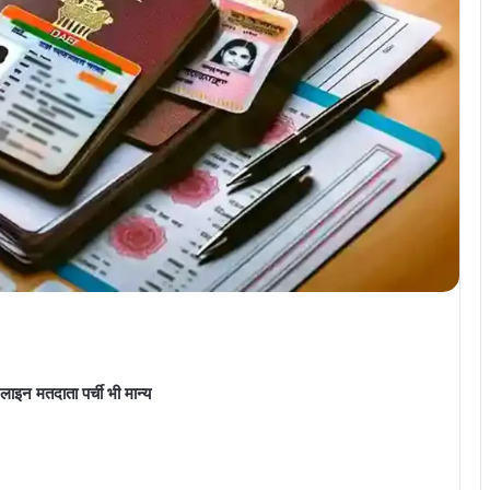
ाइन मतदाता पर्ची भी मान्य