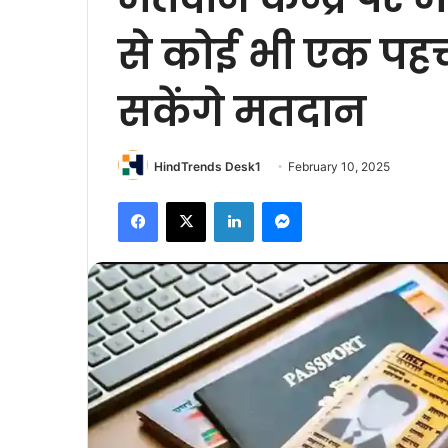
से कोई भी एक प
सकेंगे मतदान
HindTrends Desk1
February 10, 2025
Facebook
X
LinkedIn
Messenger