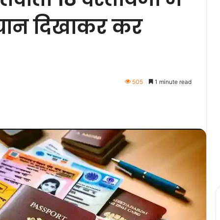
हचान दिखाकर कर
505
1 minute read