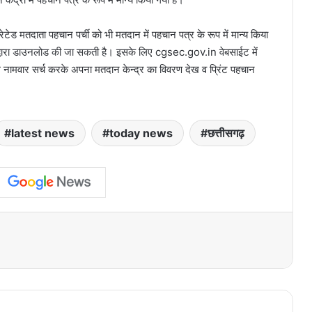
ेटेड मतदाता पहचान पर्ची को भी मतदान में पहचान पत्र के रूप में मान्य किया
के द्वारा डाउनलोड की जा सकती है। इसके लिए cgsec.gov.in वेबसाईट में
ूरल नामवार सर्च करके अपना मतदान केन्द्र का विवरण देख व प्रिंट पहचान
latest news
today news
छत्तीसगढ़