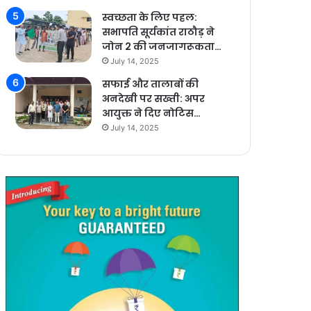
स्वच्छता के लिए पहल:
सभापति सूर्यकांत राठौड़ ने
जोन 2 की जनजागरूकता…
July 14, 2025
सफाई और तालाबों की
अनदेखी पर सख्ती: अपर
आयुक्त ने दिए नोटिस…
July 14, 2025