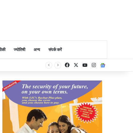
ीकी
ज्योतिषी
अन्य
संपर्क करें
Facebook
X
YouTube
Instagram
Google Ne