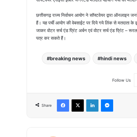
छत्तीसगढ़ राज्य निर्वाचन आयोग ने सॉफ्टवेयर द्वारा ऑनलाइन जनर
हैं। यह पर्ची आयोग की वेबसाईट पर दिये गये लिंक से मतदाता 
जाकर वोटर सर्च एंड प्रिंट अर्बन एवं वोटर सर्च एंड प्रिंट – र
पत्र कर सकते हैं।
breaking news
hindi news
Follow Us
Facebook
X
LinkedIn
Messenger
Share