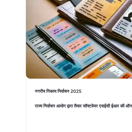
नगरीय निकाय निर्वाचन 2025
राज्य निर्वाचन आयोग द्वारा तैयार सॉफ्टवेयर एसईसी ईआर की ऑनल