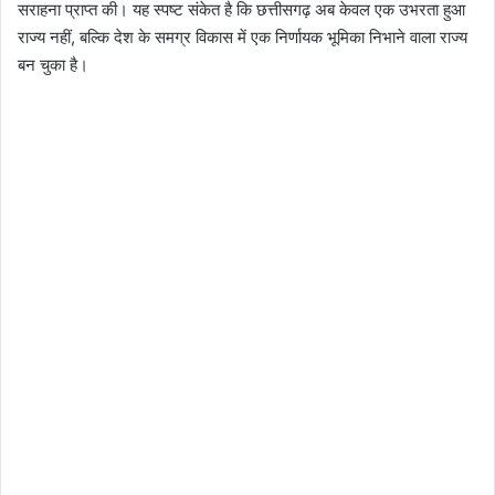
सराहना प्राप्त की। यह स्पष्ट संकेत है कि छत्तीसगढ़ अब केवल एक उभरता हुआ
राज्य नहीं, बल्कि देश के समग्र विकास में एक निर्णायक भूमिका निभाने वाला राज्य
बन चुका है।