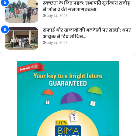
स्वच्छता के लिए पहल: सभापति सूर्यकांत राठौड़
ने जोन 2 की जनजागरूकता…
July 14, 2025
सफाई और तालाबों की अनदेखी पर सख्ती: अपर
आयुक्त ने दिए नोटिस…
July 14, 2025