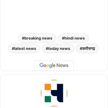
breaking news
hindi news
latest news
today news
छत्तीसगढ़