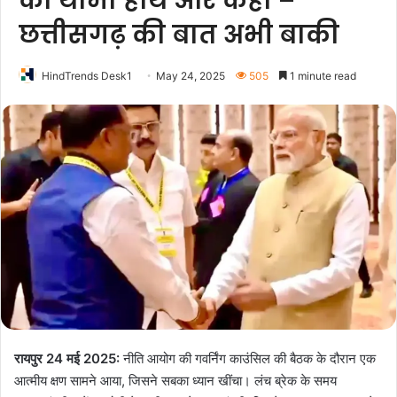
का थामा हाथ और कहा –
छत्तीसगढ़ की बात अभी बाकी
HindTrends Desk1
May 24, 2025
505
1 minute read
रायपुर 24 मई 2025:
नीति आयोग की गवर्निंग काउंसिल की बैठक के दौरान एक
आत्मीय क्षण सामने आया, जिसने सबका ध्यान खींचा। लंच ब्रेक के समय