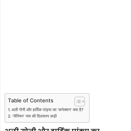
Table of Contents
अली गोनी और हार्दिक पांड्या का ‘कनेक्शन’ क्या है?
‘जैस्मिन’ नाम की दिलचस्प कड़ी