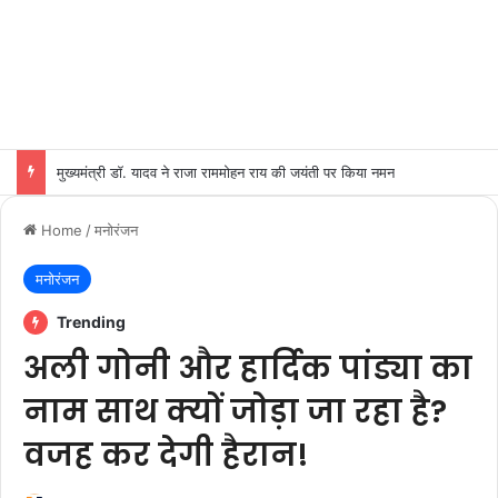
मुख्यमंत्री डॉ. यादव ने राजा राममोहन राय की जयंती पर किया नमन
Home
/
मनोरंजन
मनोरंजन
Trending
अली गोनी और हार्दिक पांड्या का
नाम साथ क्यों जोड़ा जा रहा है?
वजह कर देगी हैरान!