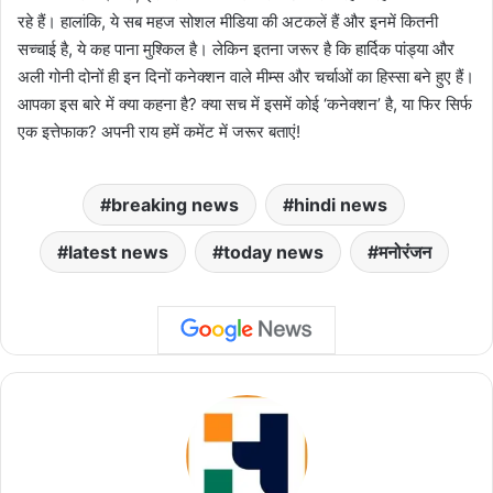
रहे हैं। हालांकि, ये सब महज सोशल मीडिया की अटकलें हैं और इनमें कितनी
सच्चाई है, ये कह पाना मुश्किल है। लेकिन इतना जरूर है कि हार्दिक पांड्या और
अली गोनी दोनों ही इन दिनों कनेक्शन वाले मीम्स और चर्चाओं का हिस्सा बने हुए हैं।
आपका इस बारे में क्या कहना है? क्या सच में इसमें कोई ‘कनेक्शन’ है, या फिर सिर्फ
एक इत्तेफाक? अपनी राय हमें कमेंट में जरूर बताएं!
breaking news
hindi news
latest news
today news
मनोरंजन