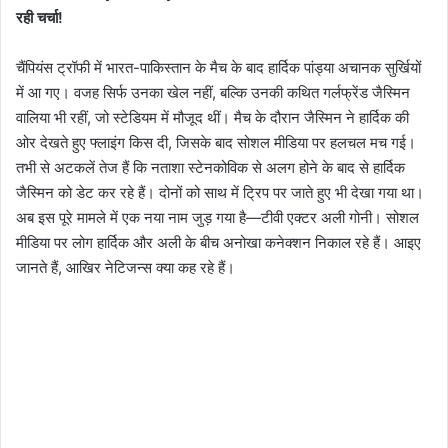
रही चर्चा!
चैंपियंस ट्रॉफी में भारत-पाकिस्तान के मैच के बाद हार्दिक पांड्या अचानक सुर्खियों
में आ गए। वजह सिर्फ उनका खेल नहीं, बल्कि उनकी कथित गर्लफ्रेंड जैस्मिन
वालिया भी रहीं, जो स्टेडियम में मौजूद थीं। मैच के दौरान जैस्मिन ने हार्दिक की
ओर देखते हुए फ्लाइंग किस दी, जिसके बाद सोशल मीडिया पर हलचल मच गई।
तभी से अटकलें तेज हैं कि नताशा स्टेनकोविक से अलग होने के बाद से हार्दिक
जैस्मिन को डेट कर रहे हैं। दोनों को साथ में ट्रिप पर जाते हुए भी देखा गया था।
अब इस पूरे मामले में एक नया नाम जुड़ गया है—टीवी एक्टर अली गोनी। सोशल
मीडिया पर लोग हार्दिक और अली के बीच अनोखा कनेक्शन निकाल रहे हैं। आइए
जानते हैं, आखिर नेटिजन्स क्या कह रहे हैं।