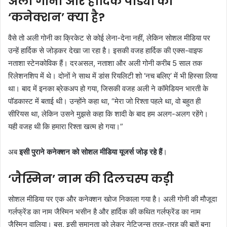
अली गोनी और हार्दिक पांड्या का
‘कनेक्शन’ क्या है?
वैसे तो अली गोनी का क्रिकेट से कोई लेना-देना नहीं, लेकिन सोशल मीडिया पर
उन्हें हार्दिक से जोड़कर देखा जा रहा है। इसकी वजह हार्दिक की एक्स-वाइफ
नताशा स्टेनकोविक हैं। दरअसल, नताशा और अली गोनी करीब 5 साल तक
रिलेशनशिप में थे। दोनों ने साथ में डांस रियलिटी शो ‘नच बलिए’ में भी हिस्सा लिया
था। बाद में इनका ब्रेकअप हो गया, जिसकी वजह अली ने कॉमेडियन भारती के
पॉडकास्ट में बताई थी। उन्होंने कहा था,
“मेरा जो रिश्ता पहले था, वो बहुत ही
सीरियस था, लेकिन उसने मुझसे कहा कि शादी के बाद हम अलग-अलग रहेंगे।
यही वजह थी कि हमारा रिश्ता खत्म हो गया।”
अब
इसी पुराने कनेक्शन को सोशल मीडिया यूजर्स जोड़ रहे हैं
।
‘जैस्मिन’ नाम की दिलचस्प कड़ी
सोशल मीडिया पर एक और कनेक्शन खोज निकाला गया है। अली गोनी की मौजूदा
गर्लफ्रेंड का नाम जैस्मिन भसीन है और हार्दिक की कथित गर्लफ्रेंड का नाम
जैस्मिन वालिया। बस, इसी समानता को लेकर नेटिजन्स तरह-तरह की बातें बना