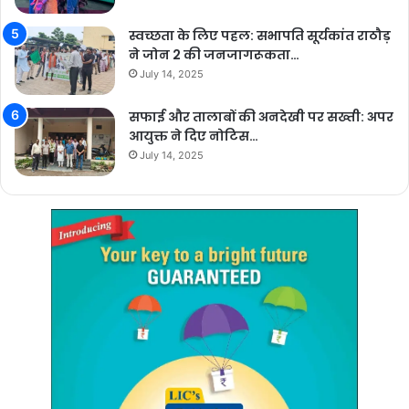
स्वच्छता के लिए पहल: सभापति सूर्यकांत राठौड़
ने जोन 2 की जनजागरूकता…
July 14, 2025
सफाई और तालाबों की अनदेखी पर सख्ती: अपर
आयुक्त ने दिए नोटिस…
July 14, 2025