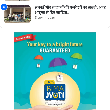
सफाई और तालाबों की अनदेखी पर सख्ती: अपर
आयुक्त ने दिए नोटिस…
July 14, 2025