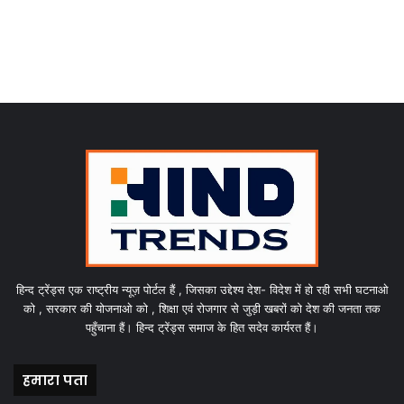
हिन्द ट्रेंड्स एक राष्ट्रीय न्यूज़ पोर्टल हैं , जिसका उद्देश्य देश- विदेश में हो रही सभी घटनाओ
को , सरकार की योजनाओ को , शिक्षा एवं रोजगार से जुड़ी खबरों को देश की जनता तक
पहुँचाना हैं। हिन्द ट्रेंड्स समाज के हित सदेव कार्यरत हैं।
हमारा पता