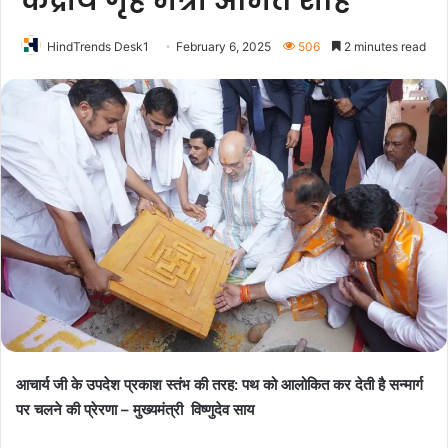
केंद्रीय गृह मंत्री अमित शाह
HindTrends Desk1
February 6, 2025
506
2 minutes read
आचार्य जी के उपदेश प्रकाश स्तंभ की तरह: पथ को आलोकित कर देती है सन्मार्ग
पर चलने की प्रेरणा – मुख्यमंत्री विष्णुदेव साय