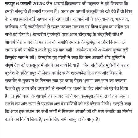
रायपुर 6 फरवरी 2025:
जैन आचार्य विद्यासागर जी महाराज ने हमें सिखाया कि
हमारी संस्कृति ही हमारी पहचान है। अगर हम अपनी संस्कृति को खो देते हैं तो विश्व
के समक्ष हमारी कोई पहचान नहीं रह जाती। आचार्य जी ने संप्रदायवाद, भाषावाद,
जातिवाद आदि संकीर्णताओं से ऊपर उठकर मानवता एवं विश्व बंधुत्व का संदेश हम
सभी को दिया है। केन्द्रीय गृहमंत्री शाह आज डोंगरगढ़ के चंद्रगिरी तीर्थ में
आचार्य विद्यासागर जी महाराज की समाधि स्मारक के भूमिपूजन और विनयांजलि
समारोह को सम्बोधित करते हुए यह बात कही। कार्यक्रम की अध्यक्षता मुख्यमंत्री
विष्णुदेव साय ने की। केन्द्रीय गृह मंत्री ने कहा कि जैन आचार्यो और मुनियों ने
संपूर्ण देश को एकसूत्र में बांधने का कार्य किया है। जैन संतों और मुनियों ने उत्तर
प्रदेश के हस्तिनापुर से लेकर कर्नाटक के श्रवणबेलगोला तक और बिहार के
राजगीर से गुजरात के गिरनार तक हर जगह पैदल भ्रमण कर ज्ञान का प्रकाश
फैलाते हुए त्याग और तपश्चर्या से सन्मार्ग पर चलने के लिए लोगों को प्रेरित किया
है। उन्होंने कहा कि आचार्य विद्यासागर जी ने एक कल्पवृक्ष की भांति जीवन जिया।
उनके तप और त्याग से प्रत्येक क्षण देशवासियों को नई प्रेरणा मिली। उन्होंने कहा
कि आज इस स्थान पर सभी लोगों ने मिलकर आचार्य जी की भव्य समाधि का निर्माण
करने का निर्णय लिया है, इसके लिए सभी साधुवाद के पात्र हैं।