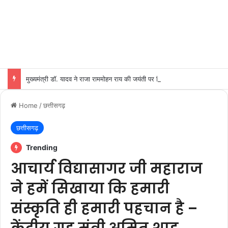
मुख्यमंत्री डॉ. यादव ने राजा राममोहन राय की जयंती पर किया नमन
Home
/
छत्तीसगढ़
छत्तीसगढ़
Trending
आचार्य विद्यासागर जी महाराज
ने हमें सिखाया कि हमारी
संस्कृति ही हमारी पहचान है –