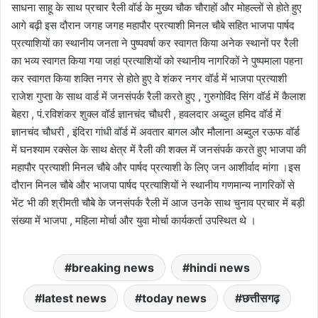
साधना साहू के साथ प्रचार रैली वॉर्ड के मुख्य चौक चौराहों और मोहल्लों से होते हुए
आगे बढ़ी इस दौरान जगह जगह महापौर प्रत्याशी मिनल चौबे सहित भाजपा पार्षद
प्रत्याशियों का स्थानीय जनता ने पुष्पवर्षा कर स्वागत किया अनेक स्थानों पर रैली
का भव्य स्वागत किया गया जहां प्रत्याशियों को स्थानीय नागरिकों ने पुष्पमाला पहना
कर स्वागत किया शक्ति नगर से होते हुए वे शंकर नगर वॉर्ड में भाजपा प्रत्याशी
राजेश गुप्ता के साथ वार्ड में जनसंपर्क रैली करते हुए , गुरुगोविंद सिंग वॉर्ड में कैलाश
बेहरा , पं.रविशंकर शुक्ल वॉर्ड ज्ञानचंद चौधरी , हवलदार अब्दुल हमिद वॉर्ड में
ज्ञानचंद चौधरी , इंदिरा गांधी वॉर्ड में अवतार बागल और मौलाना अब्दुल रऊफ वॉर्ड
में घनश्याम रक्सेल के साथ क्षेत्र में रैली की शक्ल में जनसंपर्क करते हुए भाजपा की
महापौर प्रत्याशी मिनल चौबे और पार्षद प्रत्याशी के लिए जन आशीर्वाद मांगा ।इस
दौरान मिनल चौबे और भाजपा पार्षद प्रत्याशियों ने स्थानीय गणमान्य नागरिकों से
भेंट भी की श्रीमती चौबे के जनसंपर्क रैली में आज उनके साथ चुनाव प्रचार में बड़ी
संख्या में भाजपा , महिला मोर्चा और युवा मोर्चा कार्यकर्ता उपस्थित थे ।
breaking news
hindi news
latest news
today news
छत्तीसगढ़