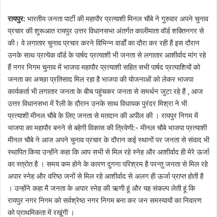
रायपुर:
भारतीय जनता पार्टी की महापौर प्रत्याशी मिनल चौबे ने गुरुवार अपने चुनाव
प्रचार की शुरूआत रायपुर उत्तर विधानसभा अंतर्गत कालीमाता वॉर्ड शक्तिनगर से
की। वे लगातार चुनाव प्रचार करने विभिन्न वार्डों का दौरा कर रही हैं इस दौरान
उनके साथ प्रत्येक वॉर्ड के पार्षद प्रत्याशी भी जनता से लगातार आशीर्वाद मांग रहे
हैं नगर निगम चुनाव में भाजपा महापौर प्रत्याशी सहित सभी पार्षद प्रत्याशियों को
जनता का अच्छा प्रतिसाद मिल रहा है भाजपा की योजनाओं को लेकर भाजपा
कार्यकर्ता भी लगातार जनता के बीच पहुंचकर जनता से समर्थन जुटा रहे हैं , आज
उत्तर विधानसभा में रैली के दौरान उनके साथ विधायक पुरंदर मिश्रा ने भी
प्रत्याशी मीनल चौबे के लिए जनता से मतदान की अपील की । रायपुर निगम में
भाजपा का महापौर बनने से बहेगी विकास की त्रिवेणी:- मीनल चौबे भाजपा प्रत्याशी
मीनल चौबे ने आज अपने चुनाव प्रचार के दौरान कई स्थानों पर जनता से संवाद भी
स्थापित किया उन्होंने कहा कि आप सभी से मिल रहे स्नेह और आशीर्वाद ही मेरे ऊर्जा
का स्त्रोत है । समय कम होने के कारण दुगना परिश्रम है परन्तु जनता से मिल रहे
अपार स्नेह और वरिष्ठ जनों से मिल रहे आशीर्वाद से अलग ही ऊर्जा प्राप्त होती है
। उन्होंने कहा मै जनता के अपार स्नेह की ऋणी हूं और यह संकल्प लेती हूं कि
रायपुर नगर निगम को सर्वश्रेष्ठ नगर निगम बना कर जन समस्यायों का निवारण
को प्राथमिकता में रखूंगी ।