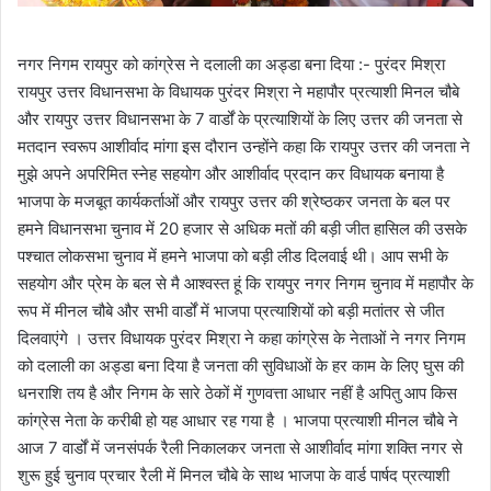
नगर निगम रायपुर को कांग्रेस ने दलाली का अड्डा बना दिया :- पुरंदर मिश्रा
रायपुर उत्तर विधानसभा के विधायक पुरंदर मिश्रा ने महापौर प्रत्याशी मिनल चौबे
और रायपुर उत्तर विधानसभा के 7 वार्डों के प्रत्याशियों के लिए उत्तर की जनता से
मतदान स्वरूप आशीर्वाद मांगा इस दौरान उन्होंने कहा कि रायपुर उत्तर की जनता ने
मुझे अपने अपरिमित स्नेह सहयोग और आशीर्वाद प्रदान कर विधायक बनाया है
भाजपा के मजबूत कार्यकर्ताओं और रायपुर उत्तर की श्रेष्ठकर जनता के बल पर
हमने विधानसभा चुनाव में 20 हजार से अधिक मतों की बड़ी जीत हासिल की उसके
पश्चात लोकसभा चुनाव में हमने भाजपा को बड़ी लीड दिलवाई थी। आप सभी के
सहयोग और प्रेम के बल से मै आश्वस्त हूं कि रायपुर नगर निगम चुनाव में महापौर के
रूप में मीनल चौबे और सभी वार्डों में भाजपा प्रत्याशियों को बड़ी मतांतर से जीत
दिलवाएंगे । उत्तर विधायक पुरंदर मिश्रा ने कहा कांग्रेस के नेताओं ने नगर निगम
को दलाली का अड्डा बना दिया है जनता की सुविधाओं के हर काम के लिए घुस की
धनराशि तय है और निगम के सारे ठेकों में गुणवत्ता आधार नहीं है अपितु आप किस
कांग्रेस नेता के करीबी हो यह आधार रह गया है । भाजपा प्रत्याशी मीनल चौबे ने
आज 7 वार्डों में जनसंपर्क रैली निकालकर जनता से आशीर्वाद मांगा शक्ति नगर से
शुरू हुई चुनाव प्रचार रैली में मिनल चौबे के साथ भाजपा के वार्ड पार्षद प्रत्याशी