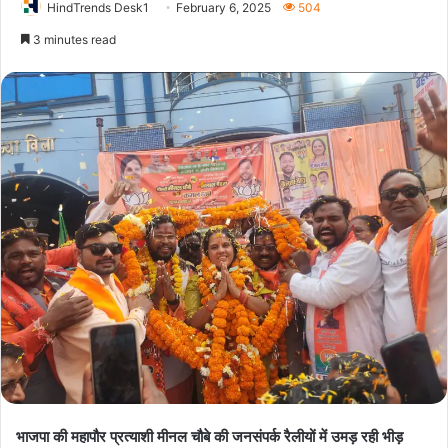
HindTrends Desk1
February 6, 2025
504
3 minutes read
भाजपा की महापौर प्रत्याशी मीनल चौबे की जनसंपर्क रैलीयों में उमड़ रही भीड़