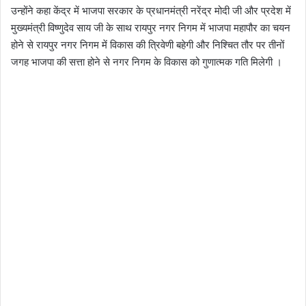
उन्होंने कहा केंद्र में भाजपा सरकार के प्रधानमंत्री नरेंद्र मोदी जी और प्रदेश में
मुख्यमंत्री विष्णुदेव साय जी के साथ रायपुर नगर निगम में भाजपा महापौर का चयन
होने से रायपुर नगर निगम में विकास की त्रिवेणी बहेगी और निश्चित तौर पर तीनों
जगह भाजपा की सत्ता होने से नगर निगम के विकास को गुणात्मक गति मिलेगी ।