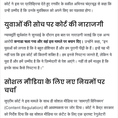
कोर्ट ने इस पर प्रतिक्रिया देते हुए रणवीर के वकील अभिनव चंद्रचूड़ से कहा कि
उन्हें उम्मीद है कि उनके मुवक्किल को अपने किए का पछतावा होगा।
युवाओं की सोच पर कोर्ट की नाराजगी
न्यायमूर्ति सूर्यकांत ने सुनवाई के दौरान इस बात पर नाराज़गी जताई कि एक अन्य
आरोपी
कनाडा चला गया और वहां इस मामले पर बयान दिए।
उन्होंने कहा,
“इन
युवाओं को लगता है कि वे बहुत होशियार हैं और हम पुरानी पीढ़ी के हैं। इन्हें यह भी
नहीं पता कि इस कोर्ट की कितनी शक्ति है। हम इनसे निपटना जानते हैं, लेकिन ये
युवा हैं और हमें उम्मीद है कि ये ज़िम्मेदारी से पेश आएंगे। नहीं तो हमें मालूम है कि
इनके साथ कैसे निपटना है।”
सोशल मीडिया के लिए नए नियमों पर
चर्चा
सुप्रीम कोर्ट ने इस मामले के साथ ही सोशल मीडिया पर ‘सामग्री विनियमन’
(Content Regulation) की आवश्यकता पर जोर दिया। कोर्ट ने केंद्र सरकार
को निर्देश दिया कि वह सोशल मीडिया पर कंटेंट के लिए एक ड्राफ्ट रेगुलेटरी