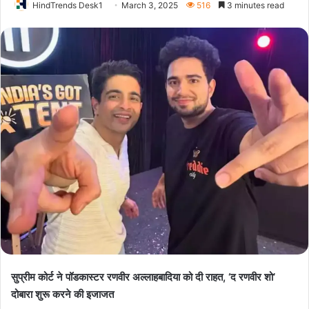
HindTrends Desk1
March 3, 2025
516
3 minutes read
सुप्रीम कोर्ट ने पॉडकास्टर रणवीर अल्लाहबादिया को दी राहत, ‘द रणवीर शो’
दोबारा शुरू करने की इजाजत