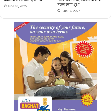
दर्दनाक मंजर अभी है बाकी
बाल-बाल बचा, लैंडिंग के वक्त
उठने लगा धुआं
June 18, 2025
June 16, 2025