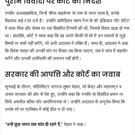
पुराने विवादों पर कोर्ट का निर्देश
रणवीर अल्लाहबादिया, जिन्हें ‘बीयर बाइसेप्स’ के नाम से जाना जाता है, उनके
खिलाफ कई FIR दर्ज हैं। उन्होंने कॉमेडियन समय रैना के शो ‘इंडियाज गॉट लैटेंट’
में माता-पिता और सेक्स पर एक विवादित टिप्पणी की थी, जिससे विवाद खड़ा हो गया
था। हालांकि, कोर्ट ने साफ कहा कि वह अपने किसी भी शो में उन मामलों से जुड़े
विषयों पर चर्चा नहीं करेंगे, जो अभी अदालत में लंबित हैं। साथ ही, अदालत ने कहा
कि विदेश यात्रा की उनकी मांग पर विचार तब किया जाएगा, जब वे जांच में सहयोग
करेंगे और उनकी उपस्थिति की ज़रूरत नहीं होगी।
सरकार की आपत्ति और कोर्ट का जवाब
सुनवाई के दौरान, सॉलिसिटर जनरल तुषार मेहता, जो केंद्र और महाराष्ट्र व
असम सरकार की ओर से पेश हुए, उन्होंने कहा कि रणवीर के विवादित बयान ना
सिर्फ अश्लील बल्कि घोर आपत्तिजनक थे। उन्होंने अदालत से अनुरोध किया कि
उनके शो पर प्रतिबंध में कोई ढील न दी जाए।
“उन्हें कुछ समय तक शांत ही रहने दें,”
मेहता ने कहा।