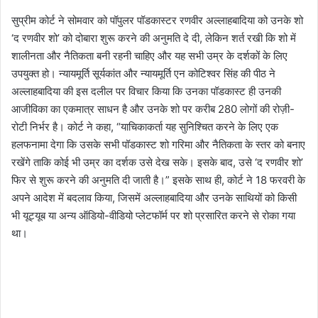
सुप्रीम कोर्ट ने सोमवार को पॉपुलर पॉडकास्टर रणवीर अल्लाहबादिया को उनके शो
‘द रणवीर शो’ को दोबारा शुरू करने की अनुमति दे दी, लेकिन शर्त रखी कि शो में
शालीनता और नैतिकता बनी रहनी चाहिए और यह सभी उम्र के दर्शकों के लिए
उपयुक्त हो। न्यायमूर्ति सूर्यकांत और न्यायमूर्ति एन कोटिश्वर सिंह की पीठ ने
अल्लाहबादिया की इस दलील पर विचार किया कि उनका पॉडकास्ट ही उनकी
आजीविका का एकमात्र साधन है और उनके शो पर करीब 280 लोगों की रोज़ी-
रोटी निर्भर है। कोर्ट ने कहा, “याचिकाकर्ता यह सुनिश्चित करने के लिए एक
हलफनामा देगा कि उसके सभी पॉडकास्ट शो गरिमा और नैतिकता के स्तर को बनाए
रखेंगे ताकि कोई भी उम्र का दर्शक उसे देख सके। इसके बाद, उसे ‘द रणवीर शो’
फिर से शुरू करने की अनुमति दी जाती है।” इसके साथ ही, कोर्ट ने 18 फरवरी के
अपने आदेश में बदलाव किया, जिसमें अल्लाहबादिया और उनके साथियों को किसी
भी यूट्यूब या अन्य ऑडियो-वीडियो प्लेटफॉर्म पर शो प्रसारित करने से रोका गया
था।