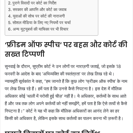
पुराने विवादों पर कोर्ट का निर्देश
सरकार की आपत्ति और कोर्ट का जवाब
युवाओं की सोच पर कोर्ट की नाराजगी
सोशल मीडिया के लिए नए नियमों पर चर्चा
अन्य यूट्यूबर्स की याचिका पर भी विचार
‘फ्रीडम ऑफ स्पीच’ पर बहस और कोर्ट की
सख्त टिप्पणी
सुनवाई के दौरान, सुप्रीम कोर्ट ने उन लोगों पर नाराज़गी जताई, जो इसके 18
फरवरी के आदेश के बाद ‘अभिव्यक्ति की स्वतंत्रता’ पर लेख लिख रहे थे।
न्यायमूर्ति सूर्यकांत ने कहा,
“हम जानते हैं कि कुछ लोग ‘फ्रीडम ऑफ स्पीच’ के नाम
पर लेख लिख रहे हैं। हमें पता है कि उनसे कैसे निपटना है। इस देश में मौलिक
अधिकार कोई ‘थाली में परोसी हुई चीज़’ नहीं है। ये अधिकार, कर्तव्यों के साथ आते
हैं और जब तक लोग अपने कर्तव्यों को नहीं समझेंगे, हमें पता है कि ऐसे तत्वों से कैसे
निपटना है।”
कोर्ट ने यह भी कहा कि मौलिक अधिकारों का आनंद लेने का हर
किसी को अधिकार है, लेकिन इसके साथ कर्तव्यों का पालन करना भी ज़रूरी है।