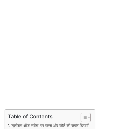
Table of Contents
‘फ्रीडम ऑफ स्पीच’ पर बहस और कोर्ट की सख्त टिप्पणी