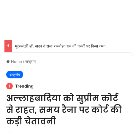
मुख्यमंत्री डॉ. यादव ने राजा राममोहन राय की जयंती पर किया नमन
Home
/
राष्ट्रीय
राष्ट्रीय
Trending
अल्लाहबादिया को सुप्रीम कोर्ट
से राहत, समय रैना पर कोर्ट की
कड़ी चेतावनी