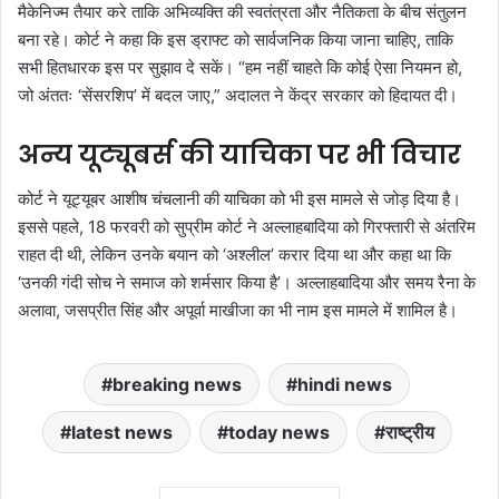
मैकेनिज्म तैयार करे ताकि अभिव्यक्ति की स्वतंत्रता और नैतिकता के बीच संतुलन
बना रहे। कोर्ट ने कहा कि इस ड्राफ्ट को सार्वजनिक किया जाना चाहिए, ताकि
सभी हितधारक इस पर सुझाव दे सकें। “हम नहीं चाहते कि कोई ऐसा नियमन हो,
जो अंततः ‘सेंसरशिप’ में बदल जाए,” अदालत ने केंद्र सरकार को हिदायत दी।
अन्य यूट्यूबर्स की याचिका पर भी विचार
कोर्ट ने यूट्यूबर आशीष चंचलानी की याचिका को भी इस मामले से जोड़ दिया है।
इससे पहले, 18 फरवरी को सुप्रीम कोर्ट ने अल्लाहबादिया को गिरफ्तारी से अंतरिम
राहत दी थी, लेकिन उनके बयान को ‘अश्लील’ करार दिया था और कहा था कि
‘उनकी गंदी सोच ने समाज को शर्मसार किया है’। अल्लाहबादिया और समय रैना के
अलावा, जसप्रीत सिंह और अपूर्वा माखीजा का भी नाम इस मामले में शामिल है।
breaking news
hindi news
latest news
today news
राष्ट्रीय