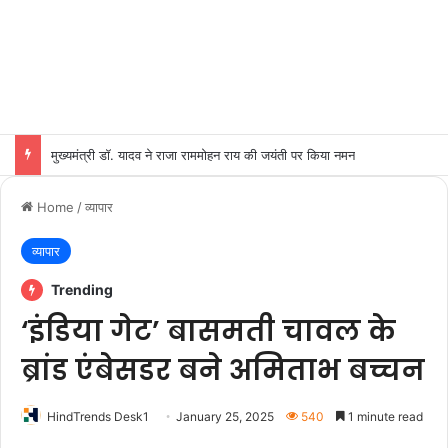
मुख्यमंत्री डॉ. यादव ने राजा राममोहन राय की जयंती पर किया नमन
Home
/
व्यापार
व्यापार
Trending
‘इंडिया गेट’ बासमती चावल के
ब्रांड एंबेसडर बने अमिताभ बच्चन
HindTrends Desk1
January 25, 2025
540
1 minute read