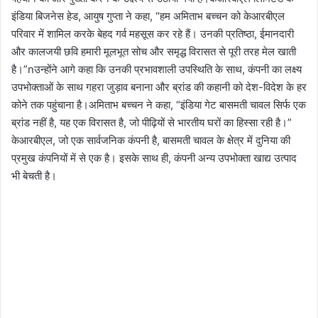
इंडिया बिजनेस हेड, आयुष गुप्ता ने कहा, “हम अमिताभ बच्चन को केआरबीएल
परिवार में शामिल करके बेहद गर्व महसूस कर रहे हैं। उनकी प्रतिष्ठा, ईमानदारी
और कालजयी छवि हमारी मूलभूत सोच और समृद्ध विरासत से पूरी तरह मेल खाती
है।”nउन्होंने आगे कहा कि उनकी प्रभावशाली उपस्थिति के साथ, कंपनी का लक्ष्य
उपभोक्ताओं के साथ गहरा जुड़ाव बनाना और ब्रांड की कहानी को देश-विदेश के हर
कोने तक पहुंचाना है।अमिताभ बच्चन ने कहा, “इंडिया गेट बासमती चावल सिर्फ एक
ब्रांड नहीं है, यह एक विरासत है, जो पीढ़ियों से भारतीय घरों का हिस्सा रही है।”
केआरबीएल, जो एक सार्वजनिक कंपनी है, बासमती चावल के क्षेत्र में दुनिया की
प्रमुख कंपनियों में से एक है। इसके साथ ही, कंपनी अन्य उपभोक्ता खाद्य उत्पाद
भी बेचती है।