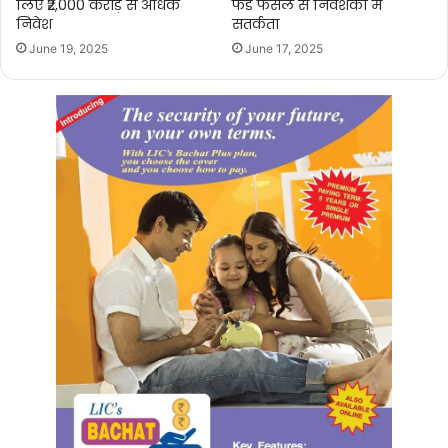
लिए ₹2,000 करोड़ से अधिक
फेड फैसले से निवेशकों में
निवेश
सतर्कता
June 19, 2025
June 17, 2025