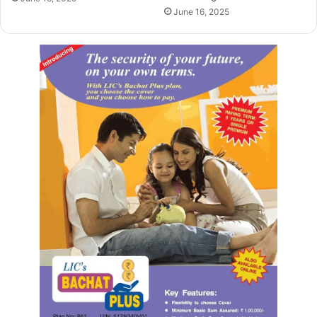
June 16, 2025