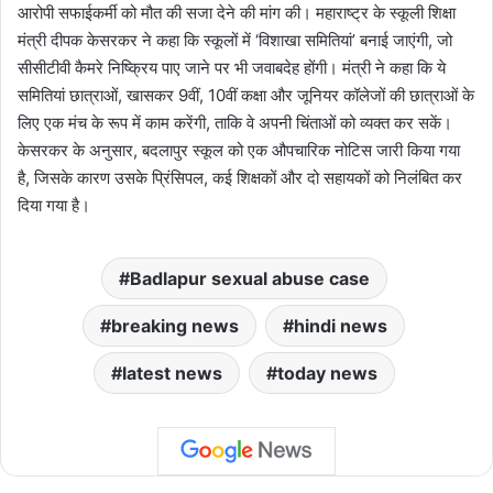
आरोपी सफाईकर्मी को मौत की सजा देने की मांग की। महाराष्ट्र के स्कूली शिक्षा
मंत्री दीपक केसरकर ने कहा कि स्कूलों में ‘विशाखा समितियां’ बनाई जाएंगी, जो
सीसीटीवी कैमरे निष्क्रिय पाए जाने पर भी जवाबदेह होंगी। मंत्री ने कहा कि ये
समितियां छात्राओं, खासकर 9वीं, 10वीं कक्षा और जूनियर कॉलेजों की छात्राओं के
लिए एक मंच के रूप में काम करेंगी, ताकि वे अपनी चिंताओं को व्यक्त कर सकें।
केसरकर के अनुसार, बदलापुर स्कूल को एक औपचारिक नोटिस जारी किया गया
है, जिसके कारण उसके प्रिंसिपल, कई शिक्षकों और दो सहायकों को निलंबित कर
दिया गया है।
Badlapur sexual abuse case
breaking news
hindi news
latest news
today news