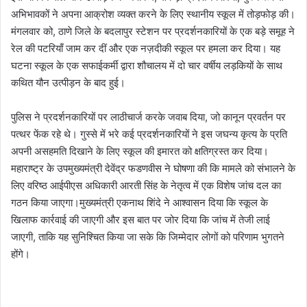
अभिभावकों ने अपना आक्रोश व्यक्त करने के लिए स्थानीय स्कूल में तोड़फोड़ की।
मंगलवार को, ठाणे जिले के बदलापुर स्टेशन पर प्रदर्शनकारियों के एक बड़े समूह ने
रेल की पटरियाँ जाम कर दीं और एक नज़दीकी स्कूल पर हमला कर दिया। यह
घटना स्कूल के एक सफाईकर्मी द्वारा शौचालय में दो चार वर्षीय लड़कियों के साथ
कथित यौन उत्पीड़न के बाद हुई।
पुलिस ने प्रदर्शनकारियों पर लाठीचार्ज करके जवाब दिया, जो कानून प्रवर्तन पर
पत्थर फेंक रहे थे। गुस्से में भरे कई प्रदर्शनकारियों ने इस जघन्य कृत्य के प्रति
अपनी असहमति दिखाने के लिए स्कूल की इमारत को क्षतिग्रस्त कर दिया।
महाराष्ट्र के उपमुख्यमंत्री देवेंद्र फडणवीस ने घोषणा की कि मामले को संभालने के
लिए वरिष्ठ आईपीएस अधिकारी आरती सिंह के नेतृत्व में एक विशेष जांच दल का
गठन किया जाएगा।मुख्यमंत्री एकनाथ शिंदे ने आश्वासन दिया कि स्कूल के
खिलाफ कार्रवाई की जाएगी और इस बात पर जोर दिया कि जांच में तेजी लाई
जाएगी, ताकि यह सुनिश्चित किया जा सके कि जिम्मेदार लोगों को परिणाम भुगतने
होंगे।