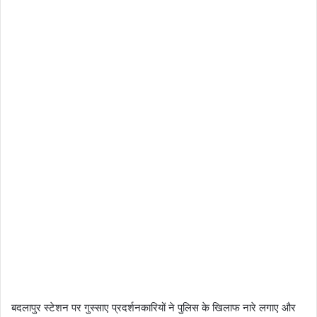
बदलापुर स्टेशन पर गुस्साए प्रदर्शनकारियों ने पुलिस के खिलाफ नारे लगाए और