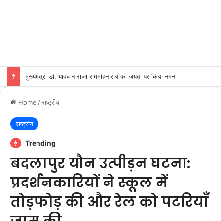
मुख्यमंत्री डॉ. यादव ने राजा राममोहन राय की जयंती पर किया नमन
Home
/
राष्ट्रीय
राष्ट्रीय
Trending
बदलापुर यौन उत्पीड़न घटना:
प्रदर्शनकारियों ने स्कूल में
तोड़फोड़ की और रेल को पटरियाँ