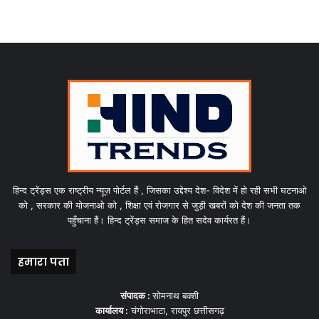
हिन्द ट्रेंड्स एक राष्ट्रीय न्यूज़ पोर्टल हैं , जिसका उद्देश्य देश- विदेश में हो रही सभी घटनाओ
को , सरकार की योजनाओ को , शिक्षा एवं रोजगार से जुड़ी खबरों को देश की जनता तक
पहुँचाना हैं। हिन्द ट्रेंड्स समाज के हित सदेव कार्यरत हैं।
हमारा पता
संपादक :
सोमनाथ बक्शी
कार्यालय :
चंगोराभाटा, रायपुर छत्तीसगढ़