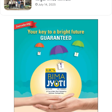
July 14, 2025