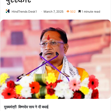
पुरस्कार
HindTrends Desk1
March 7, 2025
502
1 minute read
मुख्यमंत्री विष्णदेव साय ने दी बधाई