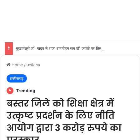
मुख्यमंत्री डॉ. यादव ने राजा राममोहन राय की जयंती पर किया नमन
Home
/
छत्तीसगढ़
छत्तीसगढ़
Trending
बस्तर जिले को शिक्षा क्षेत्र में
उत्कृष्ट प्रदर्शन के लिए नीति
आयोग द्वारा 3 करोड़ रुपये का