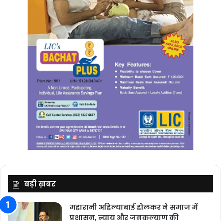
बड़ी ख़बर
महारानी अहिल्याबाई होलकर ने समाज में
प्रशासन, न्याय और जनकल्याण की