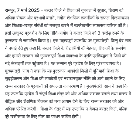
रायपुर, 7 मार्च 2025 –
बस्तर जिले ने शिक्षा की गुणवत्ता में सुधार, शिक्षण को
अधिक रोचक और प्रभावी बनाने, नवीन शैक्षणिक तकनीकों के सफल क्रियान्वयन
और शिक्षक-छात्र संबंधों को मजबूत करने में उल्लेखनीय सफलता हासिल की है।
इसी उत्कृष्ट प्रदर्शन के लिए नीति आयोग ने बस्तर जिले को 3 करोड़ रुपये के
पुरस्कार से सम्मानित किया है। इस महत्वपूर्ण उपलब्धि पर मुख्यमंत्री विष्णु देव साय
ने बधाई देते हुए कहा कि बस्तर जिले के विद्यार्थियों की मेहनत, शिक्षकों के समर्पण
और हमारी सरकार की गुणवत्तापूर्ण शिक्षा व्यवस्था के प्रति प्रतिबद्धता ने जिले को
नई ऊंचाइयों तक पहुंचाया है। यह सम्मान पूरे प्रदेश के लिए प्रेरणादायक है।
मुख्यमंत्री साय ने कहा कि यह पुरस्कार आकांक्षी जिलों में बुनियादी शिक्षा के
सुदृढ़ीकरण और शिक्षा की समावेशी एवं नवाचारयुक्त नीति को आगे बढ़ाने के लिए
राज्य सरकार के प्रयासों की सफलता का प्रमाण है। मुख्यमंत्री साय ने कहा कि
यह उपलब्धि प्रदेश में संपूर्ण शिक्षा तंत्र को और अधिक सशक्त बनाने तथा बस्तर में
बौद्धिक और शैक्षणिक विकास को नया आयाम देने के लिए राज्य सरकार को और
अधिक प्रेरित करेगी। शिक्षा के क्षेत्र में यह उपलब्धि न केवल बस्तर जिले, बल्कि
पूरे छत्तीसगढ़ के लिए मील का पत्थर साबित होगी।