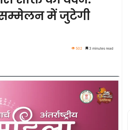
म्मेलन में जुटेगी
502
3 minutes read