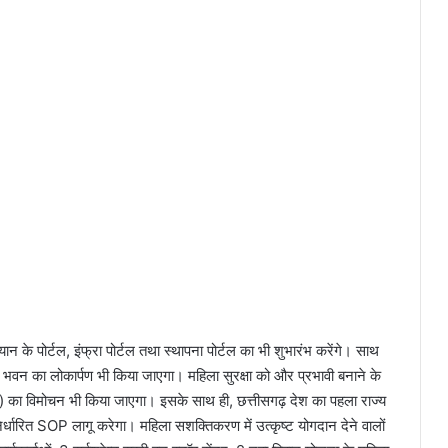
ान के पोर्टल, इंफ्रा पोर्टल तथा स्थापना पोर्टल का भी शुभारंभ करेंगे। साथ
्मित भवन का लोकार्पण भी किया जाएगा। महिला सुरक्षा को और प्रभावी बनाने के
 का विमोचन भी किया जाएगा। इसके साथ ही, छत्तीसगढ़ देश का पहला राज्य
्धारित SOP लागू करेगा। महिला सशक्तिकरण में उत्कृष्ट योगदान देने वालों