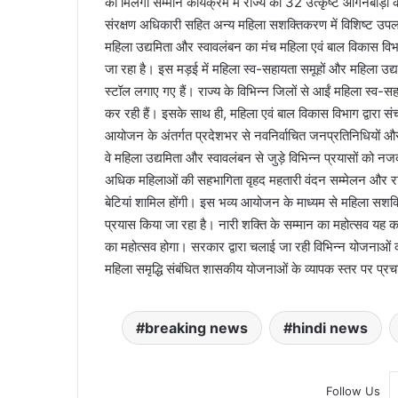
को मिलेगा सम्मान कार्यक्रम में राज्य की 32 उत्कृष्ट आंगनबाड़ी 
संरक्षण अधिकारी सहित अन्य महिला सशक्तिकरण में विशिष्ट उपलब्
महिला उद्यमिता और स्वावलंबन का मंच महिला एवं बाल विकास वि
जा रहा है। इस मड़ई में महिला स्व-सहायता समूहों और महिला उद्यम
स्टॉल लगाए गए हैं। राज्य के विभिन्न जिलों से आईं महिला स्व-स
कर रही हैं। इसके साथ ही, महिला एवं बाल विकास विभाग द्वारा सं
आयोजन के अंतर्गत प्रदेशभर से नवनिर्वाचित जनप्रतिनिधियों और म
वे महिला उद्यमिता और स्वावलंबन से जुड़े विभिन्न प्रयासों
अधिक महिलाओं की सहभागिता वृहद महतारी वंदन सम्मेलन और राज्य
बेटियां शामिल होंगी। इस भव्य आयोजन के माध्यम से महिला सश
प्रयास किया जा रहा है। नारी शक्ति के सम्मान का महोत्सव यह 
का महोत्सव होगा। सरकार द्वारा चलाई जा रही विभिन्न योजना
महिला समृद्धि संबंधित शासकीय योजनाओं के व्यापक स्तर पर प्र
breaking news
hindi news
Follow Us