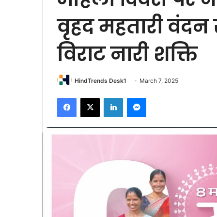
वृहद महतारी वंदन स
विराट नारी शक्ति
HindTrends Desk1
March 7, 2025
Facebook
X
LinkedIn
Messenger