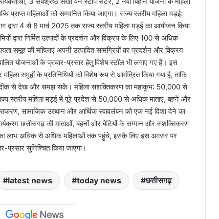
कार्यकर्ताओं, 3 सर्वश्रेष्ठ सखी वन स्टॉप सेंटर, 2 नवा बिहान योजना के महिला
धि प्राप्त महिलाओं को सम्मानित किया जाएगा। राज्य स्तरीय महिला मड़ई:
भाग द्वारा 4 से 8 मार्च 2025 तक राज्य स्तरीय महिला मड़ई का आयोजन किया
ियों द्वारा निर्मित उत्पादों के प्रदर्शन और विक्रय के लिए 100 से अधिक
हायता समूह की महिलाएं अपनी उत्पादित सामग्रियों का प्रदर्शन और विक्रय
चालित योजनाओं के प्रचार-प्रसार हेतु विशेष स्टॉल भी लगाए गए हैं। इस
हिला समूहों के प्रतिनिधियों को विशेष रूप से आमंत्रित किया गया है, ताकि
 को नजदीक से देख और समझ सकें। महिला सशक्तिकरण का महाकुंभ: 50,000 से
 स्तरीय महिला मड़ई में पूरे प्रदेश से 50,000 से अधिक माताएं, बहनें और
क्तिकरण, सामाजिक उत्थान और आर्थिक स्वावलंबन को एक नई दिशा देने का
कार्यक्रम छत्तीसगढ़ की माताओं, बहनों और बेटियों के सम्मान और सशक्तिकरण
ओं का लाभ अधिक से अधिक महिलाओं तक पहुंचे, इसके लिए इस अवसर पर
चार-प्रसार सुनिश्चित किया जाएगा।
latest news
today news
छत्तीसगढ़