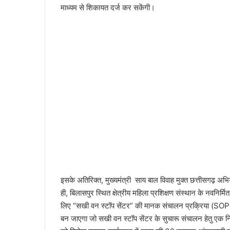
माध्यम से शिकायत दर्ज कर सकेंगी।
इसके अतिरिक्त, मुख्यमंत्री साय बाल विवाह मुक्त छत्तीसगढ़ अभिय
ही, बिलासपुर स्थित क्षेत्रीय महिला प्रशिक्षण संस्थान के नवनिर
लिए “सखी वन स्टॉप सेंटर” की मानक संचालन प्रक्रिया (SOP)
बन जाएगा जो सखी वन स्टॉप सेंटर के सुचारू संचालन हेतु एक निर