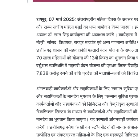
रायपुर, 07 मार्च 2025:
अंतर्राष्ट्रीय महिला दिवस के अवसर पर 
और राज्य स्तरीय महिला मड़ई का भव्य आयोजन किया जाएगा। इस कार
अध्यक्ष डॉ. रमन सिंह कार्यक्रम की अध्यक्षता करेंगे। कार्यक्रम म
मंत्री, सांसद, विधायक, रायपुर महापौर एवं अन्य गणमान्य अतिथि
छत्तीसगढ़ शासन की महत्वाकांक्षी महतारी वंदन योजना के सफलतापूर्व
70 लाख महिलाओं को योजना की 13वीं किश्त का भुगतान किया जा
वर्चुअल उपस्थिति में महतारी वंदन योजना की प्रथम किश्त विवाहि
7,838 करोड़ रुपये की राशि प्रदेश की माताओं-बहनों को वितरित
आंगनबाड़ी कार्यकर्ताओं और सहायिकाओं के लिए ‘सम्मान सुविधा प
और सहायिकाओं के मानदेय भुगतान के लिए “सम्मान सुविधा प्रणाली
कार्यकर्ताओं और सहायिकाओं को डिजिटल और केंद्रीकृत प्रणाली क
रिकग्निशन सिस्टम के माध्यम से कार्यकर्ताओं और सहायिकाओं की 
मानदेय का भुगतान किया जाएगा। यह प्रणाली आंगनबाड़ी कार्यकर्त
करेगी। छत्तीसगढ़ बनेगा ‘सखी वन स्टॉप सेंटर’ की मानक संचालन
उत्पीड़ित एवं संकटग्रस्त महिलाओं के लिए एक महत्वपूर्ण डिजि