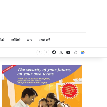
ीकी
ज्योतिषी
अन्य
संपर्क करें
Facebook
X
YouTube
Instagram
Google Ne