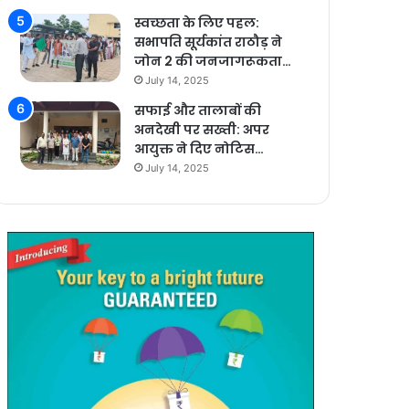
स्वच्छता के लिए पहल:
सभापति सूर्यकांत राठौड़ ने
जोन 2 की जनजागरूकता…
July 14, 2025
सफाई और तालाबों की
अनदेखी पर सख्ती: अपर
आयुक्त ने दिए नोटिस…
July 14, 2025