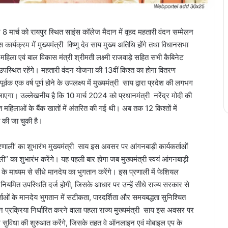
8 मार्च को रायपुर स्थित साइंस कॉलेज मैदान में वृहद महतारी वंदन सम्मेलन
्यक्रम में मुख्यमंत्री विष्णु देव साय मुख्य अतिथि होंगे तथा विधानसभा
ें महिला एवं बाल विकास मंत्री श्रीमती लक्ष्मी राजवाड़े सहित सभी कैबिनेट
 उपस्थित रहेंगे। महतारी वंदन योजना की 13वीं किश्त का होगा वितरण
क एक वर्ष पूर्ण होने के उपलक्ष्य में मुख्यमंत्री साय द्वारा प्रदेश की लगभग
एगा। उल्लेखनीय है कि 10 मार्च 2024 को प्रधानमंत्री नरेंद्र मोदी की
त महिलाओं के बैंक खातों में अंतरित की गई थी। अब तक 12 किश्तों में
 की जा चुकी है।
्रणाली’ का शुभारंभ मुख्यमंत्री साय इस अवसर पर आंगनबाड़ी कार्यकर्ताओं
” का शुभारंभ करेंगे। यह पहली बार होगा जब मुख्यमंत्री स्वयं आंगनबाड़ी
े माध्यम से सीधे मानदेय का भुगतान करेंगे। इस प्रणाली में फेशियल
नियमित उपस्थिति दर्ज होगी, जिसके आधार पर उन्हें सीधे राज्य सरकार से
ाओं के मानदेय भुगतान में सटीकता, पारदर्शिता और समयबद्धता सुनिश्चित
 प्रक्रिया निर्धारित करने वाला पहला राज्य मुख्यमंत्री साय इस अवसर पर
टल सुविधा की शुरुआत करेंगे, जिसके तहत वे ऑनलाइन एवं मोबाइल एप के