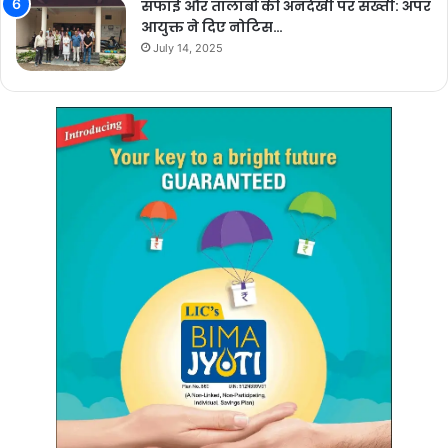
सफाई और तालाबों की अनदेखी पर सख्ती: अपर
आयुक्त ने दिए नोटिस…
July 14, 2025