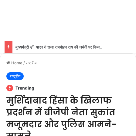
मुख्यमंत्री डॉ. यादव ने राजा राममोहन राय की जयंती पर किया नमन
Home
/
राष्ट्रीय
राष्ट्रीय
Trending
मुर्शिदाबाद हिंसा के खिलाफ
प्रदर्शन में बीजेपी नेता सुकांत
मजूमदार और पुलिस आमने-