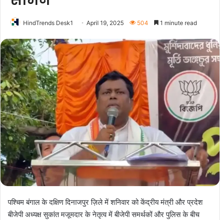
सामने
HindTrends Desk1
April 19, 2025
504
1 minute read
पश्चिम बंगाल के दक्षिण दिनाजपुर ज़िले में शनिवार को केंद्रीय मंत्री और प्रदेश
बीजेपी अध्यक्ष सुकांत मजूमदार के नेतृत्व में बीजेपी समर्थकों और पुलिस के बीच