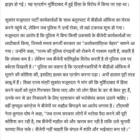
झड़प हो गई। यह प्रदर्शन मुर्शिदाबाद में हुई हिंसा के विरोध में किया जा रहा था।
सुकांत मजूमदार पार्टी कार्यकर्ताओं के साथ बलुरघाट में बीडीओ ऑफिस का घेराव
करने पहुंचे थे, लेकिन जब पुलिस ने उन्हें रोका, तो वहां टकराव शुरू हो गया।
मजूमदार का आरोप है कि पुलिस ने बिना किसी उकसावे के बीजेपी कार्यकर्ताओं पर
लाठीचार्ज किया, जिससे ममता बनर्जी सरकार का “अलोकतांत्रिक चेहरा” सामने आ
गया। उन्होंने कहा, “राज्य की पुलिस दंगाइयों को रोकने में नाकाम रहती है, कहती है
कि संख्या कम है। लेकिन जब बीजेपी शांतिपूर्वक विरोध करती है तो पुलिस उस पर
बर्बरता दिखाती है।” पुलिस का कहना है कि प्रदर्शनकारियों ने बीडीओ ऑफिस में
घुसने की कोशिश की, इसलिए हल्का बल प्रयोग करना पड़ा। अभी हालात पूरी तरह
काबू में हैं। शिक्षा राज्य मंत्री सुकांत मजूमदार ने मांग की कि मुर्शिदाबाद में हिंसा
करने वालों को तुरंत गिरफ्तार किया जाए और जो लोग हिंसा के डर से बेघर हुए हैं,
उनके मन से डर निकालने के लिए प्रशासन को भरोसेमंद कदम उठाने चाहिए।
वहीं तृणमूल कांग्रेस ने बीजेपी पर माहौल बिगाड़ने का आरोप लगाया है। टीएमसी
नेता कुणाल घोष ने कहा, “जब राज्य सरकार लोगों में भरोसा पैदा करने की पूरी
कोशिश कर रही है, तब बीजेपी माहौल को और खराब कर रही है ताकि उसे चुनावी
फायदा मिल सके। बीजेपी नहीं चाहती कि बंगाल में शांति और भाईचारा बना रहे।”