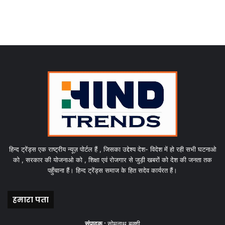
हिन्द ट्रेंड्स एक राष्ट्रीय न्यूज़ पोर्टल हैं , जिसका उद्देश्य देश- विदेश में हो रही सभी घटनाओ
को , सरकार की योजनाओ को , शिक्षा एवं रोजगार से जुड़ी खबरों को देश की जनता तक
पहुँचाना हैं। हिन्द ट्रेंड्स समाज के हित सदेव कार्यरत हैं।
हमारा पता
संपादक :
सोमनाथ बक्शी