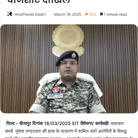
चार्जशीट दाखिल
HindTrends Desk1
March 18, 2025
503
1 minute read
जिला – बीजापुर दिनांक 18/03/2025 SIT विवेचना/ कार्यवाही:
पत्रकार
साथी मुकेश चन्द्रकार की हत्या के प्रकरण में शामिल चारों आरोपियों के विरूद्ध