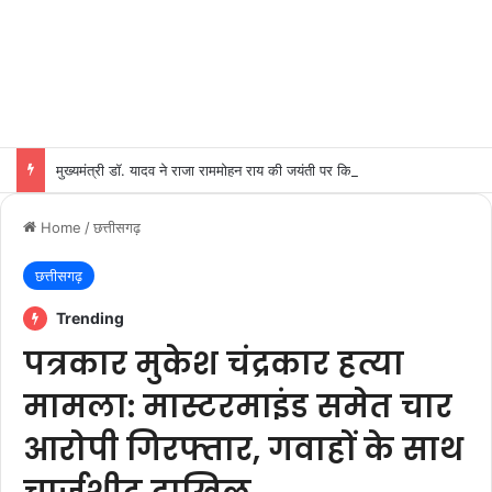
मुख्यमंत्री डॉ. यादव ने राजा राममोहन राय की जयंती पर किया नमन
Home
/
छत्तीसगढ़
छत्तीसगढ़
Trending
पत्रकार मुकेश चंद्रकार हत्या
मामला: मास्टरमाइंड समेत चार
आरोपी गिरफ्तार, गवाहों के साथ