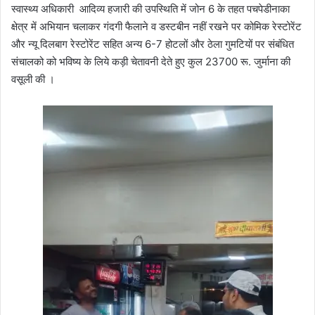
स्वास्थ्य अधिकारी आदिव्य हजारी की उपस्थिति में जोन 6 के तहत पचपेडीनाका
क्षेत्र में अभियान चलाकर गंदगी फैलाने व डस्टबीन नहीं रखने पर कोमिक रेस्टोरेंट
और न्यू दिलबाग रेस्टोरेंट सहित अन्य 6-7 होटलों और ठेला गुमटियों पर संबंधित
संचालको को भविष्य के लिये कड़ी चेतावनी देते हुए कुल 23700 रू. जुर्माना की
वसूली की ।