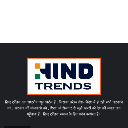
हिन्द ट्रेंड्स एक राष्ट्रीय न्यूज़ पोर्टल हैं , जिसका उद्देश्य देश- विदेश में हो रही सभी घटनाओ
को , सरकार की योजनाओ को , शिक्षा एवं रोजगार से जुड़ी खबरों को देश की जनता तक
पहुँचाना हैं। हिन्द ट्रेंड्स समाज के हित सदेव कार्यरत हैं।