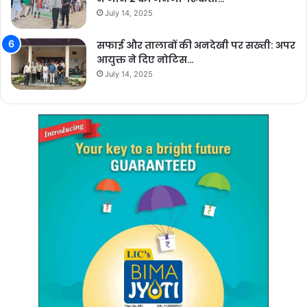
July 14, 2025
सफाई और तालाबों की अनदेखी पर सख्ती: अपर
आयुक्त ने दिए नोटिस…
July 14, 2025