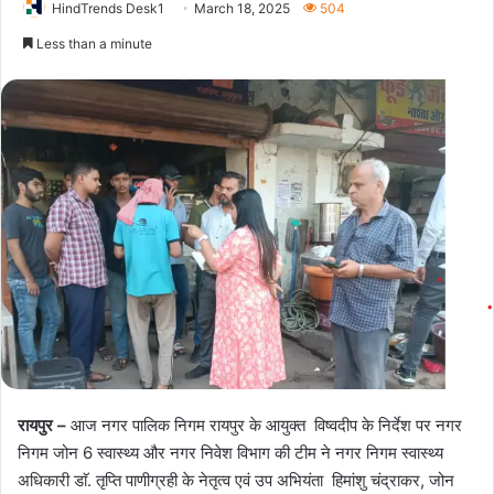
HindTrends Desk1
March 18, 2025
504
Less than a minute
रायपुर –
आज नगर पालिक निगम रायपुर के आयुक्त विष्वदीप के निर्देश पर नगर
निगम जोन 6 स्वास्थ्य और नगर निवेश विभाग की टीम ने नगर निगम स्वास्थ्य
अधिकारी डाॅ. तृप्ति पाणीग्रही के नेतृत्व एवं उप अभियंता हिमांशु चंद्राकर, जोन