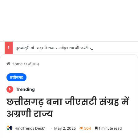
मुख्यमंत्री डॉ. यादव ने राजा राममोहन राय की जयंती पर किया नमन
Home
/
छत्तीसगढ़
छत्तीसगढ़
Trending
छत्तीसगढ़ बना जीएसटी संग्रह में
अग्रणी राज्य
HindTrends Desk1
May 2, 2025
504
1 minute read