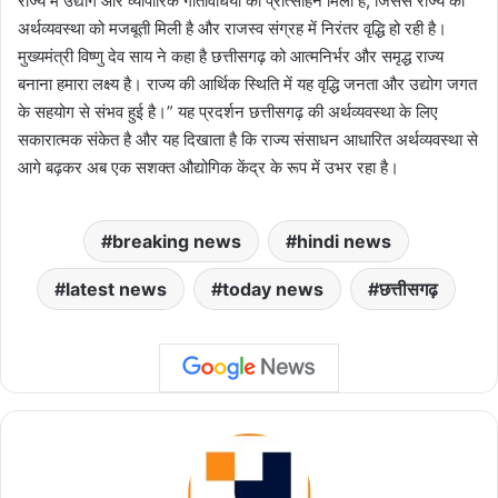
राज्य में उद्योग और व्यापारिक गतिविधियों को प्रोत्साहन मिला है, जिससे राज्य की
अर्थव्यवस्था को मजबूती मिली है और राजस्व संग्रह में निरंतर वृद्धि हो रही है।
मुख्यमंत्री विष्णु देव साय ने कहा है छत्तीसगढ़ को आत्मनिर्भर और समृद्ध राज्य
बनाना हमारा लक्ष्य है। राज्य की आर्थिक स्थिति में यह वृद्धि जनता और उद्योग जगत
के सहयोग से संभव हुई है।” यह प्रदर्शन छत्तीसगढ़ की अर्थव्यवस्था के लिए
सकारात्मक संकेत है और यह दिखाता है कि राज्य संसाधन आधारित अर्थव्यवस्था से
आगे बढ़कर अब एक सशक्त औद्योगिक केंद्र के रूप में उभर रहा है।
breaking news
hindi news
latest news
today news
छत्तीसगढ़