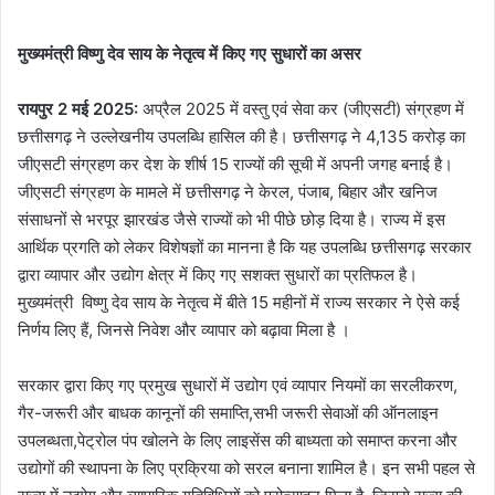
मुख्यमंत्री विष्णु देव साय के नेतृत्व में किए गए सुधारों का असर
रायपुर 2 मई 2025:
अप्रैल 2025 में वस्तु एवं सेवा कर (जीएसटी) संग्रहण में
छत्तीसगढ़ ने उल्लेखनीय उपलब्धि हासिल की है। छत्तीसगढ़ ने 4,135 करोड़ का
जीएसटी संग्रहण कर देश के शीर्ष 15 राज्यों की सूची में अपनी जगह बनाई है।
जीएसटी संग्रहण के मामले में छत्तीसगढ़ ने केरल, पंजाब, बिहार और खनिज
संसाधनों से भरपूर झारखंड जैसे राज्यों को भी पीछे छोड़ दिया है। राज्य में इस
आर्थिक प्रगति को लेकर विशेषज्ञों का मानना है कि यह उपलब्धि छत्तीसगढ़ सरकार
द्वारा व्यापार और उद्योग क्षेत्र में किए गए सशक्त सुधारों का प्रतिफल है।
मुख्यमंत्री विष्णु देव साय के नेतृत्व में बीते 15 महीनों में राज्य सरकार ने ऐसे कई
निर्णय लिए हैं, जिनसे निवेश और व्यापार को बढ़ावा मिला है ।
सरकार द्वारा किए गए प्रमुख सुधारों में उद्योग एवं व्यापार नियमों का सरलीकरण,
गैर-जरूरी और बाधक कानूनों की समाप्ति,सभी जरूरी सेवाओं की ऑनलाइन
उपलब्धता,पेट्रोल पंप खोलने के लिए लाइसेंस की बाध्यता को समाप्त करना और
उद्योगों की स्थापना के लिए प्रक्रिया को सरल बनाना शामिल है। इन सभी पहल से