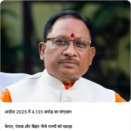
अप्रैल 2025 में 4,135 करोड़ का संग्रहण
केरल, पंजाब और बिहार जैसे राज्यों को पछाड़ा