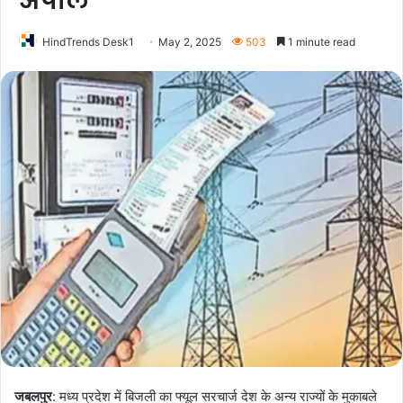
अपील
HindTrends Desk1
May 2, 2025
503
1 minute read
जबलपुर
: मध्य प्रदेश में बिजली का फ्यूल सरचार्ज देश के अन्य राज्यों के मुकाबले