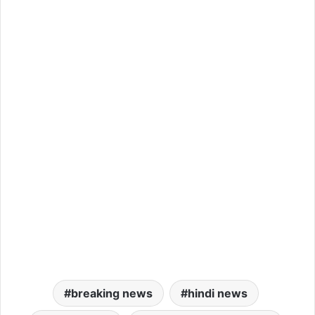
breaking news
hindi news