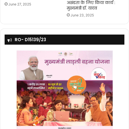
अखंडता के लिए किया कार्य :
June 27, 2025
मुख्यमंत्री डॉ. यादव
June 23, 2025
RO- D15139/23