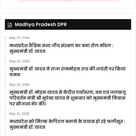
Madhya Pradesh DPR
May 22, 2026
मध्यप्रदेश वैश्विक वन्य जीव संरक्षण का बना रोल मॉडल :
मुख्यमंत्री डॉ. यादव
May 22, 2026
मुख्यमंत्री डॉ. यादव ने राजा राममोहन राय की जयंती पर किया
नमन
May 22, 2026
मुख्यमंत्री डॉ. मोहन यादव से केंद्रीय पर्यावरण, वन एवं जलवायु
परिवर्तन मंत्री श्री भूपेन्द्र यादव ने शुक्रवार को मुख्यमंत्री निवास
पर सौजन्य भेंट की।
May 21, 2026
मध्यप्रदेश को मिल्क केपिटल बनाने के प्रयास हो रहे फलीभूत :
मुख्यमंत्री डॉ. यादव