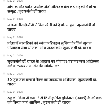
May 21, 2026
भोपाल और इंदौर-उज्जैन मेट्रोपॉलिटन क्षेत्र नई सड़कों से होगा
समृद्ध : मुख्यमंत्री डॉ.यादव
May 21, 2026
जनजातीय क्षेत्रों में जैविक खेती को दें प्रोत्साहन : मुख्यमंत्री डॉ.
यादव
May 21, 2026
प्रदेश में नागरिकों को लोक परिवहन सुविधा के लिये सुगम
परिवहन सेवा योजना शीघ्र प्रारंभ करे : मुख्यमंत्री डॉ. यादव
May 21, 2026
मुख्यमंत्री डॉ. यादव के आह्वान पर गंगा दशहरा पर जन आंदोलन
बनेगा “जल गंगा संवर्धन अभियान”
May 21, 2026
30 जून तक चलाये पैक्स का सदस्यता अभियान : मुख्यमंत्री डॉ.
यादव
May 21, 2026
स्कूली शिक्षा में कक्षा 8 से 12 में कृ‍त्रिम बुद्धिमता (एआई) के कौशल
को किया जाये शामिल : मुख्यमंत्री डॉ. यादव