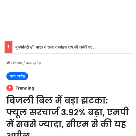
मुख्यमंत्री डॉ. यादव ने राजा राममोहन राय की जयंती पर किया नमन
Home
/
मध्य प्रदेश
मध्य प्रदेश
Trending
बिजली बिल में बड़ा झटका:
फ्यूल सरचार्ज 3.92% बढ़ा, एमपी
में सबसे ज्यादा, सीएम से की यह