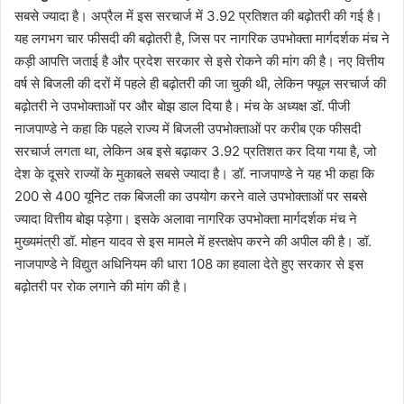
सबसे ज्यादा है। अप्रैल में इस सरचार्ज में 3.92 प्रतिशत की बढ़ोतरी की गई है।
यह लगभग चार फीसदी की बढ़ोतरी है, जिस पर नागरिक उपभोक्ता मार्गदर्शक मंच ने
कड़ी आपत्ति जताई है और प्रदेश सरकार से इसे रोकने की मांग की है। नए वित्तीय
वर्ष से बिजली की दरों में पहले ही बढ़ोतरी की जा चुकी थी, लेकिन फ्यूल सरचार्ज की
बढ़ोतरी ने उपभोक्ताओं पर और बोझ डाल दिया है। मंच के अध्यक्ष डॉ. पीजी
नाजपाण्डे ने कहा कि पहले राज्य में बिजली उपभोक्ताओं पर करीब एक फीसदी
सरचार्ज लगता था, लेकिन अब इसे बढ़ाकर 3.92 प्रतिशत कर दिया गया है, जो
देश के दूसरे राज्यों के मुकाबले सबसे ज्यादा है। डॉ. नाजपाण्डे ने यह भी कहा कि
200 से 400 यूनिट तक बिजली का उपयोग करने वाले उपभोक्ताओं पर सबसे
ज्यादा वित्तीय बोझ पड़ेगा। इसके अलावा नागरिक उपभोक्ता मार्गदर्शक मंच ने
मुख्यमंत्री डॉ. मोहन यादव से इस मामले में हस्तक्षेप करने की अपील की है। डॉ.
नाजपाण्डे ने विद्युत अधिनियम की धारा 108 का हवाला देते हुए सरकार से इस
बढ़ोतरी पर रोक लगाने की मांग की है।