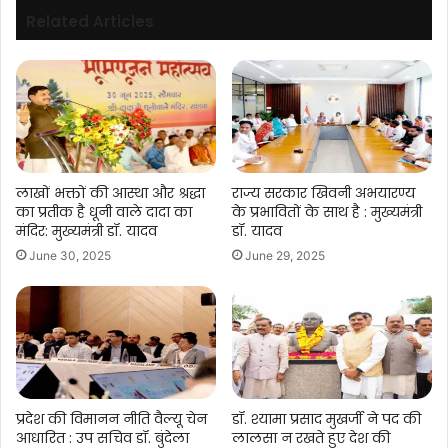
Related Articles
लाखों भक्तों की आस्था और श्रद्धा
राज्य सरकार खिवनी अभयारण्य
का प्रतीक है धूनी वाले दादा का
के प्रभावितों के साथ है : मुख्यमंत्री
मंदिर: मुख्यमंत्री डॉ. यादव
डॉ. यादव
June 30, 2025
June 29, 2025
प्रदेश की विमानन नीति वैल्यू चेन
डॉ. श्यामा प्रसाद मुखर्जी ने पद की
आधारित : उप सचिव डॉ. बुंदेला
लालसा न रखते हुए देश की