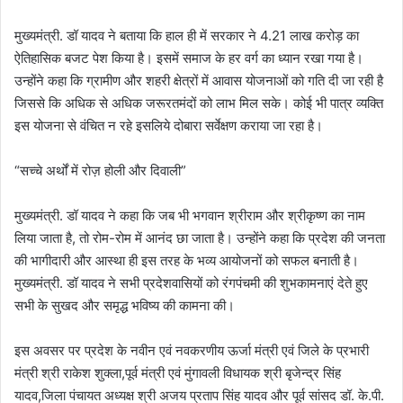
मुख्यमंत्री. डॉ यादव ने बताया कि हाल ही में सरकार ने 4.21 लाख करोड़ का
ऐतिहासिक बजट पेश किया है। इसमें समाज के हर वर्ग का ध्यान रखा गया है।
उन्होंने कहा कि ग्रामीण और शहरी क्षेत्रों में आवास योजनाओं को गति दी जा रही है
जिससे कि अधिक से अधिक जरूरतमंदों को लाभ मिल सके। कोई भी पात्र व्यक्ति
इस योजना से वंचित न रहे इसलिये दोबारा सर्वेक्षण कराया जा रहा है।
“सच्चे अर्थों में रोज़ होली और दिवाली”
मुख्यमंत्री. डॉ यादव ने कहा कि जब भी भगवान श्रीराम और श्रीकृष्ण का नाम
लिया जाता है, तो रोम-रोम में आनंद छा जाता है। उन्होंने कहा कि प्रदेश की जनता
की भागीदारी और आस्था ही इस तरह के भव्य आयोजनों को सफल बनाती है।
मुख्यमंत्री. डॉ यादव ने सभी प्रदेशवासियों को रंगपंचमी की शुभकामनाएं देते हुए
सभी के सुखद और समृद्ध भविष्य की कामना की।
इस अवसर पर प्रदेश के नवीन एवं नवकरणीय ऊर्जा मंत्री एवं जिले के प्रभारी
मंत्री श्री राकेश शुक्ला,पूर्व मंत्री एवं मुंगावली विधायक श्री बृजेन्द्र सिंह
यादव,जिला पंचायत अध्यक्ष श्री अजय प्रताप सिंह यादव और पूर्व सांसद डॉ. के.पी.