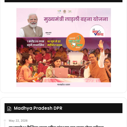
Madhya Pradesh DPR
May 22, 2026