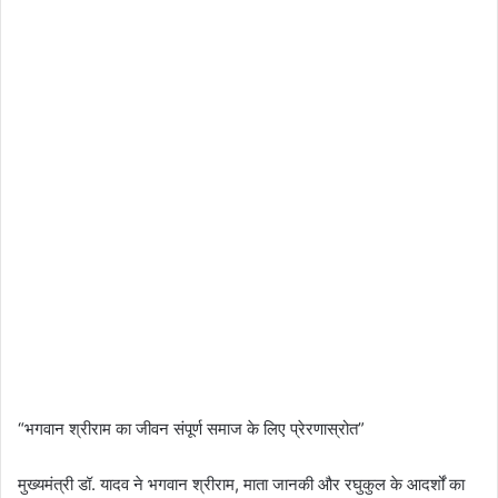
“भगवान श्रीराम का जीवन संपूर्ण समाज के लिए प्रेरणास्रोत”
मुख्यमंत्री डॉ. यादव ने भगवान श्रीराम, माता जानकी और रघुकुल के आदर्शों का