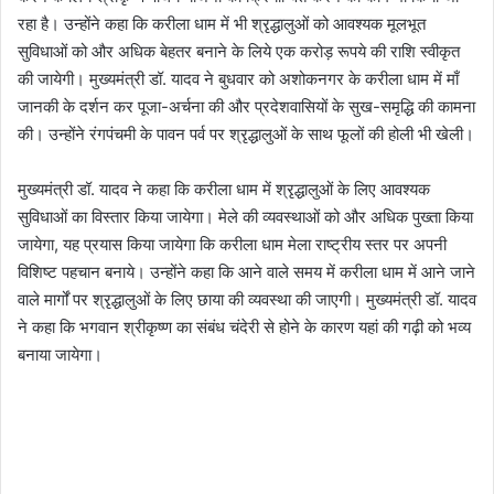
रहा है। उन्होंने कहा कि करीला धाम में भी श्रृद्धालुओं को आवश्यक मूलभूत
सुविधाओं को और अधिक बेहतर बनाने के लिये एक करोड़ रूपये की राशि स्वीकृत
की जायेगी। मुख्यमंत्री डॉ. यादव ने बुधवार को अशोकनगर के करीला धाम में माँ
जानकी के दर्शन कर पूजा-अर्चना की और प्रदेशवासियों के सुख-समृद्धि की कामना
की। उन्होंने रंगपंचमी के पावन पर्व पर श्रृद्धालुओं के साथ फूलों की होली भी खेली।
मुख्यमंत्री डॉ. यादव ने कहा कि करीला धाम में श्रृद्धालुओं के लिए आवश्यक
सुविधाओं का विस्तार किया जायेगा। मेले की व्यवस्थाओं को और अधिक पुख्ता किया
जायेगा, यह प्रयास किया जायेगा कि करीला धाम मेला राष्ट्रीय स्तर पर अपनी
विशिष्ट पहचान बनाये। उन्होंने कहा कि आने वाले समय में करीला धाम में आने जाने
वाले मार्गों पर श्रृद्धालुओं के लिए छाया की व्यवस्था की जाएगी। मुख्यमंत्री डॉ. यादव
ने कहा कि भगवान श्रीकृष्ण का संबंध चंदेरी से होने के कारण यहां की गढ़ी को भव्य
बनाया जायेगा।