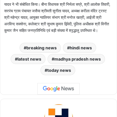
यादव ने भी संबोधित किया। बीना विधायक श्री निर्मला सप्रे, श्री आलोक तिवारी,
सरपंच ग्राम पंचायत जसैया श्रीमती सुनीता यादव, अध्यक्ष करीला मंदिर ट्रस्ट
श्री महेन्द्र यादव, आयुक्त ग्वालियर संभाग श्री मनोज खत्री, आईजी श्री
अरविन्द सक्सेना, कलेक्टर श्री सुभाष कुमार द्विवेदी, पुलिस अधीक्षक श्री विनीत
कुमार जैन सहित जनप्रतिनिधि एवं बड़ी संख्या में श्रृद्धालु उपस्थित थे।
breaking news
hindi news
latest news
madhya pradesh news
today news