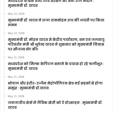
मध्यप्रदेश वैश्विक वन्य जीव संरक्षण का बना रोल मॉडल :
मुख्यमंत्री डॉ. यादव
May 22, 2026
मुख्यमंत्री डॉ. यादव ने राजा राममोहन राय की जयंती पर किया
नमन
May 22, 2026
मुख्यमंत्री डॉ. मोहन यादव से केंद्रीय पर्यावरण, वन एवं जलवायु
परिवर्तन मंत्री श्री भूपेन्द्र यादव ने शुक्रवार को मुख्यमंत्री निवास
पर सौजन्य भेंट की।
May 21, 2026
मध्यप्रदेश को मिल्क केपिटल बनाने के प्रयास हो रहे फलीभूत :
मुख्यमंत्री डॉ. यादव
May 21, 2026
भोपाल और इंदौर-उज्जैन मेट्रोपॉलिटन क्षेत्र नई सड़कों से होगा
समृद्ध : मुख्यमंत्री डॉ.यादव
May 21, 2026
जनजातीय क्षेत्रों में जैविक खेती को दें प्रोत्साहन : मुख्यमंत्री डॉ.
यादव