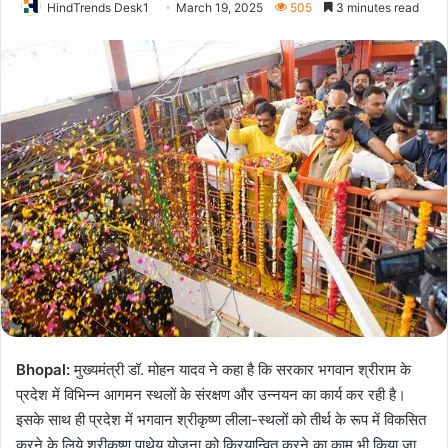
HindTrends Desk1
March 19, 2025
505
3 minutes read
Bhopal:
मुख्यमंत्री डॉ. मोहन यादव ने कहा है कि सरकार भगवान श्रीराम के
प्रदेश में विभिन्न आगमन स्थलों के संरक्षण और उन्नयन का कार्य कर रही है।
इसके साथ ही प्रदेश में भगवान श्रीकृष्ण लीला-स्थलों को तीर्थ के रूप में विकसित
करने के लिये श्रीकृष्ण पाथेय योजना को क्रियान्वित करने का काम भी किया जा