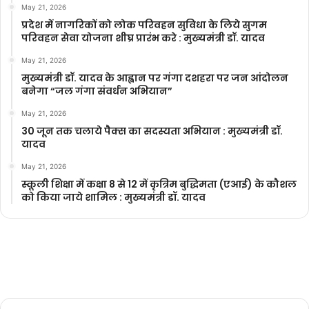
May 21, 2026
प्रदेश में नागरिकों को लोक परिवहन सुविधा के लिये सुगम
परिवहन सेवा योजना शीघ्र प्रारंभ करे : मुख्यमंत्री डॉ. यादव
May 21, 2026
मुख्यमंत्री डॉ. यादव के आह्वान पर गंगा दशहरा पर जन आंदोलन
बनेगा “जल गंगा संवर्धन अभियान”
May 21, 2026
30 जून तक चलाये पैक्स का सदस्यता अभियान : मुख्यमंत्री डॉ.
यादव
May 21, 2026
स्कूली शिक्षा में कक्षा 8 से 12 में कृ‍त्रिम बुद्धिमता (एआई) के कौशल
को किया जाये शामिल : मुख्यमंत्री डॉ. यादव