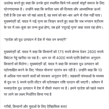
उल्लेख करते हुए कहा कि उनके द्वारा स्थापित किये गये आदर्श संपूर्ण समाज के लिए
प्रेरणादायक है। उन्होंने कहा कि करीला धाम की दिव्यता और आध्यात्मिक ऊर्जा
ऐसी है कि एक बार जो यहां आता है, वह स्वयं को बार-बार आने से रोक नहीं पाता।
मुख्यमंत्री डॉ. यादव ने राई नृत्य का जिक्र करते हुए कहा कि जब भगवान श्रीराम
के घर में लव-कुश का जन्म हुआ होगा, तब इसे ‘रघुराई नृत्य’ कहा जाता रहा होगा।
“प्रदेश को दूध उत्पादन में देश में नंबर वन बनाएंगे”
मुख्यमंत्री डॉ. यादव ने कहा कि किसानों को 175 रूपये बोनस देकर 2600 रूपये
क्विंटल गेहूं खरीदा जा रहा है। धान पर भी 4000 रूपये प्रति हेक्टेयर अनुदान
किसानों को मिलेगा। मुख्यमंत्री डॉ. यादव ने कहा कि सरकार दूध उत्पादन को
प्रोत्साहित करने के लिए ‘गोपाल योजना’ प्रारंभ कर रही है। उन्होंने कहा कि 10
से अधिक गाय पालने वालों को सरकार अनुदान देगी। सहकारी संस्थाओं के माध्यम
से दूध पर 5 रूपये प्रति लीटर की प्रोत्साहन राशि प्रदान की जाएगी। वर्तमान में
मध्यप्रदेश दूध उत्पादन में देश में तीसरे स्थान पर है। हमने प्रदेश को पहले स्थान
पर लाने का लक्ष्य निर्धारित किया गया है
गरीबों, किसानों और युवाओं के लिए ऐतिहासिक बजट