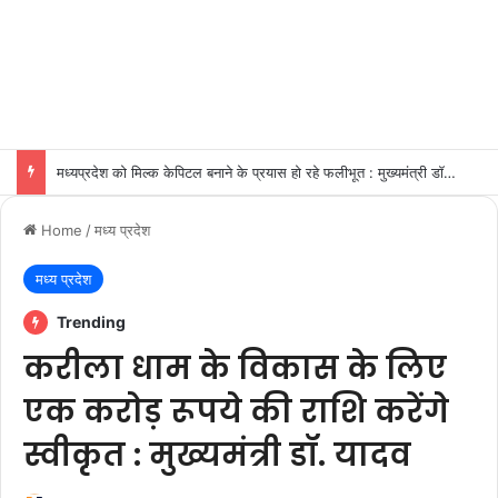
मध्यप्रदेश को मिल्क केपिटल बनाने के प्रयास हो रहे फलीभूत : मुख्यमंत्री डॉ. यादव
Home
/
मध्य प्रदेश
मध्य प्रदेश
Trending
करीला धाम के विकास के लिए
एक करोड़ रूपये की राशि करेंगे
स्वीकृत : मुख्यमंत्री डॉ. यादव