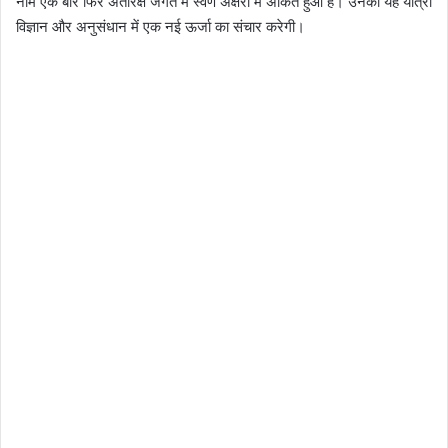
नाम एक बार फिर अंतरिक्ष जगत में स्वर्ण अक्षरों में अंकित हुआ है। उनकी यह यात्रा
विज्ञान और अनुसंधान में एक नई ऊर्जा का संचार करेगी।