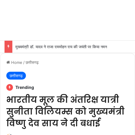
मुख्यमंत्री डॉ. यादव ने राजा राममोहन राय की जयंती पर किया नमन
Home
/
छत्तीसगढ़
छत्तीसगढ़
Trending
भारतीय मूल की अंतरिक्ष यात्री
सुनीता विलियम्स को मुख्यमंत्री
विष्णु देव साय ने दी बधाई