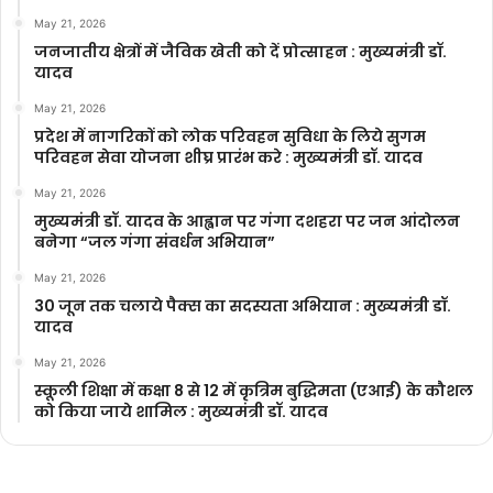
May 21, 2026
जनजातीय क्षेत्रों में जैविक खेती को दें प्रोत्साहन : मुख्यमंत्री डॉ.
यादव
May 21, 2026
प्रदेश में नागरिकों को लोक परिवहन सुविधा के लिये सुगम
परिवहन सेवा योजना शीघ्र प्रारंभ करे : मुख्यमंत्री डॉ. यादव
May 21, 2026
मुख्यमंत्री डॉ. यादव के आह्वान पर गंगा दशहरा पर जन आंदोलन
बनेगा “जल गंगा संवर्धन अभियान”
May 21, 2026
30 जून तक चलाये पैक्स का सदस्यता अभियान : मुख्यमंत्री डॉ.
यादव
May 21, 2026
स्कूली शिक्षा में कक्षा 8 से 12 में कृ‍त्रिम बुद्धिमता (एआई) के कौशल
को किया जाये शामिल : मुख्यमंत्री डॉ. यादव