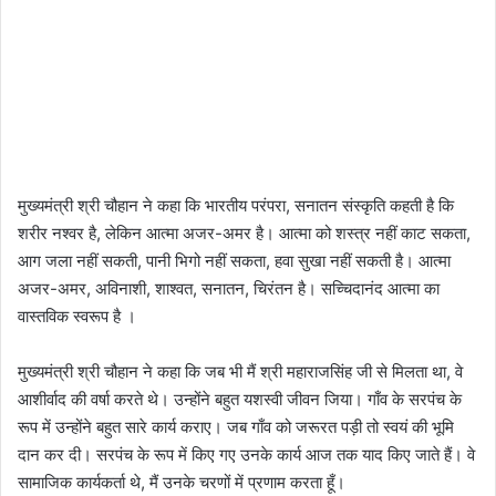
मुख्यमंत्री श्री चौहान ने कहा कि भारतीय परंपरा, सनातन संस्कृति कहती है कि
शरीर नश्वर है, लेकिन आत्मा अजर-अमर है। आत्मा को शस्त्र नहीं काट सकता,
आग जला नहीं सकती, पानी भिगो नहीं सकता, हवा सुखा नहीं सकती है। आत्मा
अजर-अमर, अविनाशी, शाश्वत, सनातन, चिरंतन है। सच्चिदानंद आत्मा का
वास्तविक स्वरूप है ।
मुख्यमंत्री श्री चौहान ने कहा कि जब भी मैं श्री महाराजसिंह जी से मिलता था, वे
आशीर्वाद की वर्षा करते थे। उन्होंने बहुत यशस्वी जीवन जिया। गाँव के सरपंच के
रूप में उन्होंने बहुत सारे कार्य कराए। जब गाँव को जरूरत पड़ी तो स्वयं की भूमि
दान कर दी। सरपंच के रूप में किए गए उनके कार्य आज तक याद किए जाते हैं। वे
सामाजिक कार्यकर्ता थे, मैं उनके चरणों में प्रणाम करता हूँ।