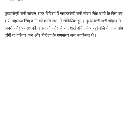
मुख्यमंत्री श्री चौहान आज विदिशा में समाजसेवी श्री तोरण सिंह दांगी के पिता स्व.
श्री महाराज सिंह दांगी की शांति सभा में सम्मिलित हुए। मुख्यमंत्री श्री चौहान ने
अपनी और प्रदेश की जनता की ओर से स्व. श्री दांगी को श्रद्धांजलि दी। स्वर्गीय
दांगी के परिवार जन और विदिशा के गणमान्य जन उपस्थित थे।