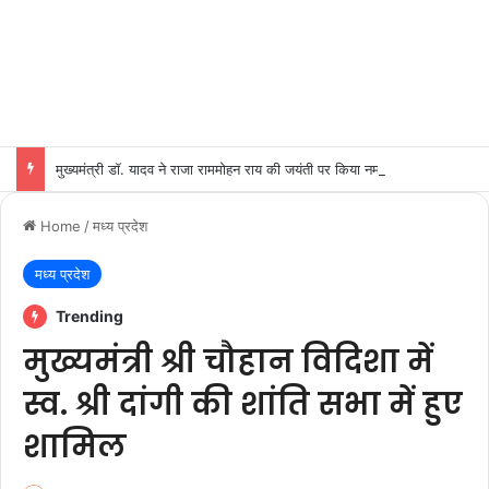
मुख्यमंत्री डॉ. यादव ने राजा राममोहन राय की जयंती पर किया नमन
Home
/
मध्य प्रदेश
मध्य प्रदेश
Trending
मुख्यमंत्री श्री चौहान विदिशा में
स्व. श्री दांगी की शांति सभा में हुए
शामिल