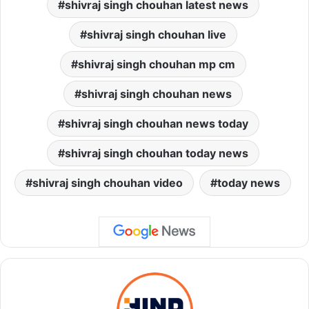
shivraj singh chouhan latest news
shivraj singh chouhan live
shivraj singh chouhan mp cm
shivraj singh chouhan news
shivraj singh chouhan news today
shivraj singh chouhan today news
shivraj singh chouhan video
today news