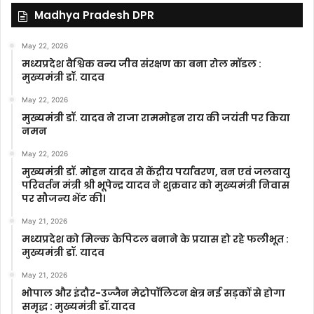
Madhya Pradesh DPR
May 22, 2026
मध्यप्रदेश वैश्विक वन्य जीव संरक्षण का बना रोल मॉडल :
मुख्यमंत्री डॉ. यादव
May 22, 2026
मुख्यमंत्री डॉ. यादव ने राजा राममोहन राय की जयंती पर किया
नमन
May 22, 2026
मुख्यमंत्री डॉ. मोहन यादव से केंद्रीय पर्यावरण, वन एवं जलवायु
परिवर्तन मंत्री श्री भूपेन्द्र यादव ने शुक्रवार को मुख्यमंत्री निवास
पर सौजन्य भेंट की।
May 21, 2026
मध्यप्रदेश को मिल्क केपिटल बनाने के प्रयास हो रहे फलीभूत :
मुख्यमंत्री डॉ. यादव
May 21, 2026
भोपाल और इंदौर-उज्जैन मेट्रोपॉलिटन क्षेत्र नई सड़कों से होगा
समृद्ध : मुख्यमंत्री डॉ.यादव