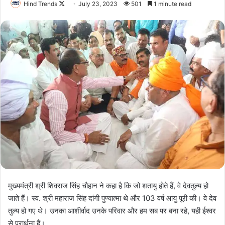
Follow
Hind Trends
July 23, 2023
501
1 minute read
on
X
मुख्यमंत्री श्री शिवराज सिंह चौहान ने कहा है कि जो शतायु होते हैं, वे देवतुल्य हो
जाते हैं। स्व. श्री महाराज सिंह दांगी पुण्यात्मा थे और 103 वर्ष आयु पूरी की। वे देव
तुल्य हो गए थे। उनका आशीर्वाद उनके परिवार और हम सब पर बना रहे, यही ईश्वर
से प्रार्थना हैं।