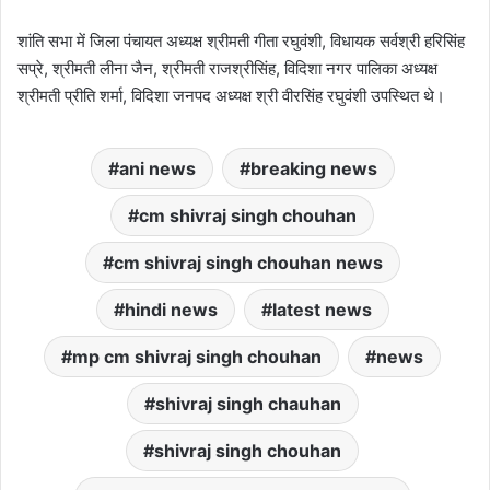
शांति सभा में जिला पंचायत अध्यक्ष श्रीमती गीता रघुवंशी, विधायक सर्वश्री हरिसिंह
सप्रे, श्रीमती लीना जैन, श्रीमती राजश्रीसिंह, विदिशा नगर पालिका अध्यक्ष
श्रीमती प्रीति शर्मा, विदिशा जनपद अध्यक्ष श्री वीरसिंह रघुवंशी उपस्थित थे।
ani news
breaking news
cm shivraj singh chouhan
cm shivraj singh chouhan news
hindi news
latest news
mp cm shivraj singh chouhan
news
shivraj singh chauhan
shivraj singh chouhan