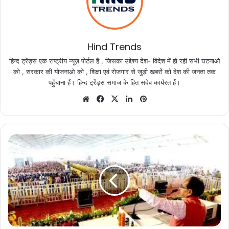
Hind Trends
हिन्द ट्रेंड्स एक राष्ट्रीय न्यूज़ पोर्टल हैं , जिसका उद्देश्य देश- विदेश में हो रही सभी घटनाओ
को , सरकार की योजनाओ को , शिक्षा एवं रोजगार से जुड़ी खबरों को देश की जनता तक
पहुँचाना हैं। हिन्द ट्रेंड्स समाज के हित सदेव कार्यरत हैं।
Website
Facebook
X
LinkedIn
Pinterest
मुख्यमंत्री
श्री
चौहान
ने
कहा
जनता
का
सुख-
दुख