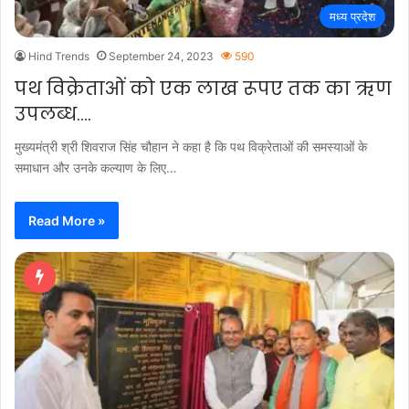
मध्य प्रदेश
Hind Trends
September 24, 2023
590
पथ विक्रेताओं को एक लाख रूपए तक का ऋण
उपलब्ध….
मुख्यमंत्री श्री शिवराज सिंह चौहान ने कहा है कि पथ विक्रेताओं की समस्याओं के
समाधान और उनके कल्याण के लिए…
Read More »