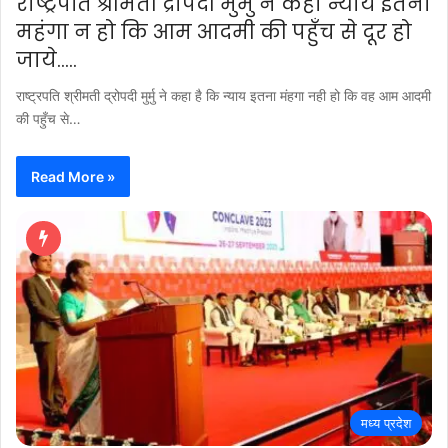
राष्ट्रपति श्रीमती द्रोपदी मुर्मु ने कहा न्याय इतना
महंगा न हो कि आम आदमी की पहुँच से दूर हो
जाये…..
राष्ट्रपति श्रीमती द्रोपदी मुर्मु ने कहा है कि न्याय इतना मंहगा नही हो कि वह आम आदमी
की पहुँच से…
Read More »
मध्य प्रदेश