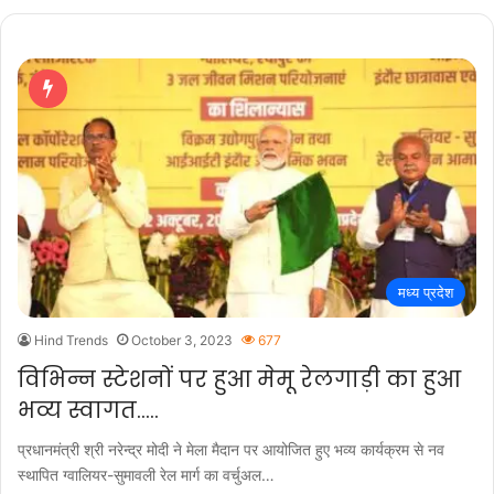
मध्य प्रदेश
Hind Trends
October 3, 2023
677
विभिन्न स्टेशनों पर हुआ मेमू रेलगाड़ी का हुआ
भव्य स्वागत…..
प्रधानमंत्री श्री नरेन्द्र मोदी ने मेला मैदान पर आयोजित हुए भव्य कार्यक्रम से नव
स्थापित ग्वालियर-सुमावली रेल मार्ग का वर्चुअल…