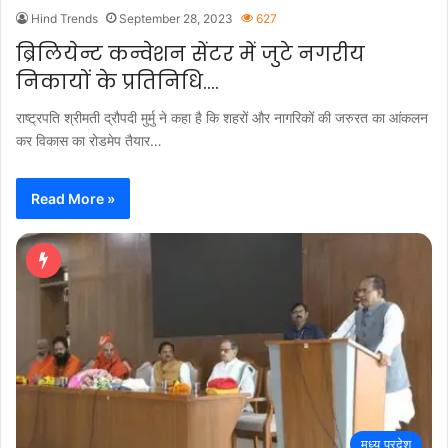
Hind Trends
September 28, 2023
627
ब्रिलियेन्ट कन्वेशन सेंटर में जुटे नगरीय
निकायों के प्रतिनिधि….
राष्ट्रपति श्रीमती द्रौपदी मुर्मु ने कहा है कि शहरों और नागरिकों की जरुरत का आंकलन
कर विकास का रोडमेप तैयार…
Read More »
मध्य प्रदेश