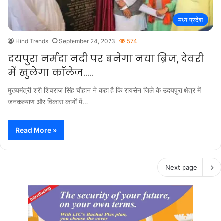
मध्य प्रदेश
Hind Trends
September 24, 2023
574
दयपुरा नर्मदा नदी पर बनेगा नया ब्रिज, देवरी
में खुलेगा कॉलेज…..
मुख्यमंत्री श्री शिवराज सिंह चौहान ने कहा है कि रायसेन जिले के उदयपुरा क्षेत्र में
जनकल्याण और विकास कार्यों में…
Read More »
Next page