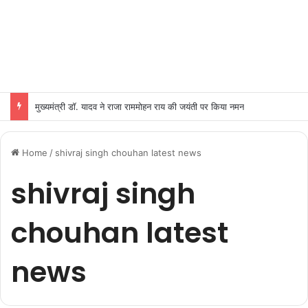
मुख्यमंत्री डॉ. यादव ने राजा राममोहन राय की जयंती पर किया नमन
Home
/
shivraj singh chouhan latest news
shivraj singh
chouhan latest
news