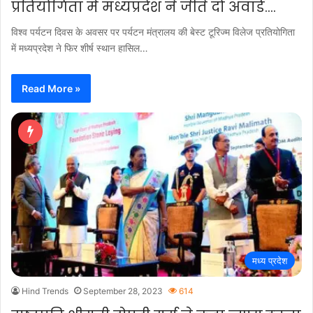
प्रतियोगिता में मध्यप्रदेश ने जीते दो अवार्ड….
विश्व पर्यटन दिवस के अवसर पर पर्यटन मंत्रालय की बेस्ट टूरिज्म विलेज प्रतियोगिता
में मध्यप्रदेश ने फिर शीर्ष स्थान हासिल…
Read More »
मध्य प्रदेश
Hind Trends
September 28, 2023
614