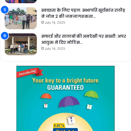
स्वच्छता के लिए पहल: सभापति सूर्यकांत राठौड़
ने जोन 2 की जनजागरूकता…
July 14, 2025
सफाई और तालाबों की अनदेखी पर सख्ती: अपर
आयुक्त ने दिए नोटिस…
July 14, 2025