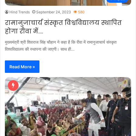
Hind Trends
September 24, 2023
580
रामानुजाचार्य संस्कृत विश्वविद्यालय स्थापित
होगा रीवा में….
मुख्यमंत्री श्री शिवराज सिंह चौहान ने कहा है कि रीवा में रामानुजाचार्य संस्कृत
विश्वविद्यालय की स्थापना की जाएगी। साथ ही…
Read More »