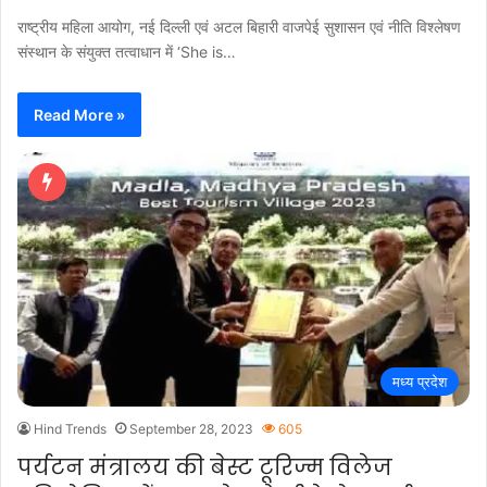
राष्ट्रीय महिला आयोग, नई दिल्ली एवं अटल बिहारी वाजपेई सुशासन एवं नीति विश्लेषण
संस्थान के संयुक्त तत्वाधान में ‘She is…
Read More »
मध्य प्रदेश
Hind Trends
September 28, 2023
605
पर्यटन मंत्रालय की बेस्ट टूरिज्म विलेज