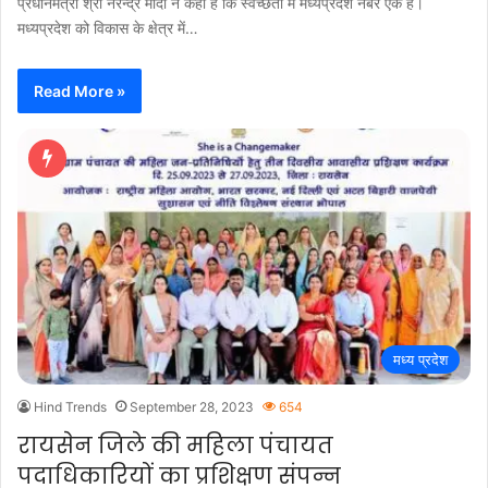
प्रधानमंत्री श्री नरेन्द्र मोदी ने कहा है कि स्वच्छता में मध्यप्रदेश नंबर एक है।
मध्यप्रदेश को विकास के क्षेत्र में…
Read More »
मध्य प्रदेश
Hind Trends
September 28, 2023
654
रायसेन जिले की महिला पंचायत
पदाधिकारियों का प्रशिक्षण संपन्न