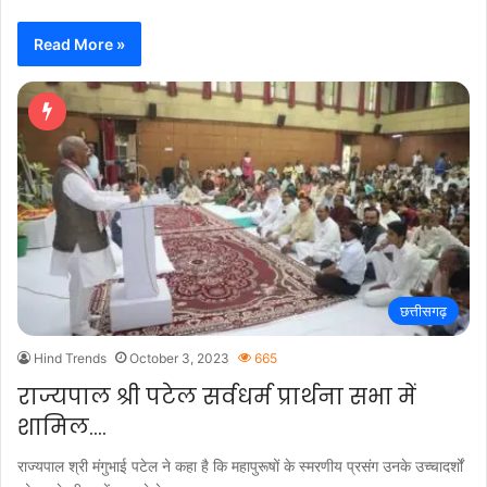
Read More »
छत्तीसगढ़
Hind Trends
October 3, 2023
665
राज्यपाल श्री पटेल सर्वधर्म प्रार्थना सभा में
शामिल….
राज्यपाल श्री मंगुभाई पटेल ने कहा है कि महापुरूषों के स्मरणीय प्रसंग उनके उच्चादर्शों