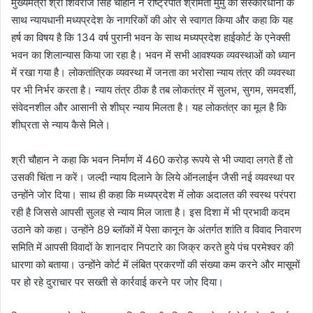
मुख्यमंत्री श्री शिवराज सिंह चौहान ने राष्ट्रपति श्रीमती मुर्मु का संस्कारधानी के
साथ न्यायधानी मध्यप्रदेश के नागरिकों की ओर से स्वागत किया और कहा कि यह
हर्ष का विषय है कि 134 वर्ष पुरानी भवन के साथ मध्यप्रदेश हाईकोर्ट के एनेक्सी
भवन का शिलान्यास किया जा रहा है। भवन में सभी आवश्यक व्यवस्थाओं को ध्यान
में रखा गया है। लोकतांत्रिक व्यवस्था में जनता का भरोसा न्याय तंत्र की व्यवस्था
पर भी निर्भर करता है। न्याय तंत्र ठीक है तब लोकतंत्र में सुलभ, सुगम, समदर्शी,
संवेदनशील और आसानी से शीघ्र न्याय मिलता है। यह लोकतंत्र का मूल है कि
शीघ्रता से न्याय कैसे मिले।
श्री चौहान ने कहा कि भवन निर्माण में 460 करोड़ रूपये से भी ज्यादा लगते हैं तो
उसकी चिंता न करें। जल्दी न्याय दिलाने के लिये ऑनलाईन जैसी नई व्यवस्था पर
उन्होंने जोर दिया। साथ ही कहा कि मध्यप्रदेश में लोक अदालत की स्वस्थ परंपरा
रही है जिससे आपसी सुलह से न्याय मिल जाता है। इस दिशा में भी प्रभावी कदम
उठाने को कहा। उन्होंने 89 ब्लॉकों में पेसा कानून के अंतर्गत शांति व विवाद निवारण
समिति में आपसी विवादों के शानदार निपटारे का जिक्र करते हुये पंच परमेश्वर की
धारणा को बताया। उन्होंने कोर्ट में लंबित प्रकरणों की संख्या कम करने और मासूमों
पर हो रहे दुराचार पर सख्ती से कार्रवाई करने पर जोर दिया।