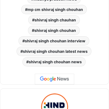
mp cm shivraj singh chouhan
shivraj singh chauhan
shivraj singh chouhan
shivraj singh chouhan interview
shivraj singh chouhan latest news
shivraj singh chouhan news