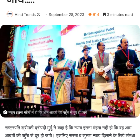
जाये…..
Follow
Hind Trends
September 28, 2023
614
3 minutes read
on
X
न्याय इतना महंगा न हो कि आम आदमी की पहुँच से दूर हो जाये
राष्ट्रपति श्रीमती द्रोपदी मुर्मु ने कहा है कि न्याय इतना मंहगा नही हो कि वह आम
आदमी की पहुँच से दूर हो जाये। इसलिए सस्ता व सुलभ न्याय दिलाने के लिये संस्था