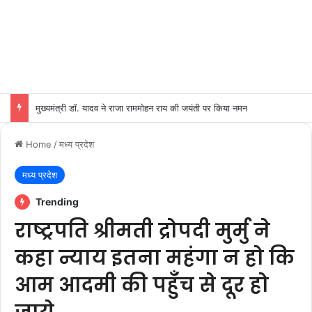
मुख्यमंत्री डॉ. यादव ने राजा राममोहन राय की जयंती पर किया नमन
Home
/
मध्य प्रदेश
मध्य प्रदेश
Trending
राष्ट्रपति श्रीमती द्रोपदी मुर्मु ने
कहा न्याय इतना महंगा न हो कि
आम आदमी की पहुँच से दूर हो