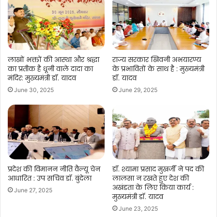
लाखों भक्तों की आस्था और श्रद्धा
राज्य सरकार खिवनी अभयारण्य
का प्रतीक है धूनी वाले दादा का
के प्रभावितों के साथ है : मुख्यमंत्री
मंदिर: मुख्यमंत्री डॉ. यादव
डॉ. यादव
June 30, 2025
June 29, 2025
प्रदेश की विमानन नीति वैल्यू चेन
डॉ. श्यामा प्रसाद मुखर्जी ने पद की
आधारित : उप सचिव डॉ. बुंदेला
लालसा न रखते हुए देश की
अखंडता के लिए किया कार्य :
June 27, 2025
मुख्यमंत्री डॉ. यादव
June 23, 2025