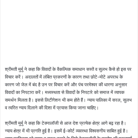
श्रीमती मुर्मु ने कहा कि विवादों के वैकल्पिक समाधान सस्तें व सुलभ कैसे हो इस पर
विचार करें। अदालतों में लंबित प्रकरणों के कारण तथा छोटे-मोटे अपराध के
कारण जो जेल में बंद है उन पर विचार करें और पंच परमेश्वर की धारणा अनुसार
विवादों का निपटारा करें। मध्यस्थता से विवादों के निपटारे को समाज में व्यापक
समर्थन मिलता है। इससे लिटीगेशन भी कम होते हैं। न्याय पालिका में सरल, सुलभ
व त्वरित न्याय दिलाने की दिशा में प्रयास किया जाना चाहिए।
श्रीमती मुर्मु ने कहा कि टेक्नालॉजी से आज देश प्रत्येक क्षेत्र आगे बढ़ रहा है।
न्याय क्षेत्र में भी प्रगति हुई है। इसमें ई-कोर्ट व्यवस्था विश्वसनीय साबित हुई है।