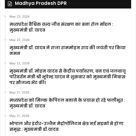
Madhya Pradesh DPR
May 22, 2026
मध्यप्रदेश वैश्विक वन्य जीव संरक्षण का बना रोल मॉडल :
मुख्यमंत्री डॉ. यादव
May 22, 2026
मुख्यमंत्री डॉ. यादव ने राजा राममोहन राय की जयंती पर किया
नमन
May 22, 2026
मुख्यमंत्री डॉ. मोहन यादव से केंद्रीय पर्यावरण, वन एवं जलवायु
परिवर्तन मंत्री श्री भूपेन्द्र यादव ने शुक्रवार को मुख्यमंत्री निवास
पर सौजन्य भेंट की।
May 21, 2026
मध्यप्रदेश को मिल्क केपिटल बनाने के प्रयास हो रहे फलीभूत :
मुख्यमंत्री डॉ. यादव
May 21, 2026
भोपाल और इंदौर-उज्जैन मेट्रोपॉलिटन क्षेत्र नई सड़कों से होगा
समृद्ध : मुख्यमंत्री डॉ.यादव