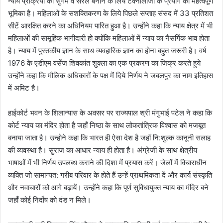
न्याय प्रक्रिया को सुगम व सरल बनाने के लिये टेक्नालॉजी के प्रयोग की महत्वपूर्ण
भूमिका है। महिलाओं के सशक्तिकरण के लिये पिछले सप्ताह संसद में 33 प्रतिशत
सीटें आरक्षित करने का अधिनियम पारित हुआ है। उन्होंने कहा कि न्याय क्षेत्र में भी
महिलाओं की सामूहिक भागीदारी हो क्योंकि महिलाओं में न्याय का नैसर्गिक भाव होता
है। न्याय में पुस्तकीय ज्ञान के साथ व्यवहारिक ज्ञान का होना बहुत जरूरी है। वर्ष
1976 के एडीएम वर्सेज शिवकांत शुक्ला का एक प्रकरण का जिक्र करते हुये
उन्होंने कहा कि मौलिक अधिकारों के पक्ष में दिये निर्णय ने जबलपुर का नाम इतिहास
में अमिट है।
हाईकोर्ट भवन के शिलान्यास के अवसर पर राज्यपाल श्री मंगुभाई पटेल ने कहा कि
कोर्ट न्याय का मंदिर होता है जहाँ निष्ठा के साथ लोकतांत्रिक विश्वास को मजबूत
बनाया जाता है। उन्होने कहा कि भारत ही ऐसा देश है जहाँ नि:शुल्क कानूनी सलाह
की व्यवस्था है। सुराज का आधार न्याय ही होता है। अंग्रेजी के साथ क्षेत्रीय
भाषाओं में भी निर्णय उपलब्ध कराने की दिशा में प्रयास करें। जेलों में विचाराधीन
व्यक्ति जो सामान्यत: गरीब परिवार के होते हैं उन्हें प्राथमिकता दें और कार्य संस्कृति
और नवाचारों को आगे बढ़ायें। उन्होंने कहा कि पूर्ण सुविधायुक्त न्याय का मंदिर बने
जहाँ कोई निर्दोष को दंड न मिले।