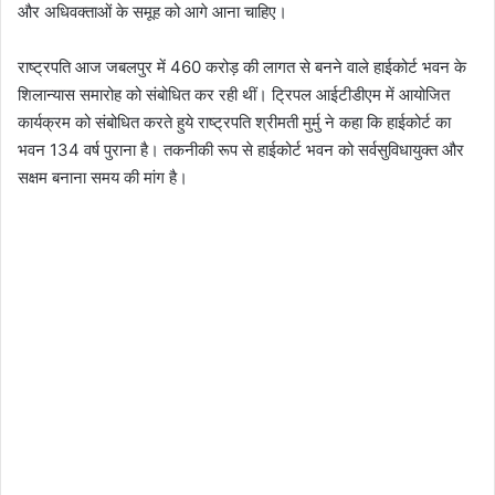
और अधिवक्ताओं के समूह को आगे आना चाहिए।
राष्ट्रपति आज जबलपुर में 460 करोड़ की लागत से बनने वाले हाईकोर्ट भवन के
शिलान्यास समारोह को संबोधित कर रही थीं। ट्रिपल आईटीडीएम में आयोजित
कार्यक्रम को संबोधित करते हुये राष्ट्रपति श्रीमती मुर्मु ने कहा कि हाईकोर्ट का
भवन 134 वर्ष पुराना है। तकनीकी रूप से हाईकोर्ट भवन को सर्वसुविधायुक्त और
सक्षम बनाना समय की मांग है।