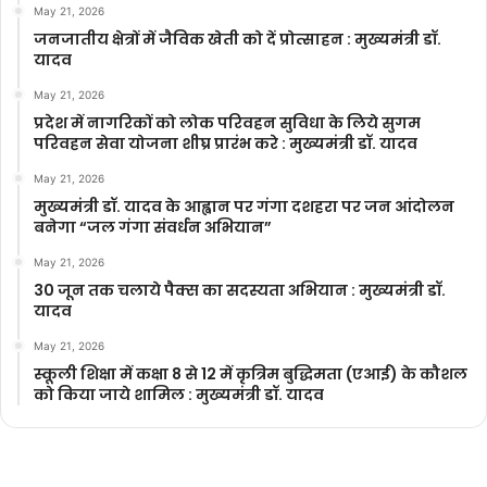
May 21, 2026
जनजातीय क्षेत्रों में जैविक खेती को दें प्रोत्साहन : मुख्यमंत्री डॉ.
यादव
May 21, 2026
प्रदेश में नागरिकों को लोक परिवहन सुविधा के लिये सुगम
परिवहन सेवा योजना शीघ्र प्रारंभ करे : मुख्यमंत्री डॉ. यादव
May 21, 2026
मुख्यमंत्री डॉ. यादव के आह्वान पर गंगा दशहरा पर जन आंदोलन
बनेगा “जल गंगा संवर्धन अभियान”
May 21, 2026
30 जून तक चलाये पैक्स का सदस्यता अभियान : मुख्यमंत्री डॉ.
यादव
May 21, 2026
स्कूली शिक्षा में कक्षा 8 से 12 में कृ‍त्रिम बुद्धिमता (एआई) के कौशल
को किया जाये शामिल : मुख्यमंत्री डॉ. यादव