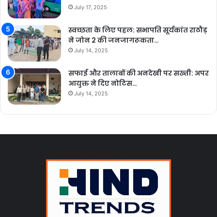
July 17, 2025
स्वच्छता के लिए पहल: सभापति सूर्यकांत राठौड़
ने जोन 2 की जनजागरूकता…
July 14, 2025
सफाई और तालाबों की अनदेखी पर सख्ती: अपर
आयुक्त ने दिए नोटिस…
July 14, 2025