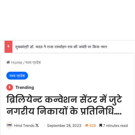
मुख्यमंत्री डॉ. यादव ने राजा राममोहन राय की जयंती पर किया नमन
Home
/
मध्य प्रदेश
मध्य प्रदेश
Trending
ब्रिलियेन्ट कन्वेशन सेंटर में जुटे
नगरीय निकायों के प्रतिनिधि….
Follow
Hind Trends
September 28, 2023
628
7 minutes read
on