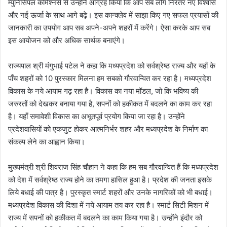
म्युनिसिपल कमिश्नर्स से उन्होंने आग्रह किया कि आप सब लोग निरंतर नए विश्वास
और नई ऊर्जा के साथ आगे बढ़े। इस कान्क्लेव में साझा किए गए सफल प्रयासों की
जानकारी का उपयोग आप सब अपने-अपने शहरों में करेंगे। ऐसा करके आप सब
इस आयोजन को और अधिक सार्थक बनाएंगे।
राज्यपाल श्री मंगुभाई पटेल ने कहा कि मध्यप्रदेश को सर्वश्रेष्ठ राज्य और यहाँ के
पाँच शहरों को 10 पुरस्कार मिलना हम सबको गौरवान्वित कर रहा है। मध्यप्रदेश
विकास के नये आयाम गढ़ रहा है। विकास का नया मॉडल, जो कि भविष्य की
जरुरतों को देखकर बनाया गया है, सपनों को हकीकत में बदलने का काम कर रहा
है। यहाँ समावेशी विकास का अभूतपूर्व प्रयोग किया जा रहा है। उन्होंने
प्रदेशवासियों को एकजुट होकर आत्मनिर्भर शहर और मध्यप्रदेश के निर्माण का
संकल्प लेने का आह्वान किया।
मुख्यमंत्री श्री शिवराज सिंह चौहान ने कहा कि हम सब गौरवान्वित हैं कि मध्यप्रदेश
को देश में सर्वश्रेष्ठ राज्य होने का तमगा हासिल हुआ है। प्रदेश की जनता इसके
लिये बधाई की पात्र है। पुरस्कृत स्मार्ट शहरों और उनके नागरिकों को भी बधाई।
मध्यप्रदेश विकास की दिशा में नये आयाम तय कर रहा है। स्मार्ट सिटी मिशन में
राज्य में सपनों को हकीकत में बदलने का काम किया गया है। उन्होंने इंदौर को