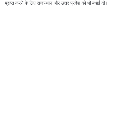
प्राप्त करने के लिए राजस्थान और उत्तर प्रदेश को भी बधाई दी।