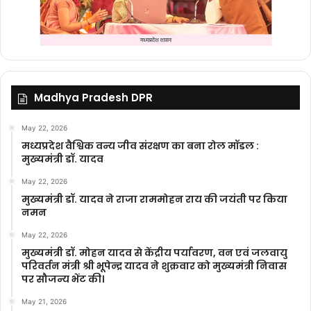
Madhya Pradesh DPR
May 22, 2026
मध्यप्रदेश वैश्विक वन्य जीव संरक्षण का बना रोल मॉडल :
मुख्यमंत्री डॉ. यादव
May 22, 2026
मुख्यमंत्री डॉ. यादव ने राजा राममोहन राय की जयंती पर किया
नमन
May 22, 2026
मुख्यमंत्री डॉ. मोहन यादव से केंद्रीय पर्यावरण, वन एवं जलवायु
परिवर्तन मंत्री श्री भूपेन्द्र यादव ने शुक्रवार को मुख्यमंत्री निवास
पर सौजन्य भेंट की।
May 21, 2026