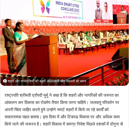
X
शहरों और नगरवासियों की बढ़ती आकांक्षाओं और जरूरतों को ध्यान
राष्ट्रपति श्रीमती द्रौपदी मुर्मु ने कहा है कि शहरों और नागरिकों की जरुरत का
आंकलन कर विकास का रोडमेप तैयार किया जाना चाहिये। जलवायु परिवर्तन पर
अपनी चिंता जाहिर करते हुये उन्होने स्मार्ट शहरों में किये जा रहे कार्यों को
सकारात्मक पहल बताया। इस दिशा में और टिकाऊ विकास पर और अधिक काम
किये जाने की जरूरत है। शहरी विकास में समग्र निवेश पिछले दशकों में दोगुना से