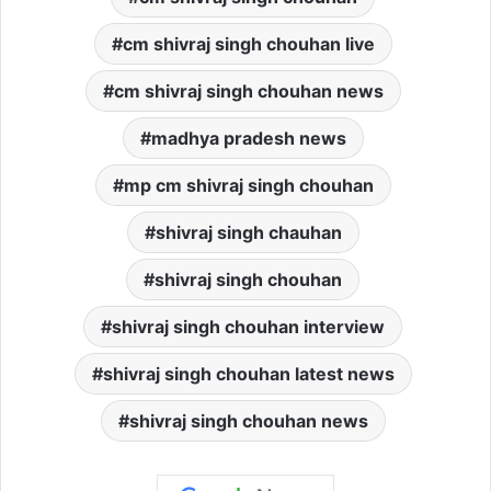
cm shivraj singh chouhan live
cm shivraj singh chouhan news
madhya pradesh news
mp cm shivraj singh chouhan
shivraj singh chauhan
shivraj singh chouhan
shivraj singh chouhan interview
shivraj singh chouhan latest news
shivraj singh chouhan news