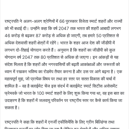
राष्ट्रपति ने अलग-अलग श्रेणियों में 66 पुरस्कार विजेता स्मार्ट शहरों और राज्यों
को भी बधाई दी। उन्होंने कहा कि वर्ष 2047 तक भारत की शहरी आबादी लगभग
46 करोड़ से बढ़कर 87 करोड़ से अधिक हो जाएगी, तब हमारे 50 प्रतिशत से
अधिक देशवासी शहरी क्षेत्रों में रहेंगे। भारत के शहर आज देश की जीडीपी में
लगभग दो-तिहाई योगदान करते हैं। अनुमान है कि शहरों का जीडीपी को कुल
योगदान वर्ष 2047 तक 80 प्रतिशत से अधिक हो जाएगा। इन आंकड़ों से यह
संदेश मिलता है कि शहरों और नगरवासियों की बढ़ती आकांक्षाओं और जरूरतों को
ध्यान में रखकर भविष्य का रोडमेप तैयार करना है और उस पर आगे बढ़ना है। एक
महत्वपूर्ण मुद्दा, जो प्रत्येक विषय पर तथा हर स्तर पर सतत विकास की चर्चा में
शामिल है – वह है क्लाईमेट चेंज इस संदर्भ में क्लाईमेट स्मार्ट सिटीस असेसमेंट
फ्रेमवर्क जो भारत के 100 स्मार्ट शहरों के लिए शुरू किया गया था, वह इस बात का
उदाहरण है कि शहरों में जलवायु परिवर्तन पर राष्ट्रीय स्तर पर कैसे कार्य किया जा
सकता है।
राष्ट्रपति ने कहा कि शहरों में एनर्जी एफीसियेंसि के लिए ग्रीन बिल्डिंग्स तथा