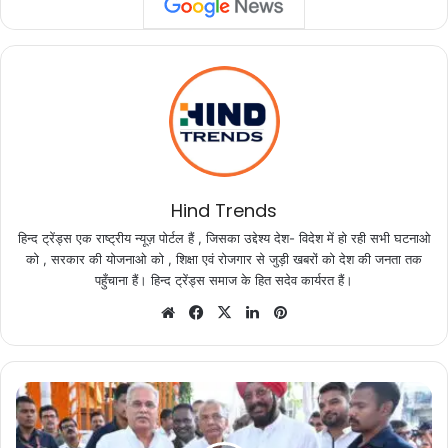
Hind Trends
हिन्द ट्रेंड्स एक राष्ट्रीय न्यूज़ पोर्टल हैं , जिसका उद्देश्य देश- विदेश में हो रही सभी घटनाओ
को , सरकार की योजनाओ को , शिक्षा एवं रोजगार से जुड़ी खबरों को देश की जनता तक
पहुँचाना हैं। हिन्द ट्रेंड्स समाज के हित सदेव कार्यरत हैं।
Website
Facebook
X
LinkedIn
Pinterest
गढ़बो
नवा
छत्तीसगढ़