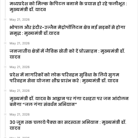
मध्यप्रदेश को मिल्क केपिटल बनाने के प्रयास हो रहे फलीभूत :
मुख्यमंत्री डॉ. यादव
May 21, 2026
भोपाल और इंदौर-उज्जैन मेट्रोपॉलिटन क्षेत्र नई सड़कों से होगा
समृद्ध : मुख्यमंत्री डॉ.यादव
May 21, 2026
जनजातीय क्षेत्रों में जैविक खेती को दें प्रोत्साहन : मुख्यमंत्री डॉ.
यादव
May 21, 2026
प्रदेश में नागरिकों को लोक परिवहन सुविधा के लिये सुगम
परिवहन सेवा योजना शीघ्र प्रारंभ करे : मुख्यमंत्री डॉ. यादव
May 21, 2026
मुख्यमंत्री डॉ. यादव के आह्वान पर गंगा दशहरा पर जन आंदोलन
बनेगा “जल गंगा संवर्धन अभियान”
May 21, 2026
30 जून तक चलाये पैक्स का सदस्यता अभियान : मुख्यमंत्री डॉ.
यादव
May 21, 2026