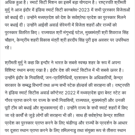
अधिक हुआ है। स्मार्ट सिटी मिशन का इसमें बड़ा योगदान है। राष्ट्रपति श्रीमती
मुर्मु ने आज इंदौर में इंडिया स्मार्ट सिटी कान्क्लेव-2023 में सभी पुरस्कार विजेताओं
को बधाई दी। उन्होने मध्यप्रदेश को देश के सर्वश्रेष्ठ प्रदेश का पुरस्कार मिलने
पर बधाई दी। उन्होंने आईसी अवार्ड सेरेमनी में विजेता शहरों और राज्यों को
पुरस्कार वितरित किए। राज्यपाल श्री मंगुभाई पटेल, मुख्यमंत्री श्री शिवराज सिंह
चौहान, केन्द्रीय शहरी विकास मंत्री श्री हरदीप सिंह पुरी इस अवसर पर उपस्थित
रहे।
श्रीमती मुर्मु ने कहा कि इन्दौर ने भारत के सबसे स्वच्छ शहर के रूप में अपना
विशिष्ट स्थान बनाए रखा है। इंदौर देश की स्मार्ट सिटीज में भी सबसे ऊपर है।
उन्होंने इंदौर के निवासियों, जन-प्रतिनिधियों, प्रशासन के अधिकारियों, केन्द्र
सरकार के सम्बद्ध विभागों तथा अन्य सभी स्टेक होल्डर्स की सराहना की। राष्ट्रपति
ने इंडिया स्मार्ट सिटीस अवार्ड कॉन्टेस्ट 2022 में मध्यप्रदेश द्वारा बेस्ट स्टेट का
गौरव प्राप्त करने पर राज्य के सभी निवासियों, राज्यपाल, मुख्यमंत्री और उनकी
पूरी टीम को बधाई और शुभकामनाएं दी। उन्होंने राज्य के सभी स्मार्ट शहरों में किए
जा रहे कार्यों से जुड़े लोगों की सराहना भी की। साथ ही सर्वश्रेष्ठ केन्द्र शासित
प्रदेश का पुरस्कार प्राप्त करने के लिए चंडीगढ़ और राज्यों के प्रदर्शन के आधार
पर दूसरा स्थान प्राप्त करने के लिए तमिलनाडु तथा संयुक्त रूप से तीसरा स्थान