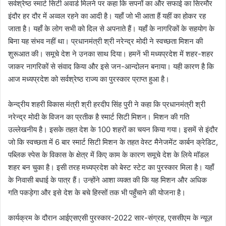
सर्वश्रेष्ठ स्मार्ट सिटी अवार्ड मिलने पर कहा कि सपनों का और सफाई का सिरमौर
इंदौर हर दौर में अव्वल रहने का आदी है। यहाँ जो भी आता हैं यहीं का होकर रह
जाता है। यहाँ के लोग सभी को दिल से अपनाते हैं। यहाँ के नागरिकों के सहयोग के
बिना यह संभव नहीं था। प्रधानमंत्री श्री नरेन्द्र मोदी ने स्वच्छता मिशन की
शुरूआत की। समूचे देश ने उनका साथ दिया। हमनें भी मध्यप्रदेश में शहर-शहर
जाकर नागरिकों से संवाद किया और इसे जन-आन्दोलन बनाया। यही कारण है कि
आज मध्यप्रदेश को सर्वश्रेष्ठ राज्य का पुरस्कार प्राप्त हुआ है।
केन्द्रीय शहरी विकास मंत्री श्री हरदीप सिंह पुरी ने कहा कि प्रधानमंत्री श्री
नरेन्द्र मोदी के विजन का प्रतीक है स्मार्ट सिटी मिशन। मिशन की गति
उल्लेखनीय है। इसके तहत देश के 100 शहरों का चयन किया गया। इसमें से इंदौर
जो कि स्वच्छता में 6 बार स्मार्ट सिटी मिशन के तहत वेस्ट मैनेजमेंट कार्बन क्रेडिट,
पब्लिक स्पेस के विकास के क्षेत्र में किए काम के कारण समूचे देश के लिये मॉडल
शहर बन चुका है। इसी तरह मध्यप्रदेश को बेस्ट स्टेट का पुरस्कार मिला है। यहाँ
के निवासी बधाई के पात्र हैं। उन्होंने आशा व्यक्त की कि यह मिशन और अधिक
गति पकड़ेगा और इसे देश के बचे हिस्सों तक भी पहुँचाने की योजना है।
कार्यक्रम के दौरान आईएसएसी पुरस्कार-2022 सार-संग्रह, एससीएम के न्यूज़