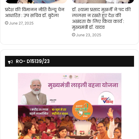
प्रदेश की विमानन नीति वैल्यू चेन
डॉ. श्यामा प्रसाद मुखर्जी ने पद की
आधारित : उप सचिव डॉ. बुंदेला
लालसा न रखते हुए देश की
अखंडता के लिए किया कार्य :
June 27, 2025
मुख्यमंत्री डॉ. यादव
June 23, 2025
RO- D15139/23