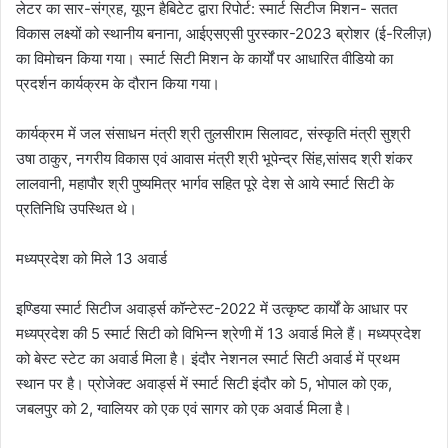
लेटर का सार-संग्रह, यूएन हैबिटेट द्वारा रिपोर्ट: स्मार्ट सिटीज मिशन- सतत
विकास लक्ष्यों को स्थानीय बनाना, आईएसएसी पुरस्कार-2023 ब्रोशर (ई-रिलीज़)
का विमोचन किया गया। स्मार्ट सिटी मिशन के कार्यों पर आधारित वीडियो का
प्रदर्शन कार्यक्रम के दौरान किया गया।
कार्यक्रम में जल संसाधन मंत्री श्री तुलसीराम सिलावट, संस्कृति मंत्री सुश्री
उषा ठाकुर, नगरीय विकास एवं आवास मंत्री श्री भूपेन्द्र सिंह,सांसद श्री शंकर
लालवानी, महापौर श्री पुष्यमित्र भार्गव सहित पूरे देश से आये स्मार्ट सिटी के
प्रतिनिधि उपस्थित थे।
मध्यप्रदेश को मिले 13 अवार्ड
इण्डिया स्मार्ट सिटीज अवार्ड्स कॉन्टेस्ट-2022 में उत्कृष्ट कार्यों के आधार पर
मध्यप्रदेश की 5 स्मार्ट सिटी को विभिन्न श्रेणी में 13 अवार्ड मिले हैं। मध्यप्रदेश
को बेस्ट स्टेट का अवार्ड मिला है। इंदौर नेशनल स्मार्ट सिटी अवार्ड में प्रथम
स्थान पर है। प्रोजेक्ट अवार्ड्स में स्मार्ट सिटी इंदौर को 5, भोपाल को एक,
जबलपुर को 2, ग्वालियर को एक एवं सागर को एक अवार्ड मिला है।