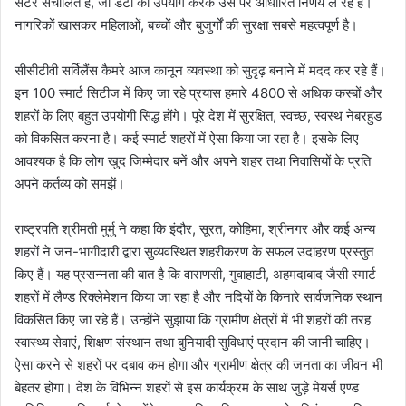
सेंटर संचालित हैं, जो डेटा का उपयोग करके उस पर आधारित निर्णय ले रहे हैं।
नागरिकों खासकर महिलाओं, बच्चों और बुजुर्गों की सुरक्षा सबसे महत्वपूर्ण है।
सीसीटीवी सर्विलैंस कैमरे आज कानून व्यवस्था को सुदृढ़ बनाने में मदद कर रहे हैं।
इन 100 स्मार्ट सिटीज में किए जा रहे प्रयास हमारे 4800 से अधिक कस्बों और
शहरों के लिए बहुत उपयोगी सिद्ध होंगे। पूरे देश में सुरक्षित, स्वच्छ, स्वस्थ नेबरहुड
को विकसित करना है। कई स्मार्ट शहरों में ऐसा किया जा रहा है। इसके लिए
आवश्यक है कि लोग खुद जिम्मेदार बनें और अपने शहर तथा निवासियों के प्रति
अपने कर्तव्य को समझें।
राष्ट्रपति श्रीमती मुर्मु ने कहा कि इंदौर, सूरत, कोहिमा, श्रीनगर और कई अन्य
शहरों ने जन-भागीदारी द्वारा सुव्यवस्थित शहरीकरण के सफल उदाहरण प्रस्तुत
किए हैं। यह प्रसन्नता की बात है कि वाराणसी, गुवाहाटी, अहमदाबाद जैसी स्मार्ट
शहरों में लैण्ड रिक्लेमेशन किया जा रहा है और नदियों के किनारे सार्वजनिक स्थान
विकसित किए जा रहे हैं। उन्होंने सुझाया कि ग्रामीण क्षेत्रों में भी शहरों की तरह
स्वास्थ्य सेवाएं, शिक्षण संस्थान तथा बुनियादी सुविधाएं प्रदान की जानी चाहिए।
ऐसा करने से शहरों पर दबाव कम होगा और ग्रामीण क्षेत्र की जनता का जीवन भी
बेहतर होगा। देश के विभिन्न शहरों से इस कार्यक्रम के साथ जुड़े मेयर्स एण्ड