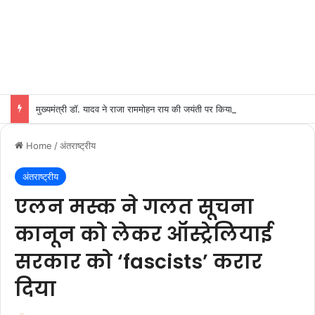
मुख्यमंत्री डॉ. यादव ने राजा राममोहन राय की जयंती पर किया नमन
Home
/
अंतराष्ट्रीय
अंतराष्ट्रीय
एलन मस्क ने गलत सूचना
कानून को लेकर ऑस्ट्रेलियाई
सरकार को ‘fascists’ करार
दिया