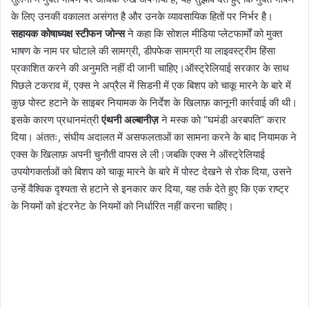
के लिए उनकी वकालत असंगत है और उनके व्यावसायिक हितों पर निर्भर है।
सहायक कोषाध्यक्ष स्टीफन जोन्स
ने कहा कि सोशल मीडिया प्लेटफार्मों को मुक्त
भाषण के नाम पर घोटाले की सामग्री, डीपफेक सामग्री या लाइवस्ट्रीम हिंसा
प्रकाशित करने की अनुमति नहीं दी जानी चाहिए।ऑस्ट्रेलियाई सरकार के साथ
पिछले टकराव में, एक्स ने अप्रैल में सिडनी में एक बिशप को चाकू मारने के बारे में
कुछ पोस्ट हटाने के साइबर नियामक के निर्देश के खिलाफ़ कानूनी कार्रवाई की थी।
इसके कारण प्रधानमंत्री
एंथनी अल्बानीज़
ने मस्क को “घमंडी अरबपति” करार
दिया। अंततः, संघीय अदालत में असफलताओं का सामना करने के बाद नियामक ने
एक्स के खिलाफ़ अपनी चुनौती वापस ले ली।जबकि एक्स ने ऑस्ट्रेलियाई
उपयोगकर्ताओं को बिशप को चाकू मारने के बारे में पोस्ट देखने से रोक दिया, उसने
उन्हें वैश्विक दृश्यता से हटाने से इनकार कर दिया, यह तर्क देते हुए कि एक राष्ट्र
के नियमों को इंटरनेट के नियमों को निर्धारित नहीं करना चाहिए।