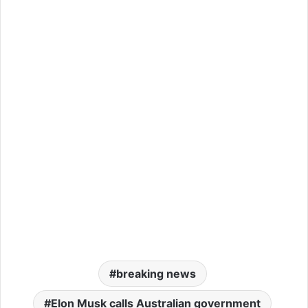
breaking news
Elon Musk calls Australian government