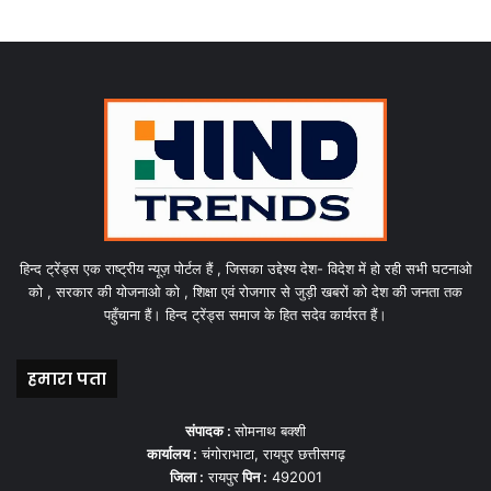
हिन्द ट्रेंड्स एक राष्ट्रीय न्यूज़ पोर्टल हैं , जिसका उद्देश्य देश- विदेश में हो रही सभी घटनाओ
को , सरकार की योजनाओ को , शिक्षा एवं रोजगार से जुड़ी खबरों को देश की जनता तक
पहुँचाना हैं। हिन्द ट्रेंड्स समाज के हित सदेव कार्यरत हैं।
हमारा पता
संपादक :
सोमनाथ बक्शी
कार्यालय :
चंगोराभाटा, रायपुर छत्तीसगढ़
जिला :
रायपुर
पिन :
492001