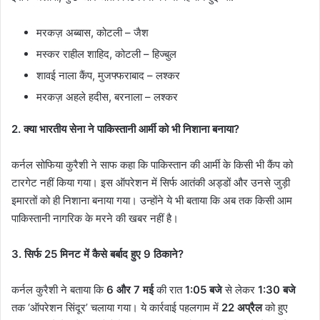
मरकज़ अब्बास, कोटली – जैश
मस्कर राहील शाहिद, कोटली – हिज्बुल
शावई नाला कैंप, मुजफ्फराबाद – लश्कर
मरकज़ अहले हदीस, बरनाला – लश्कर
2. क्या भारतीय सेना ने पाकिस्तानी आर्मी को भी निशाना बनाया?
कर्नल सोफिया कुरैशी ने साफ कहा कि पाकिस्तान की आर्मी के किसी भी कैंप को
टारगेट नहीं किया गया। इस ऑपरेशन में सिर्फ आतंकी अड्डों और उनसे जुड़ी
इमारतों को ही निशाना बनाया गया। उन्होंने ये भी बताया कि अब तक किसी आम
पाकिस्तानी नागरिक के मरने की खबर नहीं है।
3. सिर्फ 25 मिनट में कैसे बर्बाद हुए 9 ठिकाने?
कर्नल कुरैशी ने बताया कि
6 और 7 मई
की रात
1:05 बजे
से लेकर
1:30 बजे
तक ‘ऑपरेशन सिंदूर’ चलाया गया। ये कार्रवाई पहलगाम में
22 अप्रैल
को हुए