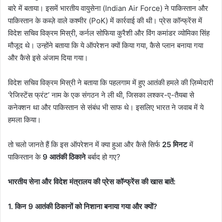
बारे में बताया। इसमें भारतीय वायुसेना (Indian Air Force) ने पाकिस्तान और
पाकिस्तान के कब्ज़े वाले कश्मीर (PoK) में कार्रवाई की थी। प्रेस कॉन्फ्रेंस में
विदेश सचिव विक्रम मिस्री, कर्नल सोफिया कुरैशी और विंग कमांडर व्योमिका सिंह
मौजूद थे। उन्होंने बताया कि ये ऑपरेशन क्यों किया गया, कैसे प्लान बनाया गया
और कैसे इसे अंजाम दिया गया।
विदेश सचिव विक्रम मिस्री ने बताया कि पहलगाम में हुए आतंकी हमले की ज़िम्मेदारी
‘रेजिस्टेंस फ्रंट’ नाम के एक संगठन ने ली थी, जिसका लश्कर-ए-तैयबा से
कनेक्शन था और पाकिस्तान से संबंध भी साफ थे। इसलिए भारत ने जवाब में ये
हमला किया।
तो चलो जानते हैं कि इस ऑपरेशन में क्या हुआ और कैसे सिर्फ
25 मिनट
में
पाकिस्तान के
9 आतंकी ठिकाने
बर्बाद हो गए?
भारतीय सेना और विदेश मंत्रालय की प्रेस कॉन्फ्रेंस की खास बातें:
1. किन 9 आतंकी ठिकानों को निशाना बनाया गया और क्यों?