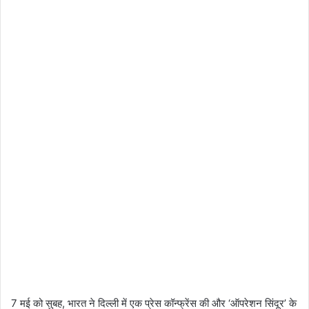
7 मई को सुबह, भारत ने दिल्ली में एक प्रेस कॉन्फ्रेंस की और ‘ऑपरेशन सिंदूर’ के