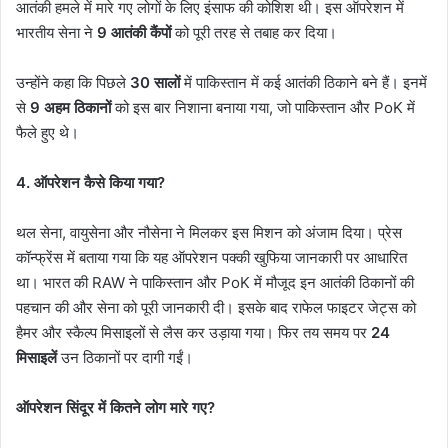
आतंकी हमले में मारे गए लोगों के लिए इंसाफ की कोशिश थी। इस ऑपरेशन में
भारतीय सेना ने
9 आतंकी कैंपों
को पूरी तरह से तबाह कर दिया।
उन्होंने कहा कि पिछले
30 सालों
में पाकिस्तान में कई आतंकी ठिकाने बने हैं। इनमें
से
9 अहम ठिकानों
को इस बार निशाना बनाया गया, जो पाकिस्तान और PoK में
फैले हुए थे।
4. ऑपरेशन कैसे किया गया?
थल सेना, वायुसेना और नौसेना ने मिलकर इस मिशन को अंजाम दिया। प्रेस
कॉन्फ्रेंस में बताया गया कि यह ऑपरेशन पक्की खुफिया जानकारी पर आधारित
था। भारत की RAW ने पाकिस्तान और PoK में मौजूद इन आतंकी ठिकानों की
पहचान की और सेना को पूरी जानकारी दी। इसके बाद राफेल फाइटर जेट्स को
हैमर और स्कैल्प मिसाइलों से लैस कर उड़ाया गया। फिर तय समय पर
24
मिसाइलें
उन ठिकानों पर दागी गईं।
ऑपरेशन सिंदूर में कितने लोग मारे गए?