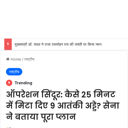
मुख्यमंत्री डॉ. यादव ने राजा राममोहन राय की जयंती पर किया नमन
Home
/
राष्ट्रीय
राष्ट्रीय
Trending
ऑपरेशन सिंदूर: कैसे 25 मिनट
में मिटा दिए 9 आतंकी अड्डे? सेना
ने बताया पूरा प्लान