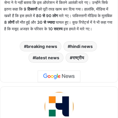
सेना ने ये नहीं बताया कि इस ऑपरेशन में कितने आतंकी मारे गए। उन्होंने सिर्फ
इतना कहा कि
9 ठिकानों
को पूरी तरह खत्म कर दिया गया। हालांकि, मीडिया में
खबरें हैं कि इस हमले में
80 से 90 लोग
मारे गए। पाकिस्तानी मीडिया के मुताबिक
8 लोगों
की मौत हुई और
30 से ज्यादा
घायल हुए। कुछ रिपोर्ट्स में ये भी कहा गया
है कि मसूद अजहर के परिवार के
10 सदस्य
इस हमले में मारे गए।
breaking news
hindi news
latest news
राष्ट्रीय