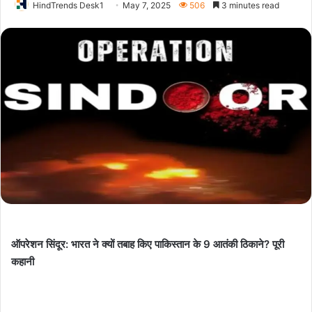
HindTrends Desk1
May 7, 2025
506
3 minutes read
ऑपरेशन सिंदूर: भारत ने क्यों तबाह किए पाकिस्तान के 9 आतंकी ठिकाने? पूरी
कहानी