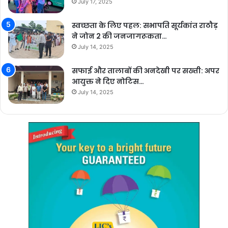
July 17, 2025
स्वच्छता के लिए पहल: सभापति सूर्यकांत राठौड़
ने जोन 2 की जनजागरूकता…
July 14, 2025
सफाई और तालाबों की अनदेखी पर सख्ती: अपर
आयुक्त ने दिए नोटिस…
July 14, 2025