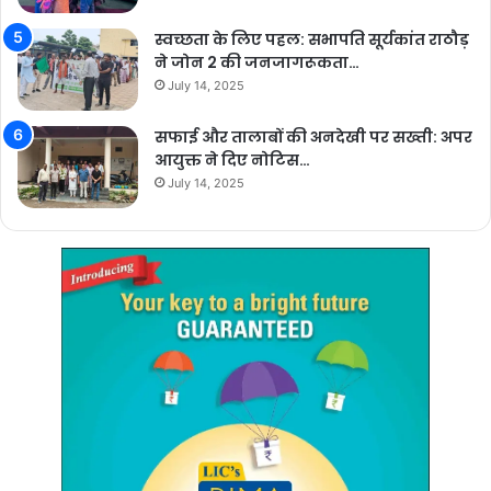
स्वच्छता के लिए पहल: सभापति सूर्यकांत राठौड़
ने जोन 2 की जनजागरूकता…
July 14, 2025
सफाई और तालाबों की अनदेखी पर सख्ती: अपर
आयुक्त ने दिए नोटिस…
July 14, 2025