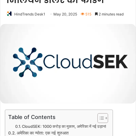
मिलियन डॉलर की फंडिंग
HindTrends Desk1
May 20, 2025
515
2 minutes read
Table of Contents
CloudSEK: 1000 करोड़ का मुकाम, अमेरिका में नई उड़ान!
अमेरिका का न्योता: एक नई शुरुआत