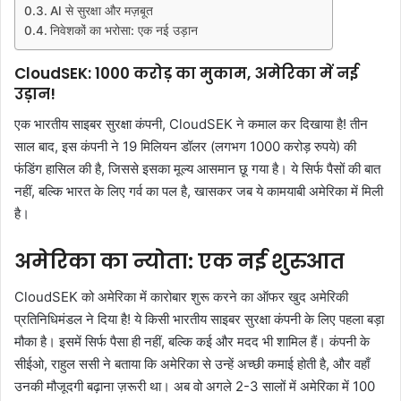
AI से सुरक्षा और मज़बूत
निवेशकों का भरोसा: एक नई उड़ान
CloudSEK: 1000 करोड़ का मुकाम, अमेरिका में नई
उड़ान!
एक भारतीय साइबर सुरक्षा कंपनी, CloudSEK ने कमाल कर दिखाया है! तीन
साल बाद, इस कंपनी ने 19 मिलियन डॉलर (लगभग 1000 करोड़ रुपये) की
फंडिंग हासिल की है, जिससे इसका मूल्य आसमान छू गया है। ये सिर्फ पैसों की बात
नहीं, बल्कि भारत के लिए गर्व का पल है, खासकर जब ये कामयाबी अमेरिका में मिली
है।
अमेरिका का न्योता: एक नई शुरुआत
CloudSEK को अमेरिका में कारोबार शुरू करने का ऑफर खुद अमेरिकी
प्रतिनिधिमंडल ने दिया है! ये किसी भारतीय साइबर सुरक्षा कंपनी के लिए पहला बड़ा
मौका है। इसमें सिर्फ पैसा ही नहीं, बल्कि कई और मदद भी शामिल हैं। कंपनी के
सीईओ, राहुल ससी ने बताया कि अमेरिका से उन्हें अच्छी कमाई होती है, और वहाँ
उनकी मौजूदगी बढ़ाना ज़रूरी था। अब वो अगले 2-3 सालों में अमेरिका में 100