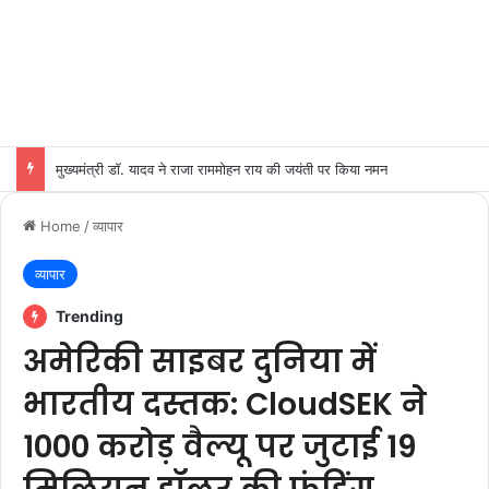
मुख्यमंत्री डॉ. यादव ने राजा राममोहन राय की जयंती पर किया नमन
Home
/
व्यापार
व्यापार
Trending
अमेरिकी साइबर दुनिया में
भारतीय दस्तक: CloudSEK ने
1000 करोड़ वैल्यू पर जुटाई 19