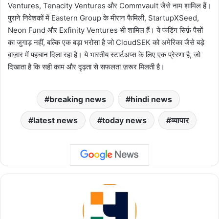
Ventures, Tenacity Ventures और Commvault जैसे नाम शामिल हैं।
पुराने निवेशकों में Eastern Group के मीरान फैमिली, StartupXSeed,
Neon Fund और Exfinity Ventures भी शामिल हैं। ये फंडिंग सिर्फ़ पैसों
का जुगाड़ नहीं, बल्कि एक बड़ा भरोसा है जो CloudSEK को अमेरिका जैसे बड़े
बाज़ार में पहचान दिला रहा है। ये भारतीय स्टार्टअप्स के लिए एक प्रेरणा है, जो
दिखाता है कि सही काम और दृढ़ता से सफलता ज़रूर मिलती है।
breaking news
hindi news
latest news
today news
व्यापार