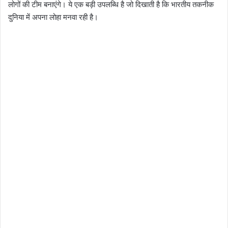
लोगों की टीम बनाएंगे। ये एक बड़ी उपलब्धि है जो दिखाती है कि भारतीय तकनीक
दुनिया में अपना लोहा मनवा रही है।