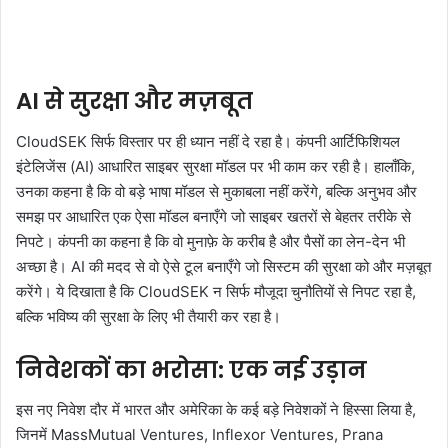
AI से सुरक्षा और मज़बूत
CloudSEK सिर्फ विस्तार पर ही ध्यान नहीं दे रहा है। कंपनी आर्टिफिशियल
इंटेलिजेंस (AI) आधारित साइबर सुरक्षा मॉडल पर भी काम कर रही है। हालाँकि,
उनका कहना है कि वो बड़े भाषा मॉडल से मुकाबला नहीं करेंगे, बल्कि अनुभव और
समझ पर आधारित एक ऐसा मॉडल बनाएँगे जो साइबर खतरों से बेहतर तरीके से
निपटे। कंपनी का कहना है कि वो मुनाफ़े के करीब है और पैसों का लेन-देन भी
अच्छा है। AI की मदद से वो ऐसे टूल बनाएँगे जो सिस्टम की सुरक्षा को और मज़बूत
करेंगे। ये दिखाता है कि CloudSEK न सिर्फ मौजूदा चुनौतियों से निपट रहा है,
बल्कि भविष्य की सुरक्षा के लिए भी तैयारी कर रहा है।
निवेशकों का भरोसा: एक नई उड़ान
इस नए निवेश दौर में भारत और अमेरिका के कई बड़े निवेशकों ने हिस्सा लिया है,
जिनमें MassMutual Ventures, Inflexor Ventures, Prana