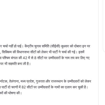
र्चा नहीं हो पाई। केंद्रीय चुनाव समिति (सीईसी) बुधवार को दोबारा इन पर
 सिक्किम की विधानसभा सीटों को लेकर भी पार्टी ने चर्चा की गई। इसमें
पश्चिम बंगाल की 42 में से 8 सीटों पर उम्मीदवारों के नाम तय कर लिए गए
कट पर भी सहमति बना ली है।
र्नाटक, तेलंगाना, मध्य प्रदेश, गुजरात और राजस्थान के उम्मीदवारों को लेकर
पार्टी दो चरणों में 82 सीटों पर उम्मीदवारों के नामों का एलान कर चुकी है।
नामों की घोषणा की।