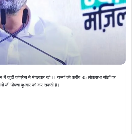
न में जुटी कांग्रेस ने मंगलवार को 11 राज्यों की करीब 85 लोकसभा सीटों पर
नामों की घोषणा बुधवार को कर सकती है।