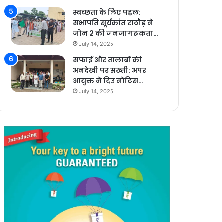
स्वच्छता के लिए पहल:
सभापति सूर्यकांत राठौड़ ने
जोन 2 की जनजागरूकता…
July 14, 2025
सफाई और तालाबों की
अनदेखी पर सख्ती: अपर
आयुक्त ने दिए नोटिस…
July 14, 2025