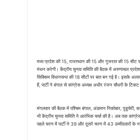
मध्य प्रदेश की 15, राजस्थान की 15 और गुजरात की 15 सीट पर च
मंथन करेगी। केंद्रीय चुनाव समिति की बैठक में अरुणाचल प्रदेश,
सिक्किम विधानसभा की 18 सीटों पर बात बन गई है। इसके अलावा 
हैं, पार्टी ने बंगाल से कांग्रेस अध्यक्ष अधीर रंजन चौधरी के टि
मंगलवार की बैठक में पश्चिम बंगाल, अंडमान निकोबार, पुडुचेरी, क
भी केंद्रीय चुनाव समिति ने आरंभिक चर्चा की है। अब तक कांग्रेस 
पहले चरण में पार्टी ने 39 और दूसरे चरण में 43 उम्मीदवारों के 