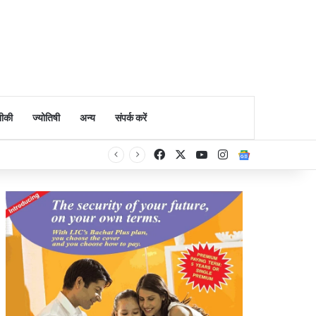
ीकी
ज्योतिषी
अन्य
संपर्क करें
Facebook
X
YouTube
Instagram
Google Ne