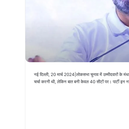
नई दिल्ली, 20 मार्च 2024|लोकसभा चुनाव में उम्मीदवारों के मंथ
चर्चा करनी थी, लेकिन बात बनी केवल 40 सीटों पर। पार्टी इन 