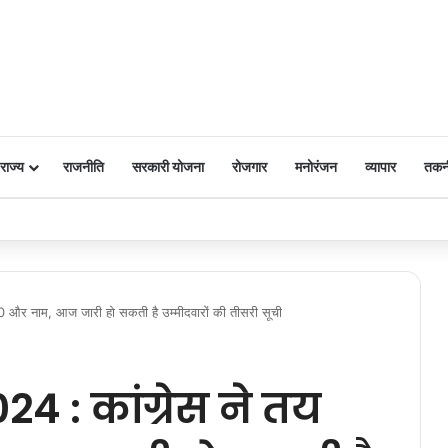
राज्य
राजनीति
सरकारी योजना
रोजगार
मनोरंजन
व्यापार
तकन
 पर किया नमन
 और नाम, आज जारी हो सकती है उम्मीदवारों की तीसरी सूची
 : कांग्रेस ने तय