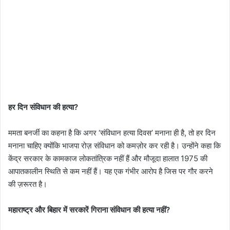
हर दिन संविधान की हत्या?
ममता बनर्जी का कहना है कि अगर ‘संविधान हत्या दिवस’ मनाना ही है, तो हर दिन
मनाना चाहिए क्योंकि भाजपा रोज़ संविधान को कमज़ोर कर रही है। उन्होंने कहा कि
केंद्र सरकार के कामकाज लोकतांत्रिक नहीं हैं और मौजूदा हालात 1975 की
आपातकालीन स्थिति से कम नहीं हैं। यह एक गंभीर आरोप है जिस पर गौर करने
की ज़रूरत है।
महाराष्ट्र और बिहार में सरकारें गिराना संविधान की हत्या नहीं?