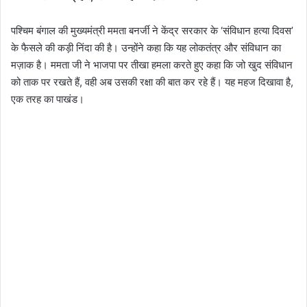
पश्चिम बंगाल की मुख्यमंत्री ममता बनर्जी ने केंद्र सरकार के ‘संविधान हत्या दिवस’
के फैसले की कड़ी निंदा की है। उन्होंने कहा कि यह लोकतंत्र और संविधान का
मज़ाक है। ममता जी ने भाजपा पर तीखा हमला करते हुए कहा कि जो खुद संविधान
को ताक पर रखते हैं, वही अब उसकी रक्षा की बात कर रहे हैं। यह महज दिखावा है,
एक तरह का पाखंड।