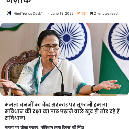
मज़ाक
HindTrends Desk1
June 18, 2025
791
2 minutes read
ममता बनर्जी का केंद्र सरकार पर तूफानी हमला:
संविधान की रक्षा का पाठ पढ़ाने वाले खुद ही तोड़ रहे हैं
संविधान!
भाजपा पर तीखा प्रहार, ‘संविधान हत्या दिवस’ की निंदा