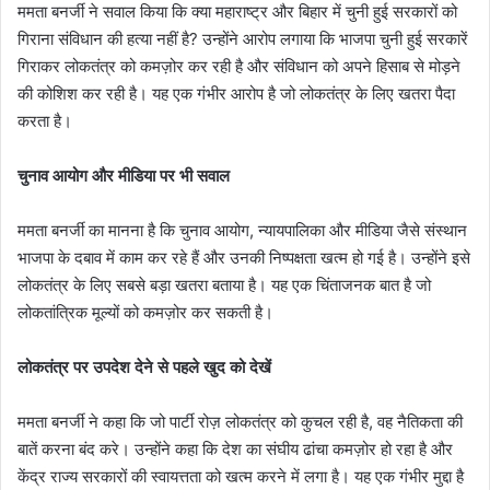
ममता बनर्जी ने सवाल किया कि क्या महाराष्ट्र और बिहार में चुनी हुई सरकारों को
गिराना संविधान की हत्या नहीं है? उन्होंने आरोप लगाया कि भाजपा चुनी हुई सरकारें
गिराकर लोकतंत्र को कमज़ोर कर रही है और संविधान को अपने हिसाब से मोड़ने
की कोशिश कर रही है। यह एक गंभीर आरोप है जो लोकतंत्र के लिए खतरा पैदा
करता है।
चुनाव आयोग और मीडिया पर भी सवाल
ममता बनर्जी का मानना है कि चुनाव आयोग, न्यायपालिका और मीडिया जैसे संस्थान
भाजपा के दबाव में काम कर रहे हैं और उनकी निष्पक्षता खत्म हो गई है। उन्होंने इसे
लोकतंत्र के लिए सबसे बड़ा खतरा बताया है। यह एक चिंताजनक बात है जो
लोकतांत्रिक मूल्यों को कमज़ोर कर सकती है।
लोकतंत्र पर उपदेश देने से पहले खुद को देखें
ममता बनर्जी ने कहा कि जो पार्टी रोज़ लोकतंत्र को कुचल रही है, वह नैतिकता की
बातें करना बंद करे। उन्होंने कहा कि देश का संघीय ढांचा कमज़ोर हो रहा है और
केंद्र राज्य सरकारों की स्वायत्तता को खत्म करने में लगा है। यह एक गंभीर मुद्दा है