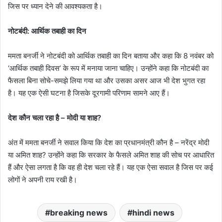
जिस पर ध्यान देने की आवश्यकता है।
नोटबंदी: आर्थिक तबाही का दिन
ममता बनर्जी ने नोटबंदी को आर्थिक तबाही का दिन बताया और कहा कि 8 नवंबर को
‘आर्थिक तबाही दिवस’ के रूप में मनाया जाना चाहिए। उन्होंने कहा कि नोटबंदी का
फैसला बिना सोचे-समझे लिया गया था और उसका असर आज भी देश भुगत रहा
है। यह एक ऐसी घटना है जिसके दूरगामी परिणाम सामने आए हैं।
देश कौन चला रहा है – मोदी या शाह?
अंत में ममता बनर्जी ने सवाल किया कि देश का प्रधानमंत्री कौन है – नरेंद्र मोदी
या अमित शाह? उन्होंने कहा कि सरकार के फैसले अमित शाह की सोच पर आधारित
हैं और ऐसा लगता है कि वह ही देश चला रहे हैं। यह एक ऐसा सवाल है जिस पर कई
लोगों ने अपनी राय रखी है।
breaking news
hindi news