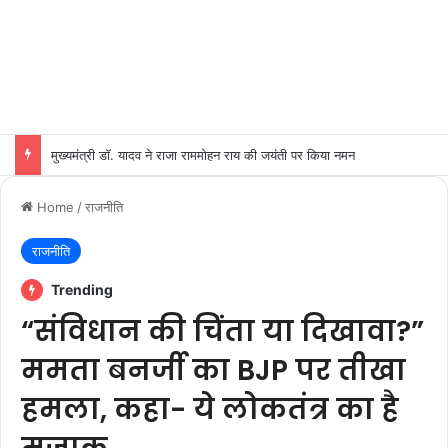
मुख्यमंत्री डॉ. यादव ने राजा राममोहन राय की जयंती पर किया नमन
Home
/
राजनीति
राजनीति
Trending
“संविधान की चिंता या दिखावा?”
ममता बनर्जी का BJP पर तीखा
हमला, कहा- ये लोकतंत्र का है