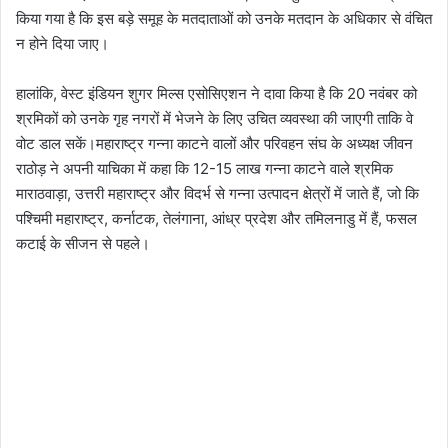
किया गया है कि इस बड़े समूह के मतदाताओं को उनके मतदान के अधिकार से वंचित
न होने दिया जाए।
हालांकि, वेस्ट इंडियन शुगर मिल्स एसोसिएशन ने दावा किया है कि 20 नवंबर को
श्रमिकों को उनके गृह नगरों में भेजने के लिए उचित व्यवस्था की जाएगी ताकि वे
वोट डाल सकें।महाराष्ट्र गन्ना काटने वालों और परिवहन संघ के अध्यक्ष जीवन
राठोड़ ने अपनी याचिका में कहा कि 12-15 लाख गन्ना काटने वाले श्रमिक
माराठवाड़ा, उत्तरी महाराष्ट्र और विदर्भ से गन्ना उत्पादन क्षेत्रों में जाते हैं, जो कि
पश्चिमी महाराष्ट्र, कर्नाटक, तेलंगाना, आंध्र प्रदेश और तमिलनाडु में हैं, फसल
कटाई के सीजन से पहले।