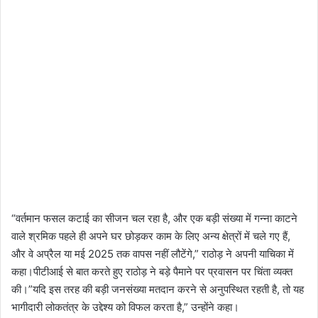
“वर्तमान फसल कटाई का सीजन चल रहा है, और एक बड़ी संख्या में गन्ना काटने
वाले श्रमिक पहले ही अपने घर छोड़कर काम के लिए अन्य क्षेत्रों में चले गए हैं,
और वे अप्रैल या मई 2025 तक वापस नहीं लौटेंगे,” राठोड़ ने अपनी याचिका में
कहा।पीटीआई से बात करते हुए राठोड़ ने बड़े पैमाने पर प्रवासन पर चिंता व्यक्त
की।”यदि इस तरह की बड़ी जनसंख्या मतदान करने से अनुपस्थित रहती है, तो यह
भागीदारी लोकतंत्र के उद्देश्य को विफल करता है,” उन्होंने कहा।