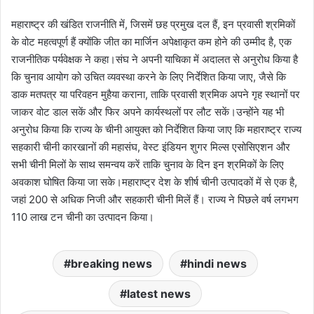
महाराष्ट्र की खंडित राजनीति में, जिसमें छह प्रमुख दल हैं, इन प्रवासी श्रमिकों
के वोट महत्वपूर्ण हैं क्योंकि जीत का मार्जिन अपेक्षाकृत कम होने की उम्मीद है, एक
राजनीतिक पर्यवेक्षक ने कहा।संघ ने अपनी याचिका में अदालत से अनुरोध किया है
कि चुनाव आयोग को उचित व्यवस्था करने के लिए निर्देशित किया जाए, जैसे कि
डाक मतपत्र या परिवहन मुहैया कराना, ताकि प्रवासी श्रमिक अपने गृह स्थानों पर
जाकर वोट डाल सकें और फिर अपने कार्यस्थलों पर लौट सकें।उन्होंने यह भी
अनुरोध किया कि राज्य के चीनी आयुक्त को निर्देशित किया जाए कि महाराष्ट्र राज्य
सहकारी चीनी कारखानों की महासंघ, वेस्ट इंडियन शुगर मिल्स एसोसिएशन और
सभी चीनी मिलों के साथ समन्वय करें ताकि चुनाव के दिन इन श्रमिकों के लिए
अवकाश घोषित किया जा सके।महाराष्ट्र देश के शीर्ष चीनी उत्पादकों में से एक है,
जहां 200 से अधिक निजी और सहकारी चीनी मिलें हैं। राज्य ने पिछले वर्ष लगभग
110 लाख टन चीनी का उत्पादन किया।
breaking news
hindi news
latest news