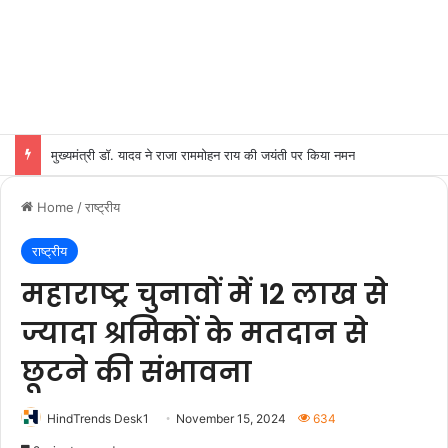
मुख्यमंत्री डॉ. यादव ने राजा राममोहन राय की जयंती पर किया नमन
Home
/
राष्ट्रीय
राष्ट्रीय
महाराष्ट्र चुनावों में 12 लाख से
ज्यादा श्रमिकों के मतदान से
छूटने की संभावना
HindTrends Desk1
November 15, 2024
634