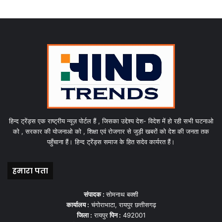
हिन्द ट्रेंड्स एक राष्ट्रीय न्यूज़ पोर्टल हैं , जिसका उद्देश्य देश- विदेश में हो रही सभी घटनाओ
को , सरकार की योजनाओ को , शिक्षा एवं रोजगार से जुड़ी खबरों को देश की जनता तक
पहुँचाना हैं। हिन्द ट्रेंड्स समाज के हित सदेव कार्यरत हैं।
हमारा पता
संपादक :
सोमनाथ बक्शी
कार्यालय :
चंगोराभाटा, रायपुर छत्तीसगढ़
जिला :
रायपुर
पिन :
492001