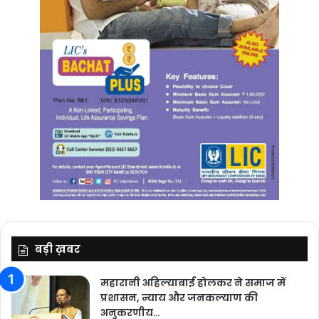
बड़ी ख़बर
महारानी अहिल्याबाई होलकर ने समाज में
प्रशासन, न्याय और जनकल्याण की
अनुकरणीय…