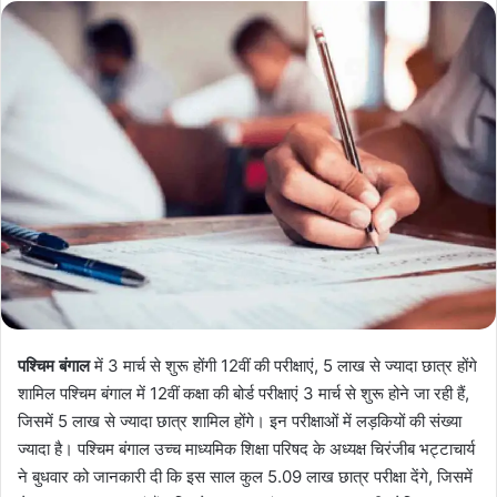
पश्चिम बंगाल
में 3 मार्च से शुरू होंगी 12वीं की परीक्षाएं, 5 लाख से ज्यादा छात्र होंगे
शामिल पश्चिम बंगाल में 12वीं कक्षा की बोर्ड परीक्षाएं 3 मार्च से शुरू होने जा रही हैं,
जिसमें 5 लाख से ज्यादा छात्र शामिल होंगे। इन परीक्षाओं में लड़कियों की संख्या
ज्यादा है। पश्चिम बंगाल उच्च माध्यमिक शिक्षा परिषद के अध्यक्ष चिरंजीब भट्टाचार्य
ने बुधवार को जानकारी दी कि इस साल कुल 5.09 लाख छात्र परीक्षा देंगे, जिसमें