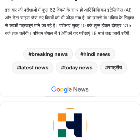
इस बार की परीक्षाओं में कुल 62 विषयों के साथ ही आर्टिफिशियल इंटेलिजेंस (AI)
और डेटा साइंस जैसे नए विषयों को भी जोड़ा गया है, जो छात्रों के भविष्य के लिहाज
से काफी महत्वपूर्ण माने जा रहे हैं। परीक्षाएं सुबह 10 बजे शुरू होकर दोपहर 1:15
बजे तक चलेंगी। पश्चिम बंगाल में 12वीं की यह परीक्षाएं 18 मार्च तक जारी रहेंगी।
breaking news
hindi news
latest news
today news
राष्ट्रीय