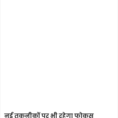
नई तकनीकों पर भी रहेगा फोकस