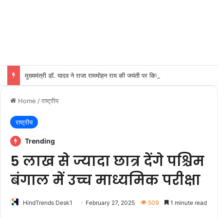
मुख्यमंत्री डॉ. यादव ने राजा राममोहन राय की जयंती पर किया नमन
Home
/
राष्ट्रीय
राष्ट्रीय
Trending
5 लाख से ज्यादा छात्र देंगे पश्चिम
बंगाल में उच्च माध्यमिक परीक्षा
HindTrends Desk1
February 27, 2025
509
1 minute read