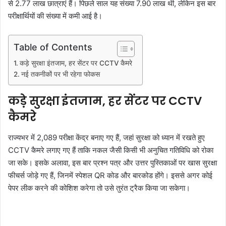
से 2.77 लाख छात्राएं हैं। पिछले साल यह संख्या 7.90 लाख थी, लेकिन इस बार
परीक्षार्थियों की संख्या में कमी आई है।
Table of Contents
कड़े सुरक्षा इंतजाम, हर सेंटर पर CCTV कैमरे
नई तकनीकों पर भी रहेगा फोकस
कड़े सुरक्षा इंतजाम, हर सेंटर पर CCTV
कैमरे
राज्यभर में 2,089 परीक्षा केंद्र बनाए गए हैं, जहां सुरक्षा को ध्यान में रखते हुए
CCTV कैमरे लगाए गए हैं ताकि नकल जैसी किसी भी अनुचित गतिविधि को रोका
जा सके। इसके अलावा, इस बार प्रश्न पत्र और उत्तर पुस्तिकाओं पर खास सुरक्षा
फीचर्स जोड़े गए हैं, जिनमें स्पेशल QR कोड और बारकोड होंगे। इससे अगर कोई
पेपर लीक करने की कोशिश करेगा तो उसे तुरंत ट्रैक किया जा सकेगा।