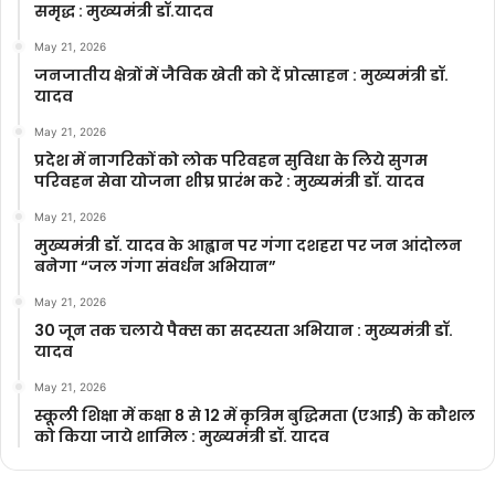
समृद्ध : मुख्यमंत्री डॉ.यादव
May 21, 2026
जनजातीय क्षेत्रों में जैविक खेती को दें प्रोत्साहन : मुख्यमंत्री डॉ.
यादव
May 21, 2026
प्रदेश में नागरिकों को लोक परिवहन सुविधा के लिये सुगम
परिवहन सेवा योजना शीघ्र प्रारंभ करे : मुख्यमंत्री डॉ. यादव
May 21, 2026
मुख्यमंत्री डॉ. यादव के आह्वान पर गंगा दशहरा पर जन आंदोलन
बनेगा “जल गंगा संवर्धन अभियान”
May 21, 2026
30 जून तक चलाये पैक्स का सदस्यता अभियान : मुख्यमंत्री डॉ.
यादव
May 21, 2026
स्कूली शिक्षा में कक्षा 8 से 12 में कृ‍त्रिम बुद्धिमता (एआई) के कौशल
को किया जाये शामिल : मुख्यमंत्री डॉ. यादव