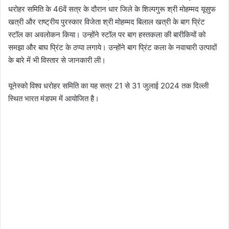
धरोहर समिति के 46वें सत्र के दौरान धार जिले के शिल्पगुरू श्री मोहम्मद यूसुफ
खत्री और राष्ट्रीय पुरस्कार विजेता श्री मोहम्मद बिलाल खत्री के बाग प्रिंट
स्टॉल का अवलोकन किया। उन्होंने स्टॉल पर बाग हस्तकला की बारीकियों को
समझा और बाघ प्रिंट के ठप्पा लगाये। उन्होंने बाग प्रिंट कला के नवाचारी उत्पादों
के बारे में भी विस्तार से जानकारी ली।
यूनेस्को विश्व धरोहर समिति का यह सत्र 21 से 31 जुलाई 2024 तक दिल्ली
स्थित भारत मंडपम में आयोजित है।