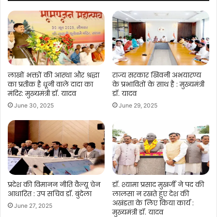
लाखों भक्तों की आस्था और श्रद्धा
राज्य सरकार खिवनी अभयारण्य
का प्रतीक है धूनी वाले दादा का
के प्रभावितों के साथ है : मुख्यमंत्री
मंदिर: मुख्यमंत्री डॉ. यादव
डॉ. यादव
June 30, 2025
June 29, 2025
प्रदेश की विमानन नीति वैल्यू चेन
डॉ. श्यामा प्रसाद मुखर्जी ने पद की
आधारित : उप सचिव डॉ. बुंदेला
लालसा न रखते हुए देश की
अखंडता के लिए किया कार्य :
June 27, 2025
मुख्यमंत्री डॉ. यादव