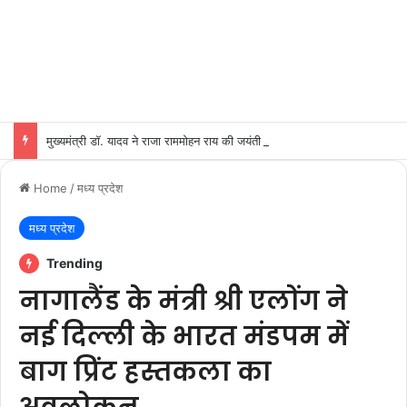
मुख्यमंत्री डॉ. यादव ने राजा राममोहन राय की जयंती पर किया नमन
Home
/
मध्य प्रदेश
मध्य प्रदेश
Trending
नागालैंड के मंत्री श्री एलोंग ने
नई दिल्ली के भारत मंडपम में
बाग प्रिंट हस्तकला का