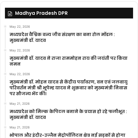
Madhya Pradesh DPR
May 22, 2026
मध्यप्रदेश वैश्विक वन्य जीव संरक्षण का बना रोल मॉडल :
मुख्यमंत्री डॉ. यादव
May 22, 2026
मुख्यमंत्री डॉ. यादव ने राजा राममोहन राय की जयंती पर किया
नमन
May 22, 2026
मुख्यमंत्री डॉ. मोहन यादव से केंद्रीय पर्यावरण, वन एवं जलवायु
परिवर्तन मंत्री श्री भूपेन्द्र यादव ने शुक्रवार को मुख्यमंत्री निवास
पर सौजन्य भेंट की।
May 21, 2026
मध्यप्रदेश को मिल्क केपिटल बनाने के प्रयास हो रहे फलीभूत :
मुख्यमंत्री डॉ. यादव
May 21, 2026
भोपाल और इंदौर-उज्जैन मेट्रोपॉलिटन क्षेत्र नई सड़कों से होगा