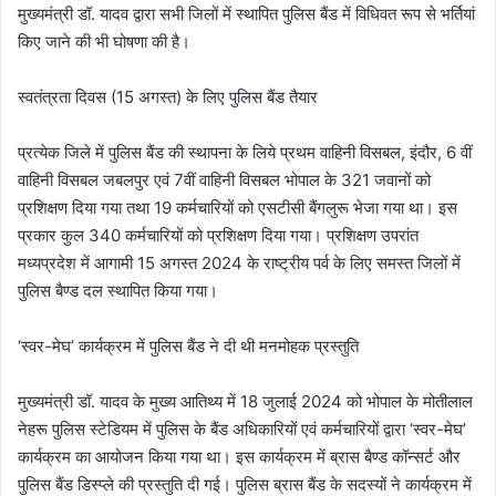
मुख्यमंत्री डॉ. यादव द्वारा सभी जिलों में स्थापित पुलिस बैंड में विधिवत रूप से भर्तियां
किए जाने की भी घोषणा की है।
स्वतंत्रता दिवस (15 अगस्त) के लिए पुलिस बैंड तैयार
प्रत्येक जिले में पुलिस बैंड की स्थापना के लिये प्रथम वाहिनी विसबल, इंदौर, 6 वीं
वाहिनी विसबल जबलपुर एवं 7वीं वाहिनी विसबल भोपाल के 321 जवानों को
प्रशिक्षण दिया गया तथा 19 कर्मचारियों को एसटीसी बैंगलुरू भेजा गया था। इस
प्रकार कुल 340 कर्मचारियों को प्रशिक्षण दिया गया। प्रशिक्षण उपरांत
मध्यप्रदेश में आगामी 15 अगस्त 2024 के राष्ट्रीय पर्व के लिए समस्त जिलों में
पुलिस बैण्ड दल स्थापित किया गया।
‘स्वर-मेघ’ कार्यक्रम में पुलिस बैंड ने दी थी मनमोहक प्रस्तुति
मुख्यमंत्री डॉ. यादव के मुख्य आतिथ्य में 18 जुलाई 2024 को भोपाल के मोतीलाल
नेहरू पुलिस स्टेडियम में पुलिस के बैंड अधिकारियों एवं कर्मचारियों द्वारा ‘स्वर-मेघ’
कार्यक्रम का आयोजन किया गया था। इस कार्यक्रम में ब्रास बैण्ड कॉन्सर्ट और
पुलिस बैंड डिस्प्ले की प्रस्तुति दी गई। पुलिस ब्रास बैंड के सदस्यों ने कार्यक्रम में