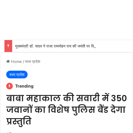
मुख्यमंत्री डॉ. यादव ने राजा राममोहन राय की जयंती पर किया नमन
Home
/
मध्य प्रदेश
मध्य प्रदेश
Trending
बाबा महाकाल की सवारी में 350
जवानों का विशेष पुलिस बैंड देगा
प्रस्तुति