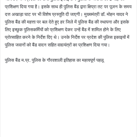
प्रशिक्षण दिया गया है। इसके साथ ही पुलिस बैंड द्वारा क्षिप्रा तट पर पूजन के समय
दत्त अखाड़ा घाट पर भी विशेष प्रस्तुति दी जाएगी। मुख्यमंत्री डॉ. मोहन यादव ने
पुलिस बैंड की महत्ता पर बल देते हुए हर जिले में पुलिस बैंड की स्थापना और इसके
लिए इच्छुक पुलिसकर्मियों को प्रशिक्षण देकर उन्हें बैंड में शामिल होने के लिए
प्रोत्साहित करने के निर्देश दिए थे। उनके निर्देश पर प्रदेश की पुलिस इकाइयों में
पुलिस जवानों को बैंड वादन सहित वाद्ययंत्रों का प्रशिक्षण दिया गया।
पुलिस बैंड म.प्र. पुलिस के गौरवशाली इतिहास का महत्वपूर्ण पहलू