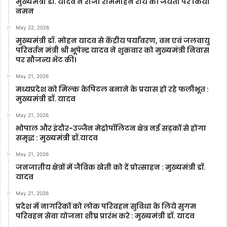
मुख्यमंत्री डॉ. यादव ने राजा राममोहन राय की जयंती पर किया
नमन
May 22, 2026
मुख्यमंत्री डॉ. मोहन यादव से केंद्रीय पर्यावरण, वन एवं जलवायु
परिवर्तन मंत्री श्री भूपेन्द्र यादव ने शुक्रवार को मुख्यमंत्री निवास
पर सौजन्य भेंट की।
May 21, 2026
मध्यप्रदेश को मिल्क केपिटल बनाने के प्रयास हो रहे फलीभूत :
मुख्यमंत्री डॉ. यादव
May 21, 2026
भोपाल और इंदौर-उज्जैन मेट्रोपॉलिटन क्षेत्र नई सड़कों से होगा
समृद्ध : मुख्यमंत्री डॉ.यादव
May 21, 2026
जनजातीय क्षेत्रों में जैविक खेती को दें प्रोत्साहन : मुख्यमंत्री डॉ.
यादव
May 21, 2026
प्रदेश में नागरिकों को लोक परिवहन सुविधा के लिये सुगम
परिवहन सेवा योजना शीघ्र प्रारंभ करे : मुख्यमंत्री डॉ. यादव