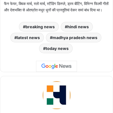
फैन फेयर, क्विक मार्च, स्लो मार्च, स्टैंडिंग डिस्प्ले, ड्रम बीटिंग, विभिन्न फिल्मी गीतों
और देशभक्ति से ओतप्रोत मधुर धुनों की प्रस्तुतियां देकर समां बांध दिया था।
breaking news
hindi news
latest news
madhya pradesh news
today news