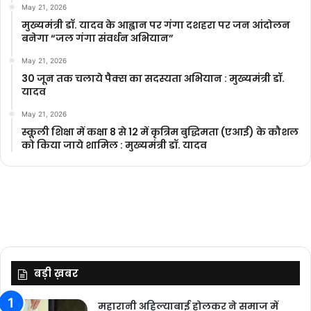
May 21, 2026
मुख्यमंत्री डॉ. यादव के आह्वान पर गंगा दशहरा पर जन आंदोलन
बनेगा “जल गंगा संवर्धन अभियान”
May 21, 2026
30 जून तक चलाये पैक्स का सदस्यता अभियान : मुख्यमंत्री डॉ.
यादव
May 21, 2026
स्कूली शिक्षा में कक्षा 8 से 12 में कृ‍त्रिम बुद्धिमता (एआई) के कौशल
को किया जाये शामिल : मुख्यमंत्री डॉ. यादव
बड़ी ख़बर
महारानी अहिल्याबाई होलकर ने समाज में