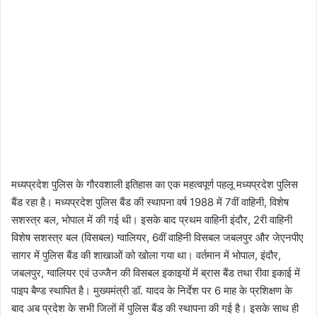
मध्यप्रदेश पुलिस के गौरवशाली इतिहास का एक महत्वपूर्ण पहलू मध्यप्रदेश पुलिस
बैंड रहा है। मध्यप्रदेश पुलिस बैंड की स्थापना वर्ष 1988 में 7वीं वाहिनी, विशेष
सशस्त्र बल, भोपाल में की गई थी। इसके बाद प्रथम वाहिनी इंदौर, 2री वाहिनी
विशेष सशस्त्र बल (विसबल) ग्वालियर, 6वीं वाहिनी विसबल जबलपुर और जेएनपीए
सागर में पुलिस बैंड की शाखाओं को खोला गया था। वर्तमान में भोपाल, इंदौर,
जबलपुर, ग्वालियर एवं उज्जैन की विसबल इकाइयों में ब्रास बैंड तथा रीवा इकाई में
पाइप बैण्ड स्थापित है। मुख्यमंत्री डॉ. यादव के निर्देश पर 6 माह के प्रशिक्षण के
बाद अब प्रदेश के सभी जिलों में पुलिस बैंड की स्थापना की गई है। इसके साथ ही