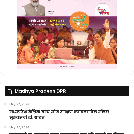
Madhya Pradesh DPR
May 22, 2026
मध्यप्रदेश वैश्विक वन्य जीव संरक्षण का बना रोल मॉडल :
मुख्यमंत्री डॉ. यादव
May 22, 2026