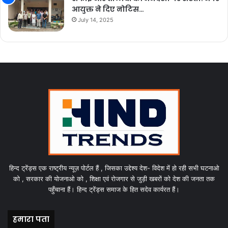
आयुक्त ने दिए नोटिस…
July 14, 2025
हिन्द ट्रेंड्स एक राष्ट्रीय न्यूज़ पोर्टल हैं , जिसका उद्देश्य देश- विदेश में हो रही सभी घटनाओ
को , सरकार की योजनाओ को , शिक्षा एवं रोजगार से जुड़ी खबरों को देश की जनता तक
पहुँचाना हैं। हिन्द ट्रेंड्स समाज के हित सदेव कार्यरत हैं।
हमारा पता