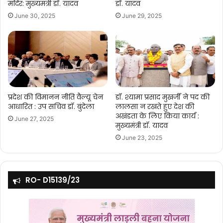
मंदिर: मुख्यमंत्री डॉ. यादव
डॉ. यादव
June 30, 2025
June 29, 2025
प्रदेश की विमानन नीति वैल्यू चेन
डॉ. श्यामा प्रसाद मुखर्जी ने पद की
आधारित : उप सचिव डॉ. बुंदेला
लालसा न रखते हुए देश की
अखंडता के लिए किया कार्य :
June 27, 2025
मुख्यमंत्री डॉ. यादव
June 23, 2025
RO- D15139/23