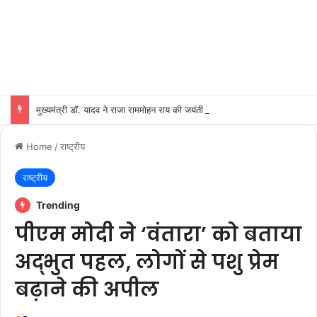
मुख्यमंत्री डॉ. यादव ने राजा राममोहन राय की जयंती पर किया नमन
Home
/
राष्ट्रीय
राष्ट्रीय
Trending
पीएम मोदी ने ‘वंतारा’ को बताया
अद्भुत पहल, लोगों से पशु प्रेम
बढ़ाने की अपील