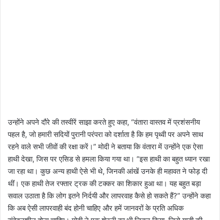
उन्होंने अपने दौरे की तस्वीरें साझा करते हुए कहा, “वंतारा वास्तव में प्रशंसनीय
पहल है, जो हमारी सदियों पुरानी परंपरा को दर्शाता है कि हम पृथ्वी पर अपने साथ
रहने वाले सभी जीवों की रक्षा करें।” मोदी ने बताया कि वंतारा में उन्होंने एक ऐसा
हाथी देखा, जिस पर एसिड से हमला किया गया था। “इस हाथी का बहुत ध्यान रखा
जा रहा था। कुछ अन्य हाथी ऐसे भी थे, जिनकी आंखें उनके ही महावत ने फोड़ दी
थीं। एक हाथी तेज रफ्तार ट्रक की टक्कर का शिकार हुआ था। यह बहुत बड़ा
सवाल उठाता है कि लोग इतने निर्दयी और लापरवाह कैसे हो सकते हैं?” उन्होंने कहा
कि अब ऐसी लापरवाही बंद होनी चाहिए और हमें जानवरों के प्रति अधिक