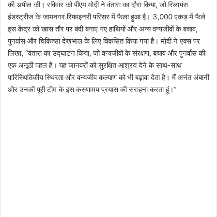
की अपील की। रविवार को पीएम मोदी ने वंतारा का दौरा किया, जो रिलायंस
इंडस्ट्रीज के जामनगर रिफाइनरी परिसर में फैला हुआ है। 3,000 एकड़ में फैले
इस केंद्र को खास तौर पर बंदी बनाए गए हाथियों और अन्य वन्यजीवों के बचाव,
पुनर्वास और चिकित्सा देखभाल के लिए विकसित किया गया है। मोदी ने एक्स पर
लिखा, “वंतारा का उद्घाटन किया, जो वन्यजीवों के संरक्षण, बचाव और पुनर्वास की
एक अनूठी पहल है। यह जानवरों को सुरक्षित आश्रय देने के साथ-साथ
पारिस्थितिकीय स्थिरता और वन्यजीव कल्याण को भी बढ़ावा देता है। मैं अनंत अंबानी
और उनकी पूरी टीम के इस करुणामय प्रयास की सराहना करता हूं।”