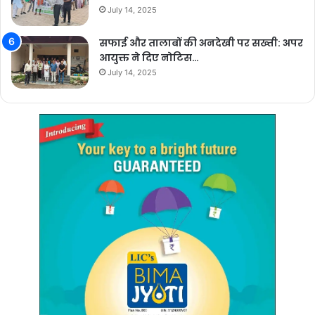
July 14, 2025
सफाई और तालाबों की अनदेखी पर सख्ती: अपर
आयुक्त ने दिए नोटिस…
July 14, 2025