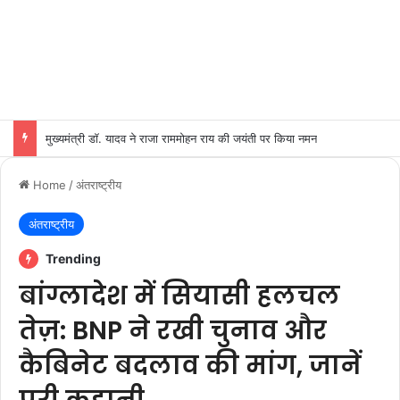
मुख्यमंत्री डॉ. यादव ने राजा राममोहन राय की जयंती पर किया नमन
Home
/
अंतराष्ट्रीय
अंतराष्ट्रीय
Trending
बांग्लादेश में सियासी हलचल
तेज़: BNP ने रखी चुनाव और
कैबिनेट बदलाव की मांग, जानें