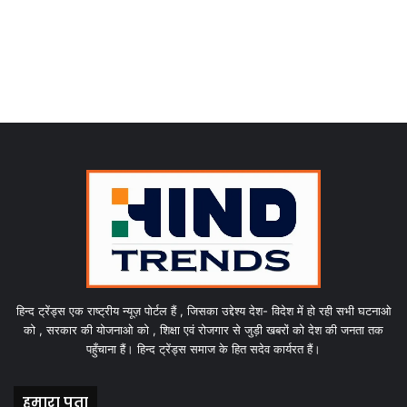
हिन्द ट्रेंड्स एक राष्ट्रीय न्यूज़ पोर्टल हैं , जिसका उद्देश्य देश- विदेश में हो रही सभी घटनाओ
को , सरकार की योजनाओ को , शिक्षा एवं रोजगार से जुड़ी खबरों को देश की जनता तक
पहुँचाना हैं। हिन्द ट्रेंड्स समाज के हित सदेव कार्यरत हैं।
हमारा पता