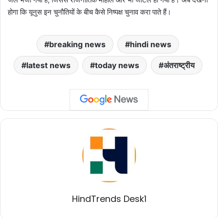
होगा कि यूनुस इन चुनौतियों के बीच कैसे निष्पक्ष चुनाव करा पाते हैं।
breaking news
hindi news
latest news
today news
अंतराष्ट्रीय
HindTrends Desk1