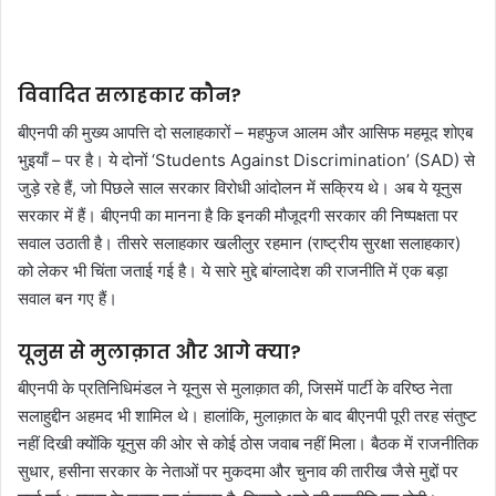
विवादित सलाहकार कौन?
बीएनपी की मुख्य आपत्ति दो सलाहकारों – महफुज आलम और आसिफ महमूद शोएब
भुइयाँ – पर है। ये दोनों ‘Students Against Discrimination’ (SAD) से
जुड़े रहे हैं, जो पिछले साल सरकार विरोधी आंदोलन में सक्रिय थे। अब ये यूनुस
सरकार में हैं। बीएनपी का मानना है कि इनकी मौजूदगी सरकार की निष्पक्षता पर
सवाल उठाती है। तीसरे सलाहकार खलीलुर रहमान (राष्ट्रीय सुरक्षा सलाहकार)
को लेकर भी चिंता जताई गई है। ये सारे मुद्दे बांग्लादेश की राजनीति में एक बड़ा
सवाल बन गए हैं।
यूनुस से मुलाक़ात और आगे क्या?
बीएनपी के प्रतिनिधिमंडल ने यूनुस से मुलाक़ात की, जिसमें पार्टी के वरिष्ठ नेता
सलाहुद्दीन अहमद भी शामिल थे। हालांकि, मुलाक़ात के बाद बीएनपी पूरी तरह संतुष्ट
नहीं दिखी क्योंकि यूनुस की ओर से कोई ठोस जवाब नहीं मिला। बैठक में राजनीतिक
सुधार, हसीना सरकार के नेताओं पर मुकदमा और चुनाव की तारीख जैसे मुद्दों पर