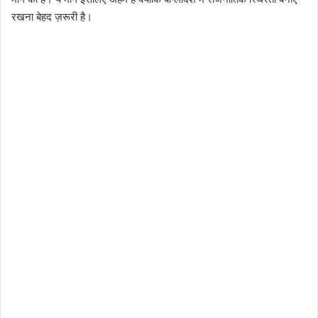
रखना बेहद ज़रूरी है।