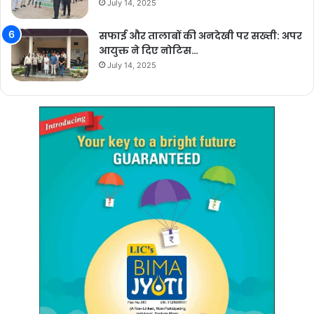
July 14, 2025
सफाई और तालाबों की अनदेखी पर सख्ती: अपर
आयुक्त ने दिए नोटिस…
July 14, 2025