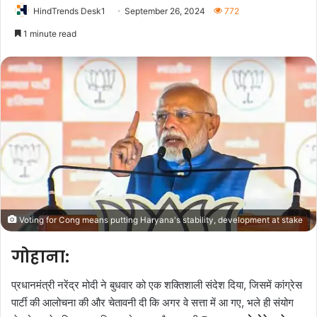
HindTrends Desk1
September 26, 2024
772
1 minute read
Voting for Cong means putting Haryana's stability, development at stake
गोहाना
:
प्रधानमंत्री नरेंद्र मोदी ने बुधवार को एक शक्तिशाली संदेश दिया, जिसमें कांग्रेस
पार्टी की आलोचना की और चेतावनी दी कि अगर वे सत्ता में आ गए, भले ही संयोग