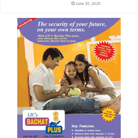
June 20, 2025