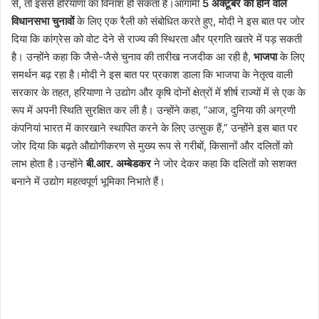
से, तो इससे हरियाणा का विनाश हो सकता है।आगामी
5 अक्टूबर को होने वाले
विधानसभा चुनावों
के लिए एक रैली को संबोधित करते हुए, मोदी ने इस बात पर जोर
दिया कि कांग्रेस को वोट देने से राज्य की स्थिरता और प्रगति खतरे में पड़ सकती
है। उन्होंने कहा कि जैसे-जैसे चुनाव की तारीख नजदीक आ रही है,
भाजपा
के लिए
समर्थन बढ़ रहा है।मोदी ने इस बात पर प्रकाश डाला कि भाजपा के नेतृत्व वाली
सरकार के तहत, हरियाणा ने उद्योग और कृषि दोनों क्षेत्रों में शीर्ष राज्यों में से एक के
रूप में अपनी स्थिति सुरक्षित कर ली है। उन्होंने कहा, “आज, दुनिया की अग्रणी
कंपनियां भारत में कारखाने स्थापित करने के लिए उत्सुक हैं,” उन्होंने इस बात पर
जोर दिया कि बढ़ते औद्योगीकरण से मुख्य रूप से गरीबों, किसानों और दलितों को
लाभ होता है।उन्होंने
बी.आर. अम्बेडकर
ने जोर देकर कहा कि दलितों को सशक्त
बनाने में उद्योग महत्वपूर्ण भूमिका निभाते हैं।