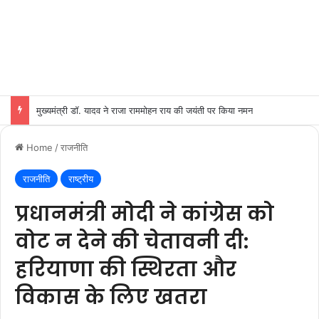
मुख्यमंत्री डॉ. यादव ने राजा राममोहन राय की जयंती पर किया नमन
Home
/
राजनीति
राजनीति
राष्ट्रीय
प्रधानमंत्री मोदी ने कांग्रेस को
वोट न देने की चेतावनी दी:
हरियाणा की स्थिरता और
विकास के लिए खतरा