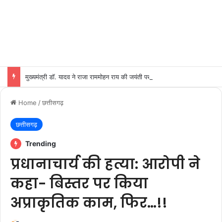
मुख्यमंत्री डॉ. यादव ने राजा राममोहन राय की जयंती पर किया नमन
Home
/
छत्तीसगढ़
छत्तीसगढ़
Trending
प्रधानाचार्य की हत्या: आरोपी ने
कहा- बिस्तर पर किया
अप्राकृतिक काम, फिर…!!