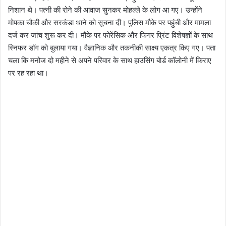
निशान थे। पत्नी की रोने की आवाज सुनकर मोहल्ले के लोग आ गए। उन्होंने
मोपका चौकी और सरकंडा थाने को सूचना दी। पुलिस मौके पर पहुंची और मामला
दर्ज कर जांच शुरू कर दी। मौके पर फोरेंसिक और फिंगर प्रिंट विशेषज्ञों के साथ
स्निफर डॉग को बुलाया गया। वैज्ञानिक और तकनीकी साक्ष्य एकत्र किए गए। पता
चला कि मनोज दो महीने से अपने परिवार के साथ हाउसिंग बोर्ड कॉलोनी में किराए
पर रह रहा था।