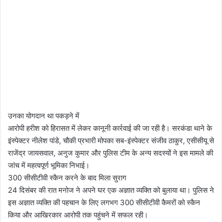
उनका योगदान था पकड़ने में
आरोपी हरीश को हिरासत में लेकर कानूनी कार्रवाई की जा रही है। सरकंडा थाने के
इंस्पेक्टर नीलेश पांडे, चौकी प्रभारी मोपका सब-इंस्पेक्टर संजीव ठाकुर, एसीसीयू से
राजेंद्र जायसवाल, अनुज कुमार और पुलिस टीम के अन्य सदस्यों ने इस मामले की
जांच में महत्वपूर्ण भूमिका निभाई।
300 सीसीटीवी स्कैन करने के बाद मिला सुराग
24 दिसंबर की रात मनोज ने अपने घर एक अज्ञात व्यक्ति को बुलाया था। पुलिस ने
इस अज्ञात व्यक्ति की पहचान के लिए लगभग 300 सीसीटीवी कैमरों को स्कैन
किया और आखिरकार आरोपी तक पहुंचने में सफल रही।