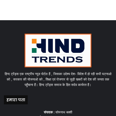
हिन्द ट्रेंड्स एक राष्ट्रीय न्यूज़ पोर्टल हैं , जिसका उद्देश्य देश- विदेश में हो रही सभी घटनाओ
को , सरकार की योजनाओ को , शिक्षा एवं रोजगार से जुड़ी खबरों को देश की जनता तक
पहुँचाना हैं। हिन्द ट्रेंड्स समाज के हित सदेव कार्यरत हैं।
हमारा पता
संपादक :
सोमनाथ बक्शी