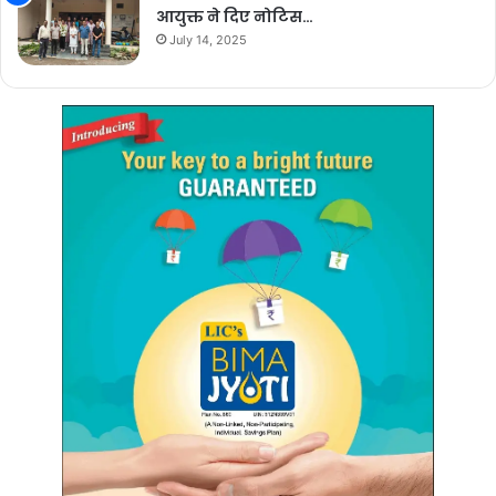
आयुक्त ने दिए नोटिस…
July 14, 2025