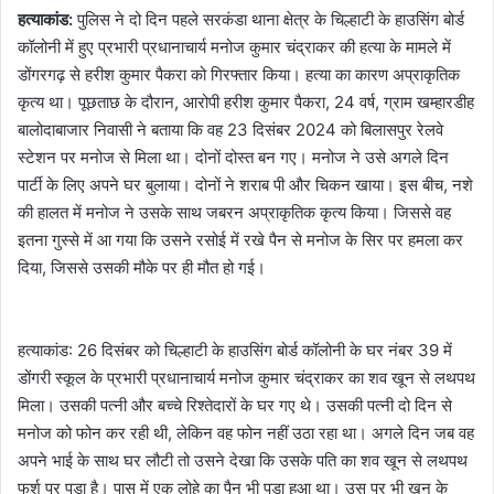
हत्याकांड:
पुलिस ने दो दिन पहले सरकंडा थाना क्षेत्र के चिल्हाटी के हाउसिंग बोर्ड
कॉलोनी में हुए प्रभारी प्रधानाचार्य मनोज कुमार चंद्राकर की हत्या के मामले में
डोंगरगढ़ से हरीश कुमार पैकरा को गिरफ्तार किया। हत्या का कारण अप्राकृतिक
कृत्य था। पूछताछ के दौरान, आरोपी हरीश कुमार पैकरा, 24 वर्ष, ग्राम खम्हारडीह
बालोदाबाजार निवासी ने बताया कि वह 23 दिसंबर 2024 को बिलासपुर रेलवे
स्टेशन पर मनोज से मिला था। दोनों दोस्त बन गए। मनोज ने उसे अगले दिन
पार्टी के लिए अपने घर बुलाया। दोनों ने शराब पी और चिकन खाया। इस बीच, नशे
की हालत में मनोज ने उसके साथ जबरन अप्राकृतिक कृत्य किया। जिससे वह
इतना गुस्से में आ गया कि उसने रसोई में रखे पैन से मनोज के सिर पर हमला कर
दिया, जिससे उसकी मौके पर ही मौत हो गई।
हत्याकांड: 26 दिसंबर को चिल्हाटी के हाउसिंग बोर्ड कॉलोनी के घर नंबर 39 में
डोंगरी स्कूल के प्रभारी प्रधानाचार्य मनोज कुमार चंद्राकर का शव खून से लथपथ
मिला। उसकी पत्नी और बच्चे रिश्तेदारों के घर गए थे। उसकी पत्नी दो दिन से
मनोज को फोन कर रही थी, लेकिन वह फोन नहीं उठा रहा था। अगले दिन जब वह
अपने भाई के साथ घर लौटी तो उसने देखा कि उसके पति का शव खून से लथपथ
फर्श पर पड़ा है। पास में एक लोहे का पैन भी पड़ा हुआ था। उस पर भी खून के