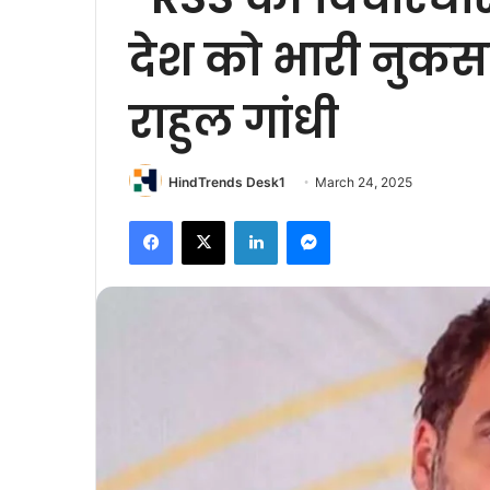
देश को भारी नुकसा
राहुल गांधी
HindTrends Desk1
March 24, 2025
Facebook
X
LinkedIn
Messenger