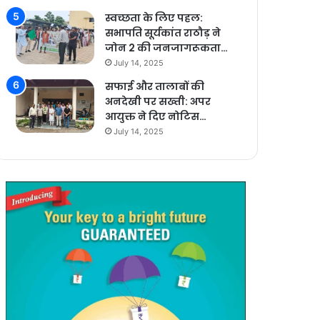
स्वच्छता के लिए पहल:
सभापति सूर्यकांत राठौड़ ने
जोन 2 की जनजागरूकता…
July 14, 2025
सफाई और तालाबों की
अनदेखी पर सख्ती: अपर
आयुक्त ने दिए नोटिस…
July 14, 2025