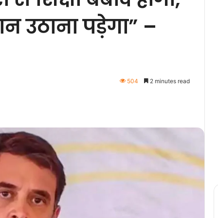
न उठाना पड़ेगा” –
504
2 minutes read