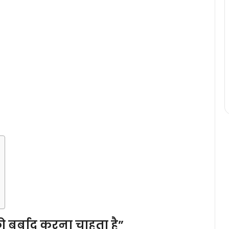
ो बर्बाद करना चाहता है”