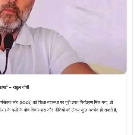
ाएगा” – राहुल गांधी
स्वयंसेवक संघ (RSS) को शिक्षा व्यवस्था पर पूरी तरह नियंत्रण मिल गया, तो
बंधन के दलों के बीच विचारधारा और नीतियों को लेकर कुछ मतभेद हो सकते हैं,