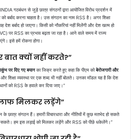
NDIA गठबंधन से जुड़े छात्र संगठनों द्वारा आयोजित विरोध प्रदर्शन में
था को बर्बाद करना चाहता है। उस संगठन का नाम RSS है। अगर शिक्षा
ो यह देश बर्बाद हो जाएगा। किसी को नौकरियां नहीं मिलेंगी और देश खत्म हो
र (VC) पर RSS का प्रभाव बढ़ता जा रहा है। आने वाले समय में राज्य
एंगे। इसे हमें रोकना होगा।
बात क्यों नहीं करते?”
ाकुंभ पर दिए गए बयान
का जिक्र करते हुए कहा कि पीएम को
बेरोजगारी और
री और शिक्षा व्यवस्था पर एक शब्द भी नहीं बोलते। उनका मॉडल यह है कि देश
्थानों को RSS के हवाले कर दिया जाए।”
िलाफ मिलकर लड़ेंगे”
े छात्र संगठन हैं। हमारी विचारधारा और नीतियों में कुछ मतभेद हो सकते
 कर सकते। हम इस लड़ाई को मिलकर लड़ेंगे और RSS को पीछे धकेलेंगे।”
िचारधारा थोपी जा रही है”