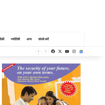
ीकी
ज्योतिषी
अन्य
संपर्क करें
Facebook
X
YouTube
Instagram
Google Ne