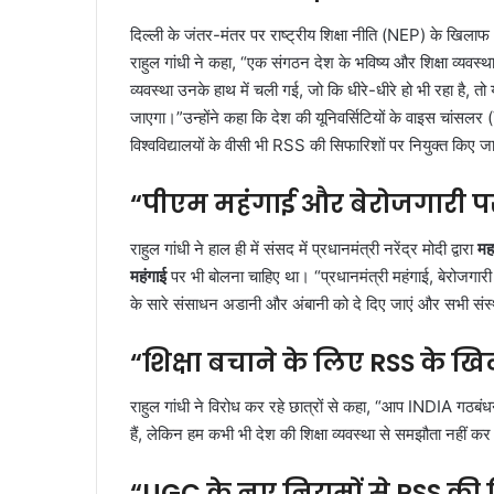
दिल्ली के जंतर-मंतर पर राष्ट्रीय शिक्षा नीति (NEP) के खिलाफ I
राहुल गांधी ने कहा,
“एक संगठन देश के भविष्य और शिक्षा व्यवस्
व्यवस्था उनके हाथ में चली गई, जो कि धीरे-धीरे हो भी रहा है, त
जाएगा।”
उन्होंने कहा कि देश की यूनिवर्सिटियों के वाइस चांसल
विश्वविद्यालयों के वीसी भी RSS की सिफारिशों पर नियुक्त किए जा
“पीएम महंगाई और बेरोजगारी पर 
राहुल गांधी ने हाल ही में संसद में प्रधानमंत्री नरेंद्र मोदी द्वारा
मह
महंगाई
पर भी बोलना चाहिए था।
“प्रधानमंत्री महंगाई, बेरोजगा
के सारे संसाधन अडानी और अंबानी को दे दिए जाएं और सभी संस
“शिक्षा बचाने के लिए RSS के ख
राहुल गांधी ने विरोध कर रहे छात्रों से कहा,
“आप INDIA गठबंधन क
हैं, लेकिन हम कभी भी देश की शिक्षा व्यवस्था से समझौता नहीं
“UGC के नए नियमों से RSS की व