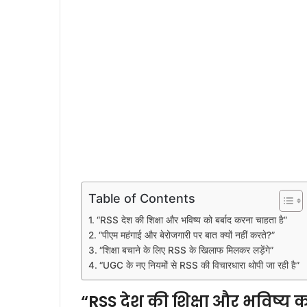
Table of Contents
“RSS देश की शिक्षा और भविष्य को बर्बाद करना चाहता है”
“पीएम महंगाई और बेरोजगारी पर बात क्यों नहीं करते?”
“शिक्षा बचाने के लिए RSS के खिलाफ मिलकर लड़ेंगे”
“UGC के नए नियमों से RSS की विचारधारा थोपी जा रही है”
“RSS देश की शिक्षा और भविष्य क