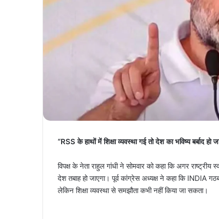
“RSS के हाथों में शिक्षा व्यवस्था गई तो देश का भविष्य बर्बाद हो ज
विपक्ष के नेता राहुल गांधी ने सोमवार को कहा कि अगर राष्ट्रीय 
देश तबाह हो जाएगा। पूर्व कांग्रेस अध्यक्ष ने कहा कि INDIA गठ
लेकिन शिक्षा व्यवस्था से समझौता कभी नहीं किया जा सकता।