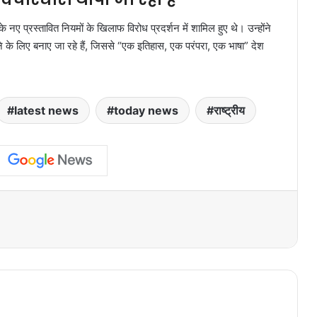
नए प्रस्तावित नियमों के खिलाफ विरोध प्रदर्शन में शामिल हुए थे। उन्होंने
के लिए बनाए जा रहे हैं, जिससे “एक इतिहास, एक परंपरा, एक भाषा” देश
latest news
today news
राष्ट्रीय