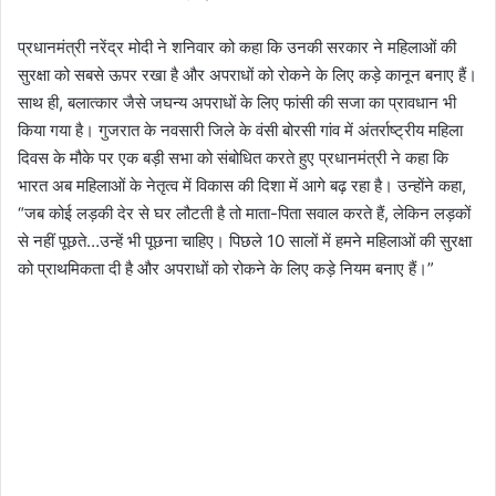
प्रधानमंत्री नरेंद्र मोदी ने शनिवार को कहा कि उनकी सरकार ने महिलाओं की
सुरक्षा को सबसे ऊपर रखा है और अपराधों को रोकने के लिए कड़े कानून बनाए हैं।
साथ ही, बलात्कार जैसे जघन्य अपराधों के लिए फांसी की सजा का प्रावधान भी
किया गया है। गुजरात के नवसारी जिले के वंसी बोरसी गांव में अंतर्राष्ट्रीय महिला
दिवस के मौके पर एक बड़ी सभा को संबोधित करते हुए प्रधानमंत्री ने कहा कि
भारत अब महिलाओं के नेतृत्व में विकास की दिशा में आगे बढ़ रहा है। उन्होंने कहा,
“जब कोई लड़की देर से घर लौटती है तो माता-पिता सवाल करते हैं, लेकिन लड़कों
से नहीं पूछते…उन्हें भी पूछना चाहिए। पिछले 10 सालों में हमने महिलाओं की सुरक्षा
को प्राथमिकता दी है और अपराधों को रोकने के लिए कड़े नियम बनाए हैं।”