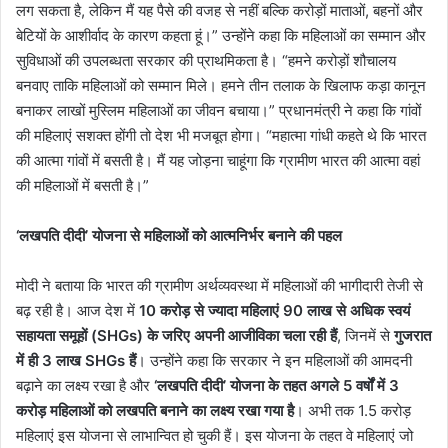
लग सकता है, लेकिन मैं यह पैसे की वजह से नहीं बल्कि करोड़ों माताओं, बहनों और
बेटियों के आशीर्वाद के कारण कहता हूं।”
उन्होंने कहा कि महिलाओं का सम्मान और
सुविधाओं की उपलब्धता सरकार की प्राथमिकता है।
“हमने करोड़ों शौचालय
बनवाए ताकि महिलाओं को सम्मान मिले। हमने तीन तलाक के खिलाफ कड़ा कानून
बनाकर लाखों मुस्लिम महिलाओं का जीवन बचाया।”
प्रधानमंत्री ने कहा कि गांवों
की महिलाएं सशक्त होंगी तो देश भी मजबूत होगा।
“महात्मा गांधी कहते थे कि भारत
की आत्मा गांवों में बसती है। मैं यह जोड़ना चाहूंगा कि ग्रामीण भारत की आत्मा वहां
की महिलाओं में बसती है।”
‘लखपति दीदी’ योजना से महिलाओं को आत्मनिर्भर बनाने की पहल
मोदी ने बताया कि भारत की ग्रामीण अर्थव्यवस्था में महिलाओं की भागीदारी तेजी से
बढ़ रही है। आज देश में
10 करोड़ से ज्यादा महिलाएं 90 लाख से अधिक स्वयं
सहायता समूहों (SHGs) के जरिए अपनी आजीविका चला रही हैं
, जिनमें से
गुजरात
में ही 3 लाख SHGs हैं
। उन्होंने कहा कि सरकार ने इन महिलाओं की आमदनी
बढ़ाने का लक्ष्य रखा है और
‘लखपति दीदी’ योजना के तहत अगले 5 वर्षों में 3
करोड़ महिलाओं को लखपति बनाने का लक्ष्य रखा गया है
। अभी तक 1.5 करोड़
महिलाएं इस योजना से लाभान्वित हो चुकी हैं। इस योजना के तहत वे महिलाएं जो