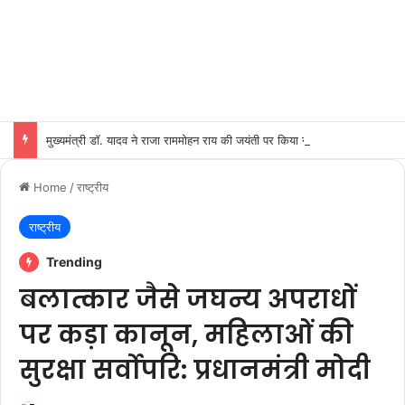
मुख्यमंत्री डॉ. यादव ने राजा राममोहन राय की जयंती पर किया नमन
Home
/
राष्ट्रीय
राष्ट्रीय
Trending
बलात्कार जैसे जघन्य अपराधों
पर कड़ा कानून, महिलाओं की
सुरक्षा सर्वोपरि: प्रधानमंत्री मोदी