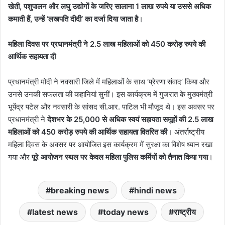
खेती, पशुपालन और लघु उद्योगों के जरिए सालाना 1 लाख रुपये या उससे अधिक
कमाती हैं, उन्हें ‘लखपति दीदी’ का दर्जा दिया जाता है
।
महिला दिवस पर प्रधानमंत्री ने 2.5 लाख महिलाओं को 450 करोड़ रुपये की
आर्थिक सहायता दी
प्रधानमंत्री मोदी ने नवसारी जिले में महिलाओं के साथ
‘प्रेरणा संवाद’
किया और
उनसे उनकी सफलता की कहानियां सुनीं। इस कार्यक्रम में गुजरात के मुख्यमंत्री
भूपेंद्र पटेल और नवसारी के सांसद सी.आर. पाटिल भी मौजूद थे। इस अवसर पर
प्रधानमंत्री ने
देशभर के 25,000 से अधिक स्वयं सहायता समूहों की 2.5 लाख
महिलाओं को 450 करोड़ रुपये की आर्थिक सहायता वितरित की
। अंतर्राष्ट्रीय
महिला दिवस के अवसर पर आयोजित इस कार्यक्रम में सुरक्षा का विशेष ध्यान रखा
गया और
पूरे आयोजन स्थल पर केवल महिला पुलिस कर्मियों को तैनात किया गया
।
breaking news
hindi news
latest news
today news
राष्ट्रीय