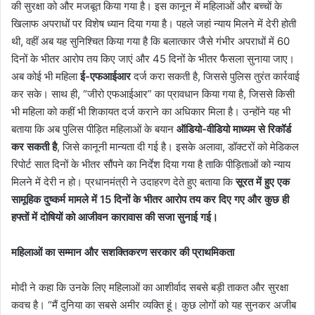
की सुरक्षा को और मजबूत किया गया है। इस कानून में महिलाओं और बच्चों के
खिलाफ अपराधों पर विशेष ध्यान दिया गया है। पहले जहां न्याय मिलने में देरी होती
थी, वहीं अब यह सुनिश्चित किया गया है कि बलात्कार जैसे गंभीर अपराधों में 60
दिनों के भीतर आरोप तय किए जाएं और 45 दिनों के भीतर फैसला सुनाया जाए।
अब कोई भी महिला
ई-एफआईआर
दर्ज करा सकती है, जिससे पुलिस तुरंत कार्रवाई
कर सके। साथ ही,
“जीरो एफआईआर”
का प्रावधान किया गया है, जिससे किसी
भी महिला को कहीं भी शिकायत दर्ज कराने का अधिकार मिला है। उन्होंने यह भी
बताया कि अब पुलिस पीड़ित महिलाओं के बयान
ऑडियो-वीडियो माध्यम से रिकॉर्ड
कर सकती है
, जिसे कानूनी मान्यता दी गई है। इसके अलावा, डॉक्टरों को मेडिकल
रिपोर्ट सात दिनों के भीतर सौंपने का निर्देश दिया गया है ताकि पीड़िताओं को न्याय
मिलने में देरी न हो। प्रधानमंत्री ने उदाहरण देते हुए बताया कि
सूरत में हुए एक
सामूहिक दुष्कर्म मामले में 15 दिनों के भीतर आरोप तय कर दिए गए और कुछ ही
हफ्तों में दोषियों को आजीवन कारावास की सजा सुनाई गई।
महिलाओं का सम्मान और सशक्तिकरण सरकार की प्राथमिकता
मोदी ने कहा कि उनके लिए महिलाओं का आशीर्वाद सबसे बड़ी ताकत और सुरक्षा
कवच है।
“मैं दुनिया का सबसे अमीर व्यक्ति हूं। कुछ लोगों को यह सुनकर अजीब