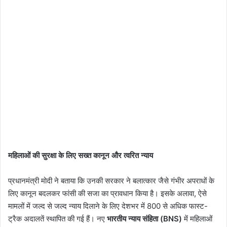
महिलाओं की सुरक्षा के लिए सख्त कानून और त्वरित न्याय
प्रधानमंत्री मोदी ने बताया कि उनकी सरकार ने बलात्कार जैसे गंभीर अपराधों के
लिए कानून बदलकर फांसी की सजा का प्रावधान किया है। इसके अलावा, ऐसे
मामलों में जल्द से जल्द न्याय दिलाने के लिए देशभर में 800 से अधिक फास्ट-
ट्रैक अदालतें स्थापित की गई हैं। नए
भारतीय न्याय संहिता (BNS)
में महिलाओं