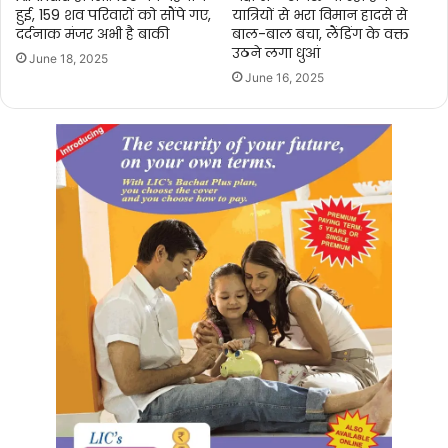
हुई, 159 शव परिवारों को सौंपे गए,
यात्रियों से भरा विमान हादसे से
दर्दनाक मंजर अभी है बाकी
बाल-बाल बचा, लैंडिंग के वक्त
उठने लगा धुआं
June 18, 2025
June 16, 2025