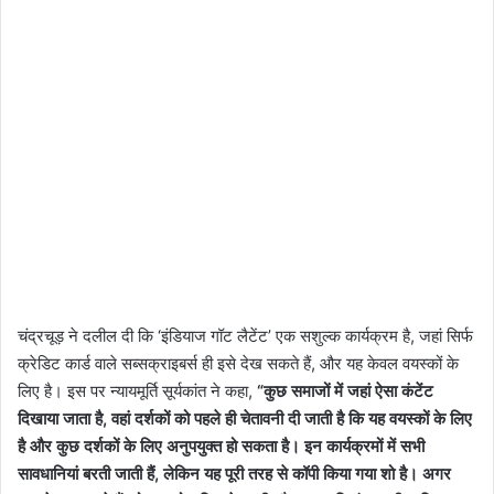
चंद्रचूड़ ने दलील दी कि ‘इंडियाज गॉट लैटेंट’ एक सशुल्क कार्यक्रम है, जहां सिर्फ
क्रेडिट कार्ड वाले सब्सक्राइबर्स ही इसे देख सकते हैं, और यह केवल वयस्कों के
लिए है। इस पर न्यायमूर्ति सूर्यकांत ने कहा,
“कुछ समाजों में जहां ऐसा कंटेंट
दिखाया जाता है, वहां दर्शकों को पहले ही चेतावनी दी जाती है कि यह वयस्कों के लिए
है और कुछ दर्शकों के लिए अनुपयुक्त हो सकता है। इन कार्यक्रमों में सभी
सावधानियां बरती जाती हैं, लेकिन यह पूरी तरह से कॉपी किया गया शो है। अगर