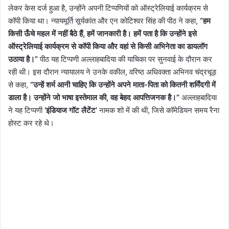
लेकर केस दर्ज हुआ है, उन्होंने अपनी टिप्पणियों को ऑस्ट्रेलियाई कार्यक्रम से
कॉपी किया था। न्यायमूर्ति सूर्यकांत और एन कोटिश्वर सिंह की पीठ ने कहा,
“हम
किसी ऊँचे महल में नहीं बैठे हैं, हमें जानकारी है। हमें पता है कि उन्होंने इसे
ऑस्ट्रेलियाई कार्यक्रम से कॉपी किया और वहां से किसी अभिनेता का डायलॉग
उठाया है।”
पीठ यह टिप्पणी अल्लाहबादिया की याचिका पर सुनवाई के दौरान कर
रही थी। इस दौरान न्यायालय ने उनके वकील, वरिष्ठ अधिवक्ता अभिनव चंद्रचूड़
से कहा,
“उन्हें शर्म आनी चाहिए कि उन्होंने अपने माता-पिता को कितनी शर्मिंदगी में
डाला है। उन्होंने जो भाषा इस्तेमाल की, वह बेहद आपत्तिजनक है।”
अल्लाहबादिया
ने यह टिप्पणी
‘इंडियाज गॉट लैटेंट’
नामक शो में की थी, जिसे कॉमेडियन समय रैना
होस्ट कर रहे थे।