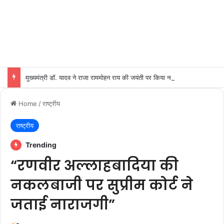
मुख्यमंत्री डॉ. यादव ने राजा राममोहन राय की जयंती पर किया नमन
Home
/
राष्ट्रीय
राष्ट्रीय
Trending
“रणवीर अल्लाहबादिया की
नकलबाजी पर सुप्रीम कोर्ट ने
जताई नाराजगी”