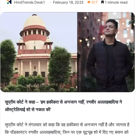
HindTrends Desk1
February 18, 2025
517
1 minute read
सुप्रीम कोर्ट ने कहा – ‘हम हकीकत से अनजान नहीं, रणवीर अल्लाहबादिया ने
ऑस्ट्रेलियाई शो से नकल की’
सुप्रीम कोर्ट ने मंगलवार को कहा कि वह हकीकत से अनजान नहीं है और जानता है
कि पॉडकास्टर रणवीर अल्लाहबादिया, जिन पर एक यूट्यूब शो में दिए गए बयान को