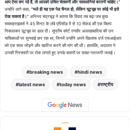
आप ऐसा कर रहे हैं, तो आपको उचित चेतावनी और सावधानियां बरतनी चाहिए।”
उन्होंने आगे कहा,
“भले ही यह एक पेड चैनल हो, लेकिन यूट्यूब पर कोई भी इसे
देख सकता है।”
अभिनव चंद्रचूड़ ने बताया कि विवाद तब बढ़ा जब कुछ
सब्सक्राइबर्स ने 45 मिनट के लंबे एपिसोड में से 10 सेकंड की एक क्लिप
निकालकर यूट्यूब पर डाल दी। सुप्रीम कोर्ट रणवीर अल्लाहबादिया की उन
याचिकाओं पर सुनवाई कर रहा था, जिनमें उन्होंने अपने खिलाफ दर्ज एफआईआर
को एक साथ जोड़ने और खारिज करने की मांग की थी। हालांकि, अदालत ने
उनकी गिरफ्तारी पर रोक लगाते हुए उनके बयानों पर सख्त नाराजगी जताई।
breaking news
hindi news
latest news
today news
राष्ट्रीय