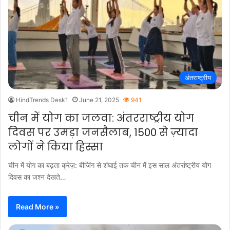
अंतराष्ट्रीय
HindTrends Desk1
June 21, 2025
941
चीन में योग का जलवा: अंतरराष्ट्रीय योग
दिवस पर उमड़ा जनसैलाब, 1500 से ज़्यादा
लोगों ने किया हिस्सा
चीन में योग का बढ़ता क्रेज़: बीजिंग से शंघाई तक चीन में इस साल अंतर्राष्ट्रीय योग
दिवस का जश्न देखते…
Read More »