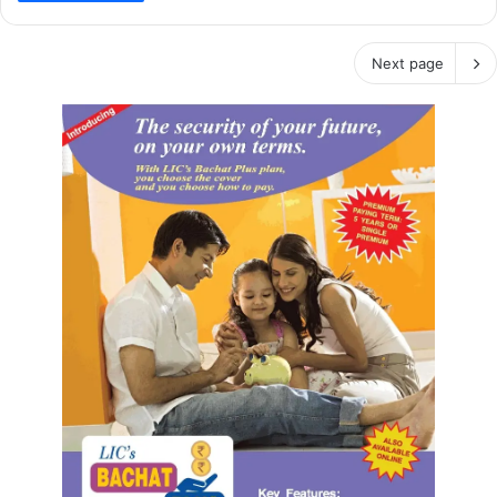
Next page