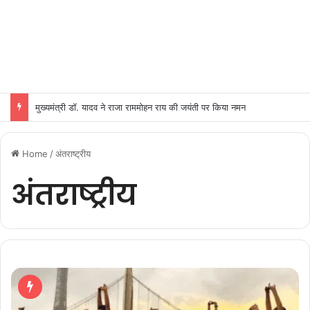
मुख्यमंत्री डॉ. यादव ने राजा राममोहन राय की जयंती पर किया नमन
Home
/
अंतराष्ट्रीय
अंतराष्ट्रीय