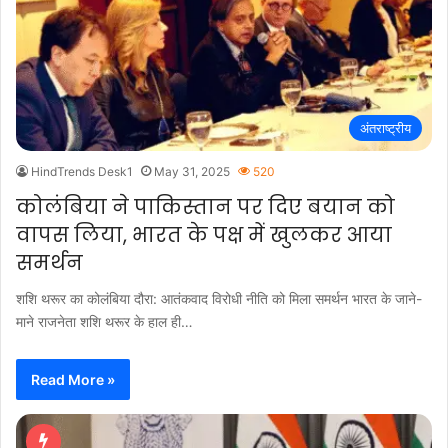
अंतराष्ट्रीय
HindTrends Desk1
May 31, 2025
520
कोलंबिया ने पाकिस्तान पर दिए बयान को
वापस लिया, भारत के पक्ष में खुलकर आया
समर्थन
शशि थरूर का कोलंबिया दौरा: आतंकवाद विरोधी नीति को मिला समर्थन भारत के जाने-
माने राजनेता शशि थरूर के हाल ही…
Read More »