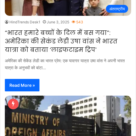
अंतराष्ट्रीय
HindTrends Desk1
June 3, 2025
543
“भारत हमारे बच्चों के दिल में बस गया”:
अमेरिका की सेकंड लेडी उषा वांस ने भारत
यात्रा को बताया ‘लाइफटाइम ट्रिप’
अमेरिका की सेकेंड लेडी का भारत प्रेम: एक यादगार यात्रा उषा वांस ने अपनी भारत
यात्रा के अनुभवों को बांटा…
Read More »