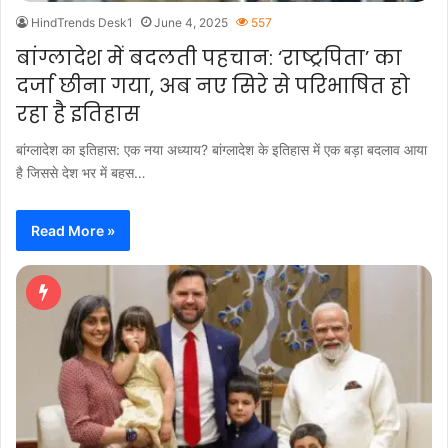
HindTrends Desk1
June 4, 2025
557
बांग्लादेश में बदलती पहचान: ‘राष्ट्रपिता’ का
दर्जा छीना गया, अब नए सिरे से परिभाषित हो
रहा है इतिहास
बांग्लादेश का इतिहास: एक नया अध्याय? बांग्लादेश के इतिहास में एक बड़ा बदलाव आया
है जिससे देश भर में बहस…
Read More »