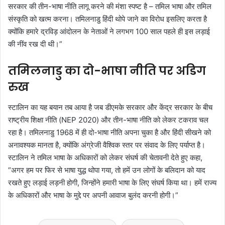
सरकार की तीन-भाषा नीति लागू करने की मंशा स्पष्ट है – तमिल भाषा और तमिल
संस्कृति को खत्म करना। तमिलनाडु हिंदी थोपे जाने का विरोध इसलिए करता है
क्योंकि हमारे द्रविड़ आंदोलन के नेताओं ने लगभग 100 साल पहले ही इस लड़ाई
की नींव रख दी थी।”
तमिलनाडु का दो-भाषा नीति पर अडिग
रुख
स्टालिन का यह बयान तब आया है जब डीएमके सरकार और केंद्र सरकार के बीच
राष्ट्रीय शिक्षा नीति (NEP 2020) और तीन-भाषा नीति को लेकर टकराव चल
रहा है। तमिलनाडु 1968 में ही दो-भाषा नीति अपना चुका है और हिंदी सीखने को
अनावश्यक मानता है, क्योंकि अंग्रेजी वैश्विक स्तर पर संवाद के लिए पर्याप्त है।
स्टालिन ने तमिल भाषा के अधिकारों को लेकर संघर्ष की चेतावनी देते हुए कहा,
“अगर हम पर फिर से भाषा युद्ध थोपा गया, तो हमें उन लोगों के बलिदान को याद
रखते हुए लड़ाई लड़नी होगी, जिन्होंने हमारी भाषा के लिए संघर्ष किया था। हमें राज्य
के अधिकारों और भाषा के मुद्दे पर अपनी आवाज बुलंद करनी होगी।”