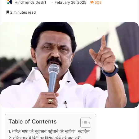
HindTrends Desk1
February 26, 2025
508
2 minutes read
Table of Contents
तमिल भाषा को नुकसान पहुंचाने की साजिश: स्टालिन
तमिलनाडु में हिंदी का विरोध कोई नई बात नहीं