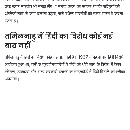
तरह उत्तर भारतीय भी समझ लेंगे।” उनके कहने का मतलब था कि यात्रियों को
अंग्रेजी नामों से काम चलाना पड़ेगा, जैसे दक्षिण भारतीयों को उत्तर भारत में करना
पड़ता है।
तमिलनाडु में हिंदी का विरोध कोई नई
बात नहीं
तमिलनाडु में हिंदी का विरोध कोई नई बात नहीं है। 1937 में पहली बार हिंदी विरोधी
आंदोलन हुआ था, तभी से प्रदर्शनकारियों ने हिंदी को थोपे जाने के विरोध में रेलवे
स्टेशन, डाकघरों और अन्य सरकारी दफ्तरों के साइनबोर्ड से हिंदी मिटाने का तरीका
अपनाया।