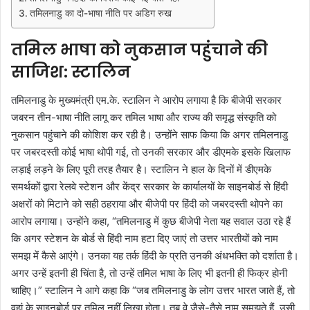
तमिलनाडु का दो-भाषा नीति पर अडिग रुख
तमिल भाषा को नुकसान पहुंचाने की
साजिश: स्टालिन
तमिलनाडु के मुख्यमंत्री एम.के. स्टालिन ने आरोप लगाया है कि बीजेपी सरकार
जबरन तीन-भाषा नीति लागू कर तमिल भाषा और राज्य की समृद्ध संस्कृति को
नुकसान पहुंचाने की कोशिश कर रही है। उन्होंने साफ किया कि अगर तमिलनाडु
पर जबरदस्ती कोई भाषा थोपी गई, तो उनकी सरकार और डीएमके इसके खिलाफ
लड़ाई लड़ने के लिए पूरी तरह तैयार है। स्टालिन ने हाल के दिनों में डीएमके
समर्थकों द्वारा रेलवे स्टेशन और केंद्र सरकार के कार्यालयों के साइनबोर्ड से हिंदी
अक्षरों को मिटाने को सही ठहराया और बीजेपी पर हिंदी को जबरदस्ती थोपने का
आरोप लगाया। उन्होंने कहा, “तमिलनाडु में कुछ बीजेपी नेता यह सवाल उठा रहे हैं
कि अगर स्टेशन के बोर्ड से हिंदी नाम हटा दिए जाएं तो उत्तर भारतीयों को नाम
समझ में कैसे आएंगे। उनका यह तर्क हिंदी के प्रति उनकी अंधभक्ति को दर्शाता है।
अगर उन्हें इतनी ही चिंता है, तो उन्हें तमिल भाषा के लिए भी इतनी ही फिक्र होनी
चाहिए।” स्टालिन ने आगे कहा कि “जब तमिलनाडु के लोग उत्तर भारत जाते हैं, तो
वहां के साइनबोर्ड पर तमिल नहीं लिखा होता। तब वे जैसे-तैसे नाम समझते हैं, उसी