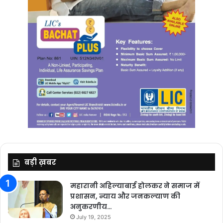
बड़ी ख़बर
महारानी अहिल्याबाई होलकर ने समाज में
प्रशासन, न्याय और जनकल्याण की
अनुकरणीय…
July 19, 2025