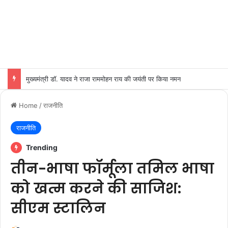
मुख्यमंत्री डॉ. यादव ने राजा राममोहन राय की जयंती पर किया नमन
Home
/
राजनीति
राजनीति
Trending
तीन-भाषा फॉर्मूला तमिल भाषा
को खत्म करने की साजिश:
सीएम स्टालिन