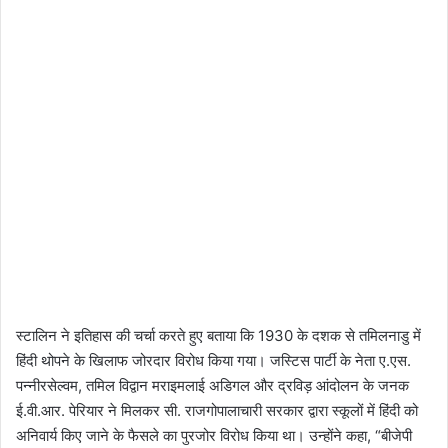
स्टालिन ने इतिहास की चर्चा करते हुए बताया कि 1930 के दशक से तमिलनाडु में
हिंदी थोपने के खिलाफ जोरदार विरोध किया गया। जस्टिस पार्टी के नेता ए.एस.
पन्नीरसेल्वम, तमिल विद्वान मराइमलाई अडिगल और द्रविड़ आंदोलन के जनक
ई.वी.आर. पेरियार ने मिलकर सी. राजगोपालाचारी सरकार द्वारा स्कूलों में हिंदी को
अनिवार्य किए जाने के फैसले का पुरजोर विरोध किया था। उन्होंने कहा, “बीजेपी