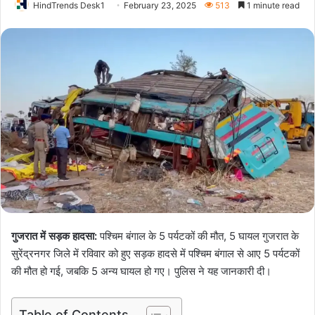
HindTrends Desk1
February 23, 2025
513
1 minute read
गुजरात में सड़क हादसा:
पश्चिम बंगाल के 5 पर्यटकों की मौत, 5 घायल गुजरात के
सुरेंद्रनगर जिले में रविवार को हुए सड़क हादसे में पश्चिम बंगाल से आए 5 पर्यटकों
की मौत हो गई, जबकि 5 अन्य घायल हो गए। पुलिस ने यह जानकारी दी।
Table of Contents