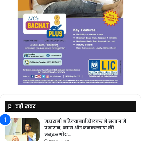
बड़ी ख़बर
महारानी अहिल्याबाई होलकर ने समाज में
प्रशासन, न्याय और जनकल्याण की
अनुकरणीय…
July 19, 2025