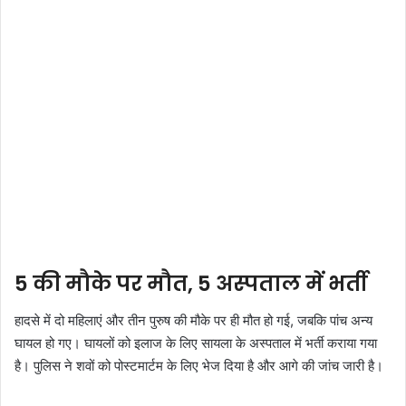
5 की मौके पर मौत, 5 अस्पताल में भर्ती
हादसे में दो महिलाएं और तीन पुरुष की मौके पर ही मौत हो गई, जबकि पांच अन्य
घायल हो गए। घायलों को इलाज के लिए सायला के अस्पताल में भर्ती कराया गया
है। पुलिस ने शवों को पोस्टमार्टम के लिए भेज दिया है और आगे की जांच जारी है।