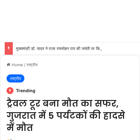
मुख्यमंत्री डॉ. यादव ने राजा राममोहन राय की जयंती पर किया नमन
Home
/
राष्ट्रीय
राष्ट्रीय
Trending
ट्रैवल टूर बना मौत का सफर,
गुजरात में 5 पर्यटकों की हादसे
में मौत