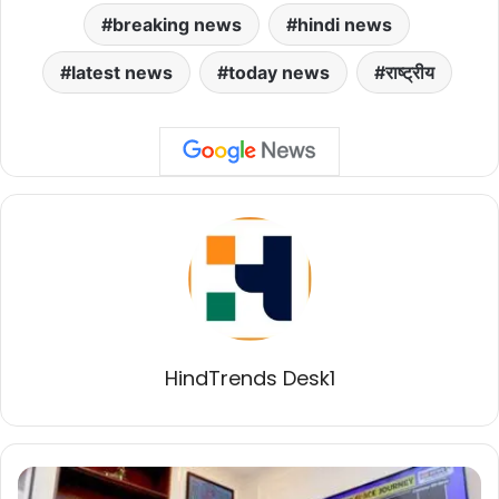
breaking news
hindi news
latest news
today news
राष्ट्रीय
HindTrends Desk1
प्रधानमंत्री