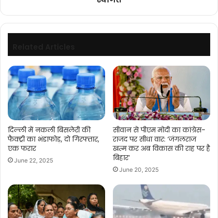
Related Articles
दिल्ली में नकली बिसलेरी की
सीवान से पीएम मोदी का कांग्रेस-
फैक्ट्री का भंडाफोड़, दो गिरफ्तार,
राजद पर सीधा वार: ‘जंगलराज
एक फरार
खत्म कर अब विकास की राह पर है
बिहार’
June 22, 2025
June 20, 2025