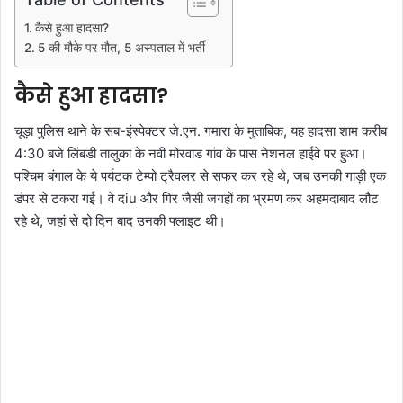
कैसे हुआ हादसा?
5 की मौके पर मौत, 5 अस्पताल में भर्ती
कैसे हुआ हादसा?
चूड़ा पुलिस थाने के सब-इंस्पेक्टर जे.एन. गमारा के मुताबिक, यह हादसा शाम करीब
4:30 बजे लिंबडी तालुका के नवी मोरवाड गांव के पास नेशनल हाईवे पर हुआ।
पश्चिम बंगाल के ये पर्यटक टेम्पो ट्रैवलर से सफर कर रहे थे, जब उनकी गाड़ी एक
डंपर से टकरा गई। वे दiu और गिर जैसी जगहों का भ्रमण कर अहमदाबाद लौट
रहे थे, जहां से दो दिन बाद उनकी फ्लाइट थी।