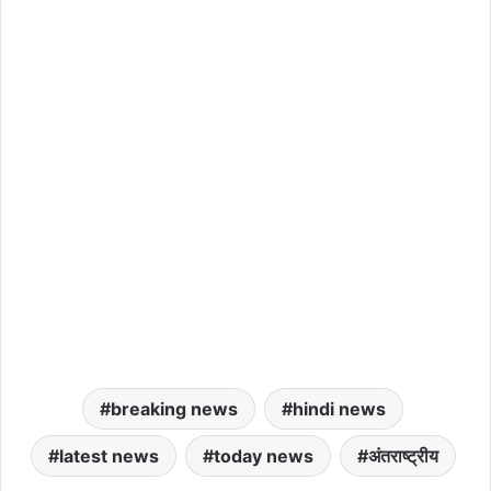
breaking news
hindi news
latest news
today news
अंतराष्ट्रीय