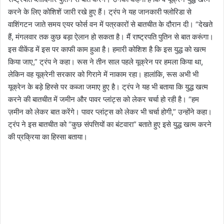
करने के लिए कोशिशें जारी रखे हुए हैं। ट्रंप ने यह जानकारी फ्लोरिडा से
वाशिंगटन जाते समय एयर फोर्स वन में पत्रकारों से बातचीत के दौरान दी। “देखते
हैं, मंगलवार तक कुछ बड़ा ऐलान हो सकता है। मैं राष्ट्रपति पुतिन से बात करूंगा।
इस वीकेंड में इस पर काफी काम हुआ है। हमारी कोशिश है कि इस युद्ध को खत्म
किया जाए,” ट्रंप ने कहा। रूस ने तीन साल पहले यूक्रेन पर हमला किया था,
लेकिन वह यूक्रेनी सरकार को गिराने में नाकाम रहा। हालांकि, रूस अभी भी
यूक्रेन के बड़े हिस्से पर कब्जा जमाए हुए है। ट्रंप ने यह भी बताया कि युद्ध खत्म
करने की बातचीत में जमीन और पावर प्लांट्स को लेकर चर्चा हो रही है। “हम
ज़मीन को लेकर बात करेंगे। पावर प्लांट्स को लेकर भी चर्चा होगी,” उन्होंने कहा।
ट्रंप ने इस बातचीत को “कुछ संपत्तियों का बंटवारा” बताते हुए इसे युद्ध खत्म करने
की प्रक्रिया का हिस्सा बताया।