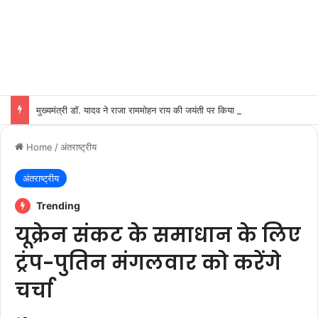
मुख्यमंत्री डॉ. यादव ने राजा राममोहन राय की जयंती पर किया नमन
Home
/
अंतराष्ट्रीय
अंतराष्ट्रीय
Trending
यूक्रेन संकट के समाधान के लिए
ट्रंप-पुतिन मंगलवार को करेंगे
चर्चा