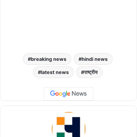
breaking news
hindi news
latest news
राष्ट्रीय