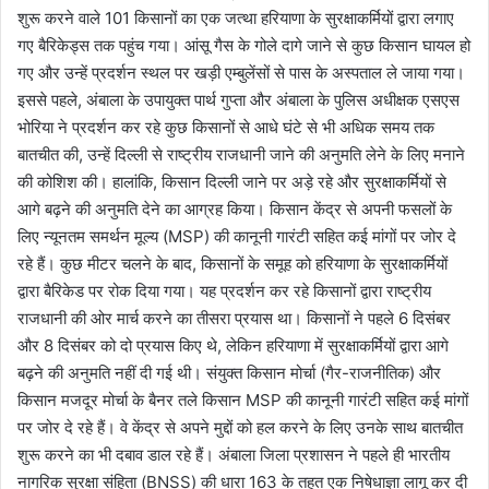
शुरू करने वाले 101 किसानों का एक जत्था हरियाणा के सुरक्षाकर्मियों द्वारा लगाए
गए बैरिकेड्स तक पहुंच गया। आंसू गैस के गोले दागे जाने से कुछ किसान घायल हो
गए और उन्हें प्रदर्शन स्थल पर खड़ी एम्बुलेंसों से पास के अस्पताल ले जाया गया।
इससे पहले, अंबाला के उपायुक्त पार्थ गुप्ता और अंबाला के पुलिस अधीक्षक एसएस
भोरिया ने प्रदर्शन कर रहे कुछ किसानों से आधे घंटे से भी अधिक समय तक
बातचीत की, उन्हें दिल्ली से राष्ट्रीय राजधानी जाने की अनुमति लेने के लिए मनाने
की कोशिश की। हालांकि, किसान दिल्ली जाने पर अड़े रहे और सुरक्षाकर्मियों से
आगे बढ़ने की अनुमति देने का आग्रह किया। किसान केंद्र से अपनी फसलों के
लिए न्यूनतम समर्थन मूल्य (MSP) की कानूनी गारंटी सहित कई मांगों पर जोर दे
रहे हैं। कुछ मीटर चलने के बाद, किसानों के समूह को हरियाणा के सुरक्षाकर्मियों
द्वारा बैरिकेड पर रोक दिया गया। यह प्रदर्शन कर रहे किसानों द्वारा राष्ट्रीय
राजधानी की ओर मार्च करने का तीसरा प्रयास था। किसानों ने पहले 6 दिसंबर
और 8 दिसंबर को दो प्रयास किए थे, लेकिन हरियाणा में सुरक्षाकर्मियों द्वारा आगे
बढ़ने की अनुमति नहीं दी गई थी। संयुक्त किसान मोर्चा (गैर-राजनीतिक) और
किसान मजदूर मोर्चा के बैनर तले किसान MSP की कानूनी गारंटी सहित कई मांगों
पर जोर दे रहे हैं। वे केंद्र से अपने मुद्दों को हल करने के लिए उनके साथ बातचीत
शुरू करने का भी दबाव डाल रहे हैं। अंबाला जिला प्रशासन ने पहले ही भारतीय
नागरिक सुरक्षा संहिता (BNSS) की धारा 163 के तहत एक निषेधाज्ञा लागू कर दी