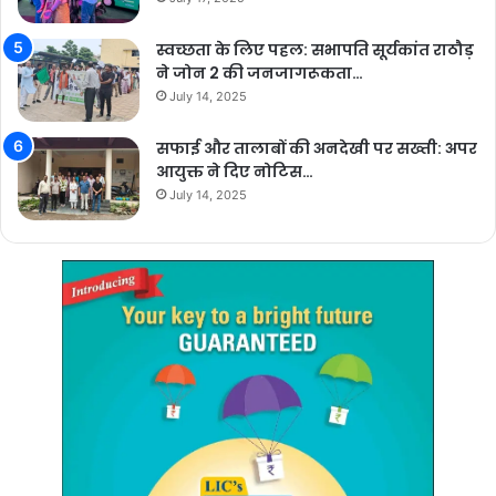
स्वच्छता के लिए पहल: सभापति सूर्यकांत राठौड़
ने जोन 2 की जनजागरूकता…
July 14, 2025
सफाई और तालाबों की अनदेखी पर सख्ती: अपर
आयुक्त ने दिए नोटिस…
July 14, 2025