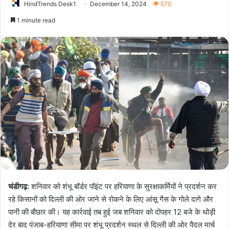
HindTrends Desk1
December 14, 2024
570
1 minute read
चंडीगढ़:
शनिवार को शंभू बॉर्डर पॉइंट पर हरियाणा के सुरक्षाकर्मियों ने प्रदर्शन कर
रहे किसानों को दिल्ली की ओर जाने से रोकने के लिए आंसू गैस के गोले दागे और
पानी की बौछार की। यह कार्रवाई तब हुई जब शनिवार को दोपहर 12 बजे के थोड़ी
देर बाद पंजाब-हरियाणा सीमा पर शंभू प्रदर्शन स्थल से दिल्ली की ओर पैदल मार्च