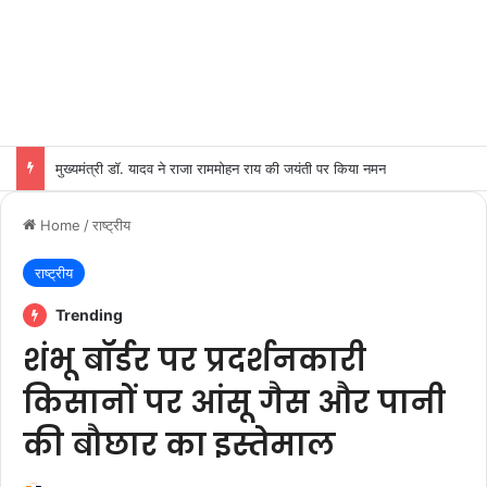
मुख्यमंत्री डॉ. यादव ने राजा राममोहन राय की जयंती पर किया नमन
Home
/
राष्ट्रीय
राष्ट्रीय
Trending
शंभू बॉर्डर पर प्रदर्शनकारी
किसानों पर आंसू गैस और पानी
की बौछार का इस्तेमाल