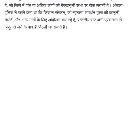
है, जो जिले में पांच या अधिक लोगों की गैरकानूनी सभा पर रोक लगाती है। अंबाला
पुलिस ने पहले कहा था कि किसान संगठन, जो न्यूनतम समर्थन मूल्य की कानूनी
गारंटी और अन्य मांगों के लिए आंदोलन कर रहे हैं, राष्ट्रीय राजधानी प्रशासन से
अनुमति लेने के बाद ही दिल्ली जा सकते हैं।