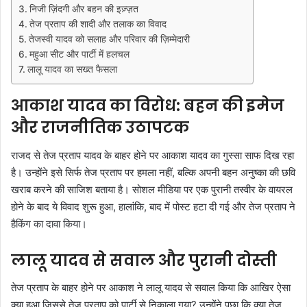
निजी ज़िंदगी और बहन की इज़्ज़त
तेज प्रताप की शादी और तलाक का विवाद
तेजस्वी यादव को सलाह और परिवार की ज़िम्मेदारी
महुआ सीट और पार्टी में हलचल
लालू यादव का सख्त फैसला
आकाश यादव का विरोध: बहन की इमेज
और राजनीतिक उठापटक
राजद से तेज प्रताप यादव के बाहर होने पर आकाश यादव का गुस्सा साफ दिख रहा
है। उन्होंने इसे सिर्फ तेज प्रताप पर हमला नहीं, बल्कि अपनी बहन अनुष्का की छवि
खराब करने की साजिश बताया है। सोशल मीडिया पर एक पुरानी तस्वीर के वायरल
होने के बाद ये विवाद शुरू हुआ, हालांकि, बाद में पोस्ट हटा दी गई और तेज प्रताप ने
हैकिंग का दावा किया।
लालू यादव से सवाल और पुरानी दोस्ती
तेज प्रताप के बाहर होने पर आकाश ने लालू यादव से सवाल किया कि आखिर ऐसा
क्या हुआ जिससे तेज प्रताप को पार्टी से निकाला गया? उन्होंने पूछा कि क्या तेज