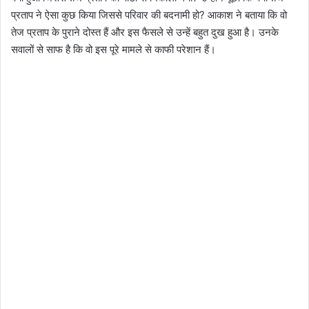
प्रताप ने ऐसा कुछ किया जिससे परिवार की बदनामी हो? आकाश ने बताया कि वो
तेज प्रताप के पुराने दोस्त हैं और इस फैसले से उन्हें बहुत दुख हुआ है। उनके
सवालों से साफ है कि वो इस पूरे मामले से काफी परेशान हैं।