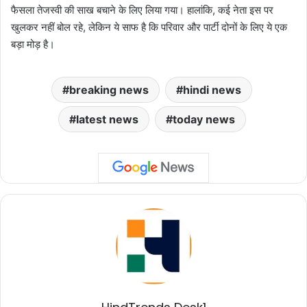
फैसला तेजस्वी की साख बचाने के लिए लिया गया। हालांकि, कई नेता इस पर
खुलकर नहीं बोल रहे, लेकिन ये साफ है कि परिवार और पार्टी दोनों के लिए ये एक
बड़ा मोड़ है।
breaking news
hindi news
latest news
today news