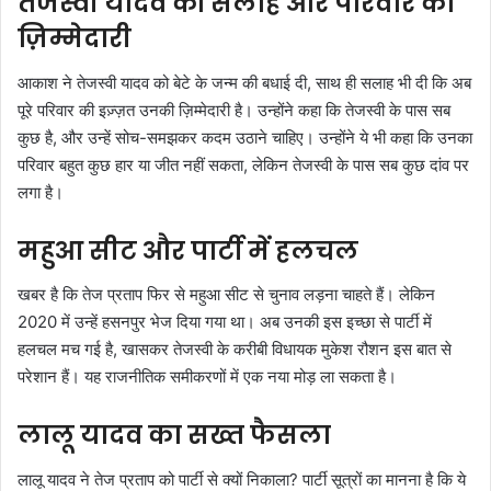
तेजस्वी यादव को सलाह और परिवार की
ज़िम्मेदारी
आकाश ने तेजस्वी यादव को बेटे के जन्म की बधाई दी, साथ ही सलाह भी दी कि अब
पूरे परिवार की इज़्ज़त उनकी ज़िम्मेदारी है। उन्होंने कहा कि तेजस्वी के पास सब
कुछ है, और उन्हें सोच-समझकर कदम उठाने चाहिए। उन्होंने ये भी कहा कि उनका
परिवार बहुत कुछ हार या जीत नहीं सकता, लेकिन तेजस्वी के पास सब कुछ दांव पर
लगा है।
महुआ सीट और पार्टी में हलचल
खबर है कि तेज प्रताप फिर से महुआ सीट से चुनाव लड़ना चाहते हैं। लेकिन
2020 में उन्हें हसनपुर भेज दिया गया था। अब उनकी इस इच्छा से पार्टी में
हलचल मच गई है, खासकर तेजस्वी के करीबी विधायक मुकेश रौशन इस बात से
परेशान हैं। यह राजनीतिक समीकरणों में एक नया मोड़ ला सकता है।
लालू यादव का सख्त फैसला
लालू यादव ने तेज प्रताप को पार्टी से क्यों निकाला? पार्टी सूत्रों का मानना है कि ये