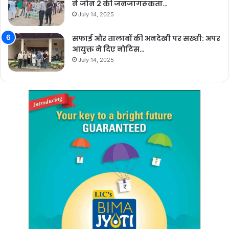
ने जोन 2 की जनजागरूकता…
July 14, 2025
सफाई और तालाबों की अनदेखी पर सख्ती: अपर
आयुक्त ने दिए नोटिस…
July 14, 2025