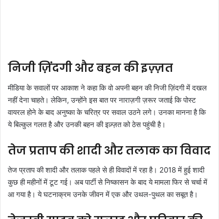
निजी ज़िंदगी और बहन की इज़्ज़त
मीडिया के सवालों पर आकाश ने कहा कि वो अपनी बहन की निजी ज़िंदगी में दखल
नहीं देना चाहते। लेकिन, उन्होंने इस बात पर नाराज़गी ज़रूर जताई कि पोस्ट
वायरल होने के बाद अनुष्का के चरित्र पर सवाल उठने लगे। उनका मानना है कि
ये बिल्कुल गलत है और उनकी बहन की इज़्ज़त को ठेस पहुंची है।
तेज प्रताप की शादी और तलाक का विवाद
तेज प्रताप की शादी और तलाक पहले से ही विवादों में रहा है। 2018 में हुई शादी
कुछ ही महीनों में टूट गई। अब पार्टी से निष्कासन के बाद ये मामला फिर से चर्चा में
आ गया है। ये घटनाक्रम उनके जीवन में एक और उथल-पुथल का सबूत है।