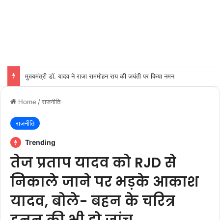
मुख्यमंत्री डॉ. यादव ने राजा राममोहन राय की जयंती पर किया नमन
Home
/
राजनीति
राजनीति
Trending
तेज प्रताप यादव को RJD से
निकाले जाने पर भड़के आकाश
यादव, बोले- बहन के चरित्र