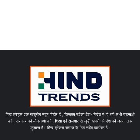
हिन्द ट्रेंड्स एक राष्ट्रीय न्यूज़ पोर्टल हैं , जिसका उद्देश्य देश- विदेश में हो रही सभी घटनाओ
को , सरकार की योजनाओ को , शिक्षा एवं रोजगार से जुड़ी खबरों को देश की जनता तक
पहुँचाना हैं। हिन्द ट्रेंड्स समाज के हित सदेव कार्यरत हैं।