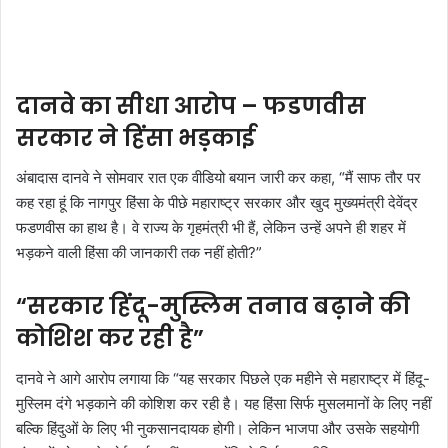
दानवे का सीधा आरोप – फडणवीस
सरकार ने हिंसा भड़काई
अंबादास दानवे ने सोमवार रात एक वीडियो बयान जारी कर कहा,
“मैं साफ तौर पर
कह रहा हूं कि नागपुर हिंसा के पीछे महाराष्ट्र सरकार और खुद मुख्यमंत्री देवेंद्र
फडणवीस का हाथ है। वे राज्य के गृहमंत्री भी हैं, लेकिन उन्हें अपने ही शहर में
भड़कने वाली हिंसा की जानकारी तक नहीं होती?”
“सरकार हिंदू-मुस्लिम तनाव बढ़ाने की
कोशिश कर रही है”
दानवे ने आगे आरोप लगाया कि
“यह सरकार पिछले एक महीने से महाराष्ट्र में हिंदू-
मुस्लिम दंगे भड़काने की कोशिश कर रही है। यह हिंसा सिर्फ मुसलमानों के लिए नहीं
बल्कि हिंदुओं के लिए भी नुकसानदायक होगी। लेकिन भाजपा और उसके सहयोगी