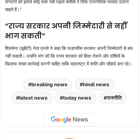
संगठनों को इससे कोई फर्क नहीं पड़ता क्योंकि वे सिर्फ राजनीतिक फायदा उठाना
चाहते हैं।”
“राज्य सरकार अपनी जिम्मेदारी से नहीं
भाग सकती”
शिवसेना (यूबीटी) नेता दानवे ने कहा कि फडणवीस सरकार अपनी जिम्मेदारी से बच
नहीं सकती। उन्होंने मांग की कि राज्य सरकार को हिंसा रोकने और दोषियों के
खिलाफ सख्त कार्रवाई करनी चाहिए ताकि महाराष्ट्र में शांति और सौहार्द बना रहे।
breaking news
hindi news
latest news
today news
राजनीति