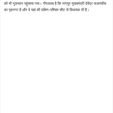
को भी नुकसान पहुंचाया गया। गौरतलब है कि नागपुर मुख्यमंत्री देवेंद्र फडणवीस
का गृहनगर है और वे यहां की दक्षिण-पश्चिम सीट से विधायक भी हैं।