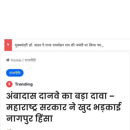
मुख्यमंत्री डॉ. यादव ने राजा राममोहन राय की जयंती पर किया नमन
Home
/
राजनीति
राजनीति
Trending
अंबादास दानवे का बड़ा दावा –
महाराष्ट्र सरकार ने खुद भड़काई
नागपुर हिंसा