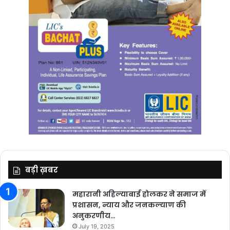
बड़ी ख़बर
महारानी अहिल्याबाई होलकर ने समाज में
प्रशासन, न्याय और जनकल्याण की
अनुकरणीय…
July 19, 2025