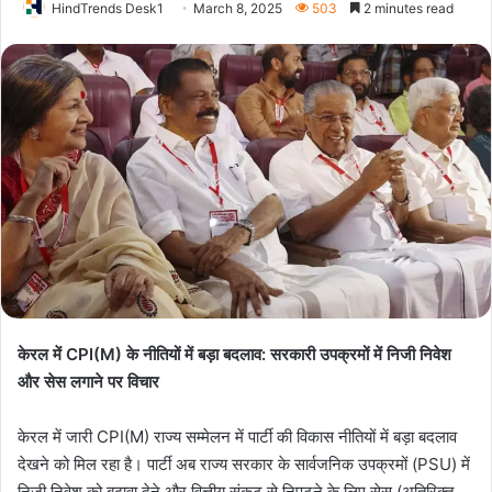
HindTrends Desk1
March 8, 2025
503
2 minutes read
केरल में CPI(M) के नीतियों में बड़ा बदलाव: सरकारी उपक्रमों में निजी निवेश
और सेस लगाने पर विचार
केरल में जारी CPI(M) राज्य सम्मेलन में पार्टी की विकास नीतियों में बड़ा बदलाव
देखने को मिल रहा है। पार्टी अब राज्य सरकार के सार्वजनिक उपक्रमों (PSU) में
निजी निवेश को बढ़ावा देने और वित्तीय संकट से निपटने के लिए सेस (अतिरिक्त