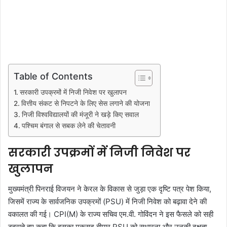
Table of Contents
सरकारी उपक्रमों में निजी निवेश पर खुलापन
वित्तीय संकट से निपटने के लिए सेस लगाने की योजना
निजी विश्वविद्यालयों की मंजूरी ने खड़े किए सवाल
पश्चिम बंगाल से सबक लेने की चेतावनी
सरकारी उपक्रमों में निजी निवेश पर
खुलापन
मुख्यमंत्री पिनराई विजयन ने केरल के विकास से जुड़ा एक दृष्टि पत्र पेश किया,
जिसमें राज्य के सार्वजनिक उपक्रमों (PSU) में निजी निवेश को बढ़ावा देने की
वकालत की गई। CPI(M) के राज्य सचिव एम.वी. गोविंदन ने इस फैसले को सही
ठहराते हुए कहा कि इसका मकसद बीमार PSU को सुधारना और उनकी दक्षता