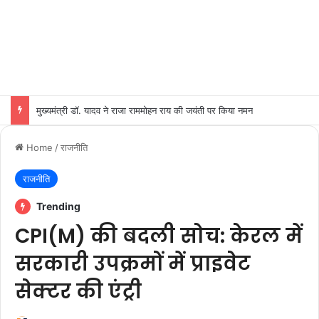
मुख्यमंत्री डॉ. यादव ने राजा राममोहन राय की जयंती पर किया नमन
Home
/
राजनीति
राजनीति
Trending
CPI(M) की बदली सोच: केरल में
सरकारी उपक्रमों में प्राइवेट
सेक्टर की एंट्री