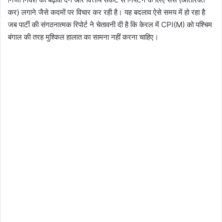
कर) लगाने जैसे कदमों पर विचार कर रही है। यह बदलाव ऐसे समय में हो रहा है
जब पार्टी की संगठनात्मक रिपोर्ट ने चेतावनी दी है कि केरल में CPI(M) को पश्चिम
बंगाल की तरह मुश्किल हालात का सामना नहीं करना चाहिए।