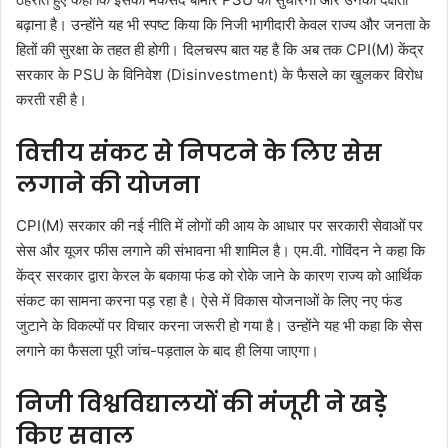
बढ़ाना है। उन्होंने यह भी स्पष्ट किया कि निजी भागीदारी केवल राज्य और जनता के
हितों की सुरक्षा के तहत ही होगी। दिलचस्प बात यह है कि अब तक CPI(M) केंद्र
सरकार के PSU के विनिवेश (Disinvestment) के फैसले का खुलकर विरोध
करती रही है।
वित्तीय संकट से निपटने के लिए सेस
लगाने की योजना
CPI(M) सरकार की नई नीति में लोगों की आय के आधार पर सरकारी सेवाओं पर
सेस और यूजर फीस लगाने की संभावना भी शामिल है। एम.वी. गोविंदन ने कहा कि
केंद्र सरकार द्वारा केरल के बकाया फंड को रोके जाने के कारण राज्य को आर्थिक
संकट का सामना करना पड़ रहा है। ऐसे में विकास योजनाओं के लिए नए फंड
जुटाने के विकल्पों पर विचार करना जरूरी हो गया है। उन्होंने यह भी कहा कि सेस
लगाने का फैसला पूरी जांच-पड़ताल के बाद ही लिया जाएगा।
निजी विश्वविद्यालयों की मंजूरी ने खड़े
किए सवाल