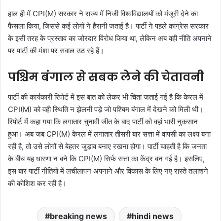
हाल ही में CPI(M) सरकार ने राज्य में निजी विश्वविद्यालयों को मंजूरी देने का
फैसला किया, जिससे कई लोगों ने हैरानी जताई है। पार्टी ने पहले कांग्रेस सरकार
के इसी तरह के प्रस्ताव का जोरदार विरोध किया था, लेकिन अब वही नीति अपनाने
पर पार्टी की मंशा पर सवाल उठ रहे हैं।
पश्चिम बंगाल से सबक लेने की चेतावनी
पार्टी की कार्यकारी रिपोर्ट में इस बात को लेकर भी चिंता जताई गई है कि केरल में
CPI(M) को वही स्थिति न झेलनी पड़े जो पश्चिम बंगाल में देखने को मिली थी।
रिपोर्ट में कहा गया कि लगातार चुनावी जीत के बाद पार्टी को वहां भारी नुकसान
हुआ। अब जब CPI(M) केरल में लगातार तीसरी बार सत्ता में वापसी का लक्ष्य बना
रही है, तो उसे लोगों से बेहतर जुड़ाव बनाए रखना होगा। पार्टी चाहती है कि जनता
के बीच यह धारणा न बने कि CPI(M) सिर्फ सत्ता का केंद्र बन गई है। इसलिए,
इस बार पार्टी नीतियों में लचीलापन अपनाने और विकास के लिए नए रास्ते तलाशने
की कोशिश कर रही है।
breaking news
hindi news