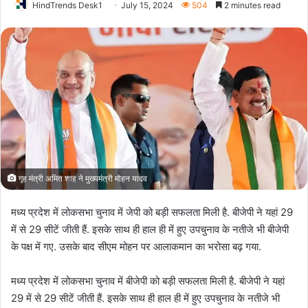
HindTrends Desk1
July 15, 2024
504
2 minutes read
गृह मंत्री अमित शाह ने मुख्यमंत्री मोहन यादव
मध्य प्रदेश में लोकसभा चुनाव में जेपी को बड़ी सफलता मिली है. बीजेपी ने यहां 29
में से 29 सीटें जीती हैं. इसके साथ ही हाल ही में हुए उपचुनाव के नतीजे भी बीजेपी
के पक्ष में गए. उसके बाद सीएम मोहन पर आलाकमान का भरोसा बढ़ गया.
मध्य प्रदेश में लोकसभा चुनाव में बीजेपी को बड़ी सफलता मिली है. बीजेपी ने यहां
29 में से 29 सीटें जीती हैं. इसके साथ ही हाल ही में हुए उपचुनाव के नतीजे भी