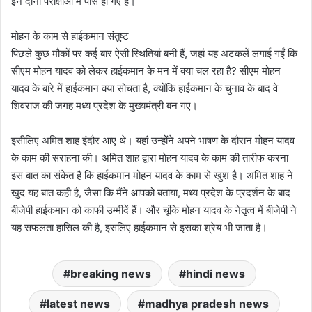
इन दोनों परीक्षाओं में पास हो गए हैं।
मोहन के काम से हाईकमान संतुष्ट
पिछले कुछ मौकों पर कई बार ऐसी स्थितियां बनी हैं, जहां यह अटकलें लगाई गईं कि
सीएम मोहन यादव को लेकर हाईकमान के मन में क्या चल रहा है? सीएम मोहन
यादव के बारे में हाईकमान क्या सोचता है, क्योंकि हाईकमान के चुनाव के बाद वे
शिवराज की जगह मध्य प्रदेश के मुख्यमंत्री बन गए।
इसीलिए अमित शाह इंदौर आए थे। यहां उन्होंने अपने भाषण के दौरान मोहन यादव
के काम की सराहना की। अमित शाह द्वारा मोहन यादव के काम की तारीफ करना
इस बात का संकेत है कि हाईकमान मोहन यादव के काम से खुश है। अमित शाह ने
खुद यह बात कही है, जैसा कि मैंने आपको बताया, मध्य प्रदेश के प्रदर्शन के बाद
बीजेपी हाईकमान को काफी उम्मीदें हैं। और चूंकि मोहन यादव के नेतृत्व में बीजेपी ने
यह सफलता हासिल की है, इसलिए हाईकमान से इसका श्रेय भी जाता है।
breaking news
hindi news
latest news
madhya pradesh news