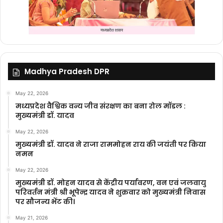
Madhya Pradesh DPR
May 22, 2026
मध्यप्रदेश वैश्विक वन्य जीव संरक्षण का बना रोल मॉडल :
मुख्यमंत्री डॉ. यादव
May 22, 2026
मुख्यमंत्री डॉ. यादव ने राजा राममोहन राय की जयंती पर किया
नमन
May 22, 2026
मुख्यमंत्री डॉ. मोहन यादव से केंद्रीय पर्यावरण, वन एवं जलवायु
परिवर्तन मंत्री श्री भूपेन्द्र यादव ने शुक्रवार को मुख्यमंत्री निवास
पर सौजन्य भेंट की।
May 21, 2026