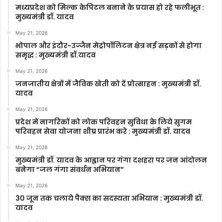
मध्यप्रदेश को मिल्क केपिटल बनाने के प्रयास हो रहे फलीभूत :
मुख्यमंत्री डॉ. यादव
May 21, 2026
भोपाल और इंदौर-उज्जैन मेट्रोपॉलिटन क्षेत्र नई सड़कों से होगा
समृद्ध : मुख्यमंत्री डॉ.यादव
May 21, 2026
जनजातीय क्षेत्रों में जैविक खेती को दें प्रोत्साहन : मुख्यमंत्री डॉ.
यादव
May 21, 2026
प्रदेश में नागरिकों को लोक परिवहन सुविधा के लिये सुगम
परिवहन सेवा योजना शीघ्र प्रारंभ करे : मुख्यमंत्री डॉ. यादव
May 21, 2026
मुख्यमंत्री डॉ. यादव के आह्वान पर गंगा दशहरा पर जन आंदोलन
बनेगा “जल गंगा संवर्धन अभियान”
May 21, 2026
30 जून तक चलाये पैक्स का सदस्यता अभियान : मुख्यमंत्री डॉ.
यादव