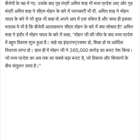
बीजेपी के पक्ष में गए. उसके बाद गृह मंत्री अमित शाह भी मध्य प्रदेश आए और गृह
मंत्री अमित शाह ने सीएम मोहन के बारे में जानकारी भी दी. अमित शाह ने मोहन
यादव के बारे में जो कुछ भी कहा वो अपने आप में एक संकेत है और साथ ही इसका
मतलब ये भी है कि बीजेपी आलाकमान सीएम मोहन के बारे में क्या सोचता है? अमित
शाह ने इंदौर में मोहन यादव के बारे में कहा, “मोहन जी की जीत के बाद मध्य प्रदेश
में बहुत विकास शुरू हुआ है। चाहे वह इंफ्रास्ट्रक्चर हो, शिक्षा हो या आर्थिक
स्थिरता लाना हो। हाल ही में मोहन जी ने 365,000 करोड़ का बजट पेश किया।
जो मध्य प्रदेश का अब तक का सबसे बड़ा बजट है, जो विकास और किसानों के
बीच संतुलन लाता है।”