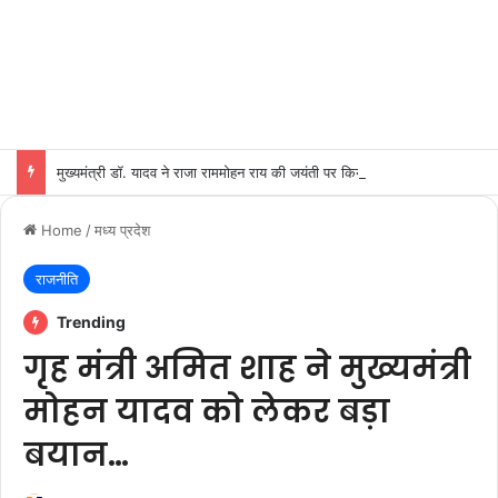
मुख्यमंत्री डॉ. यादव ने राजा राममोहन राय की जयंती पर किया नमन
Home
/
मध्य प्रदेश
राजनीति
Trending
गृह मंत्री अमित शाह ने मुख्यमंत्री
मोहन यादव को लेकर बड़ा
बयान…