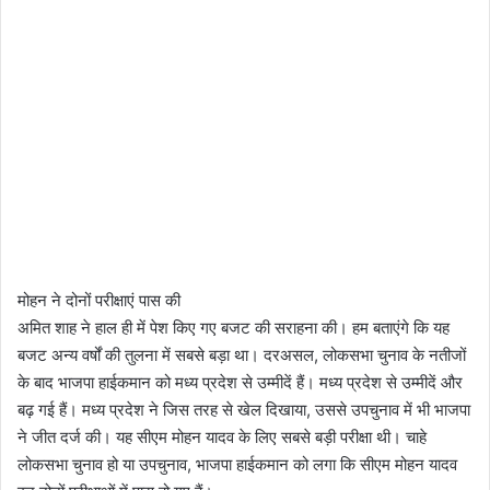
मोहन ने दोनों परीक्षाएं पास की
अमित शाह ने हाल ही में पेश किए गए बजट की सराहना की। हम बताएंगे कि यह
बजट अन्य वर्षों की तुलना में सबसे बड़ा था। दरअसल, लोकसभा चुनाव के नतीजों
के बाद भाजपा हाईकमान को मध्य प्रदेश से उम्मीदें हैं। मध्य प्रदेश से उम्मीदें और
बढ़ गई हैं। मध्य प्रदेश ने जिस तरह से खेल दिखाया, उससे उपचुनाव में भी भाजपा
ने जीत दर्ज की। यह सीएम मोहन यादव के लिए सबसे बड़ी परीक्षा थी। चाहे
लोकसभा चुनाव हो या उपचुनाव, भाजपा हाईकमान को लगा कि सीएम मोहन यादव