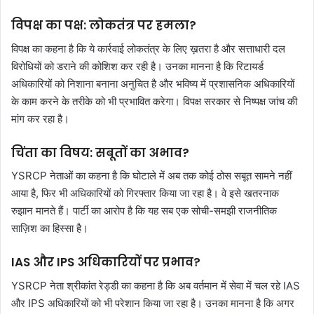
विपक्ष का पक्ष: लोकतंत्र पर हमला?
विपक्ष का कहना है कि ये कार्रवाई लोकतंत्र के लिए ख़तरा है और सत्ताधारी दल
विरोधियों को डराने की कोशिश कर रही है। उनका मानना है कि रिटायर्ड
अधिकारियों को निशाना बनाना अनुचित है और भविष्य में प्रशासनिक अधिकारियों
के काम करने के तरीके को भी प्रभावित करेगा। विपक्ष सरकार से निष्पक्ष जांच की
मांग कर रहा है।
चिंता का विषय: सबूतों का अभाव?
YSRCP नेताओं का कहना है कि घोटाले में अब तक कोई ठोस सबूत सामने नहीं
आया है, फिर भी अधिकारियों को गिरफ्तार किया जा रहा है। वे इसे खतरनाक
रुझान मानते हैं। पार्टी का आरोप है कि यह सब एक सोची-समझी राजनीतिक
साज़िश का हिस्सा है।
IAS और IPS अधिकारियों पर प्रभाव?
YSRCP नेता श्रीकांत रेड्डी का कहना है कि अब वर्तमान में सेवा में चल रहे IAS
और IPS अधिकारियों को भी परेशान किया जा रहा है। उनका मानना है कि अगर