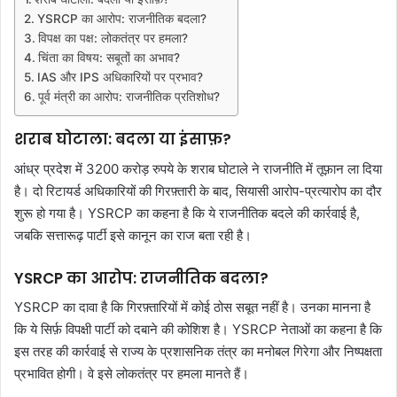
YSRCP का आरोप: राजनीतिक बदला?
विपक्ष का पक्ष: लोकतंत्र पर हमला?
चिंता का विषय: सबूतों का अभाव?
IAS और IPS अधिकारियों पर प्रभाव?
पूर्व मंत्री का आरोप: राजनीतिक प्रतिशोध?
शराब घोटाला: बदला या इंसाफ़?
आंध्र प्रदेश में 3200 करोड़ रुपये के शराब घोटाले ने राजनीति में तूफ़ान ला दिया
है। दो रिटायर्ड अधिकारियों की गिरफ़्तारी के बाद, सियासी आरोप-प्रत्यारोप का दौर
शुरू हो गया है। YSRCP का कहना है कि ये राजनीतिक बदले की कार्रवाई है,
जबकि सत्तारूढ़ पार्टी इसे कानून का राज बता रही है।
YSRCP का आरोप: राजनीतिक बदला?
YSRCP का दावा है कि गिरफ़्तारियों में कोई ठोस सबूत नहीं है। उनका मानना है
कि ये सिर्फ़ विपक्षी पार्टी को दबाने की कोशिश है। YSRCP नेताओं का कहना है कि
इस तरह की कार्रवाई से राज्य के प्रशासनिक तंत्र का मनोबल गिरेगा और निष्पक्षता
प्रभावित होगी। वे इसे लोकतंत्र पर हमला मानते हैं।