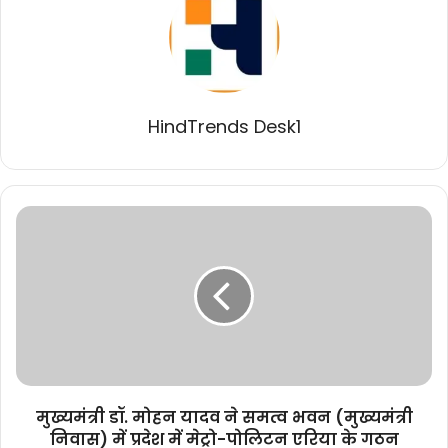
HindTrends Desk1
मुख्यमंत्री
डॉ.
मोहन
यादव
ने
समत्व
भवन
(मुख्यमंत्री
निवास)
में
मुख्यमंत्री डॉ. मोहन यादव ने समत्व भवन (मुख्यमंत्री
प्रदेश
निवास) में प्रदेश में मेट्रो-पोलिटन एरिया के गठन
में