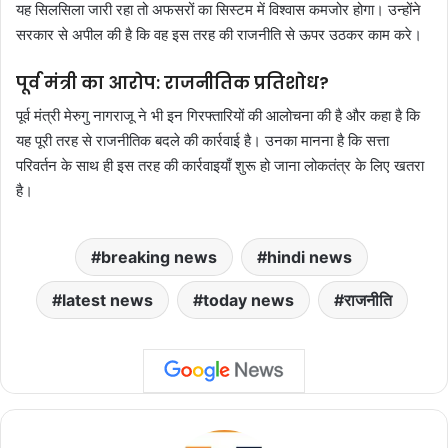
यह सिलसिला जारी रहा तो अफसरों का सिस्टम में विश्वास कमजोर होगा। उन्होंने
सरकार से अपील की है कि वह इस तरह की राजनीति से ऊपर उठकर काम करे।
पूर्व मंत्री का आरोप: राजनीतिक प्रतिशोध?
पूर्व मंत्री मेरुगु नागराजू ने भी इन गिरफ्तारियों की आलोचना की है और कहा है कि
यह पूरी तरह से राजनीतिक बदले की कार्रवाई है। उनका मानना है कि सत्ता
परिवर्तन के साथ ही इस तरह की कार्रवाइयाँ शुरू हो जाना लोकतंत्र के लिए खतरा
है।
breaking news
hindi news
latest news
today news
राजनीति