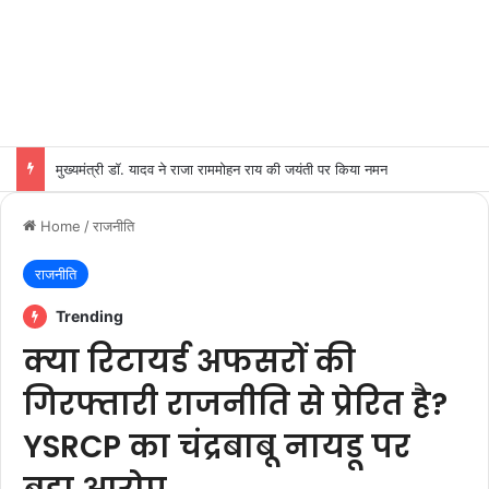
मुख्यमंत्री डॉ. मोहन यादव से केंद्रीय पर्यावरण, वन एवं जलवायु परिवर्तन मंत्री श्री भूपेन्द्र यादव ने शुक्रवार को मुख्यमंत्री निवास पर सौजन्य भेंट की।
Home
/
राजनीति
राजनीति
Trending
क्या रिटायर्ड अफसरों की
गिरफ्तारी राजनीति से प्रेरित है?
YSRCP का चंद्रबाबू नायडू पर